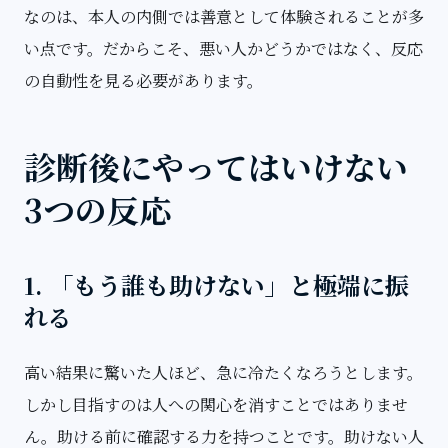
なのは、本人の内側では善意として体験されることが多
い点です。だからこそ、悪い人かどうかではなく、反応
の自動性を見る必要があります。
診断後にやってはいけない
3つの反応
1. 「もう誰も助けない」と極端に振
れる
高い結果に驚いた人ほど、急に冷たくなろうとします。
しかし目指すのは人への関心を消すことではありませ
ん。助ける前に確認する力を持つことです。助けない人