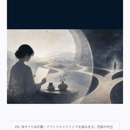
PR: 当サイトは広告・アフィリエイトリンクを含みます。内容の中立