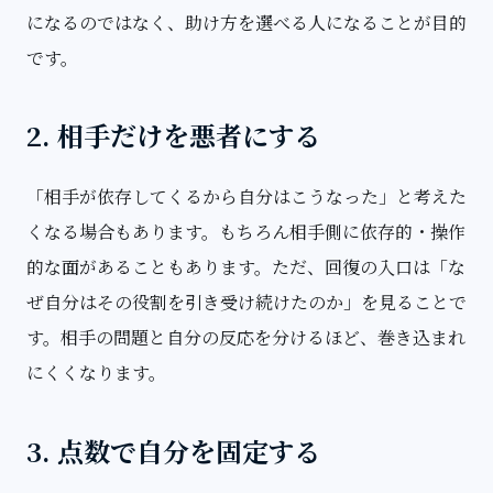
になるのではなく、助け方を選べる人になることが目的
です。
2. 相手だけを悪者にする
「相手が依存してくるから自分はこうなった」と考えた
くなる場合もあります。もちろん相手側に依存的・操作
的な面があることもあります。ただ、回復の入口は「な
ぜ自分はその役割を引き受け続けたのか」を見ることで
す。相手の問題と自分の反応を分けるほど、巻き込まれ
にくくなります。
3. 点数で自分を固定する