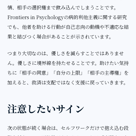
情、相手の選択権まで飲み込んでしまうことです。
Frontiers in Psychologyの病的利他主義に関する研究
でも、他者を助ける行動が自己志向の動機や不適応な結
果と結びつく場合があることが示されています。
つまり大切なのは、優しさを減らすことではありませ
ん。優しさに境界線を持たせることです。助けたい気持
ちに「相手の同意」「自分の上限」「相手の主導権」を
加えると、救済は支配ではなく支援に戻っていきます。
注意したいサイン
次の状態が続く場合は、セルフワークだけで抱え込む段