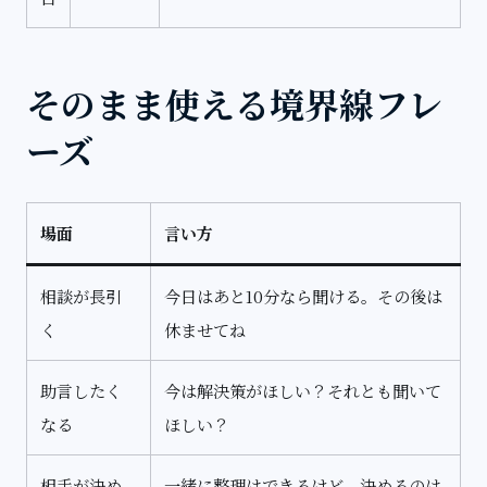
そのまま使える境界線フレ
ーズ
場面
言い方
相談が長引
今日はあと10分なら聞ける。その後は
く
休ませてね
助言したく
今は解決策がほしい？それとも聞いて
なる
ほしい？
相手が決め
一緒に整理はできるけど、決めるのは