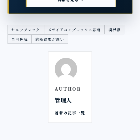
セルフチェック
メサイアコンプレックス診断
境界線
自己理解
診断結果が高い
AUTHOR
管理人
著者の記事一覧