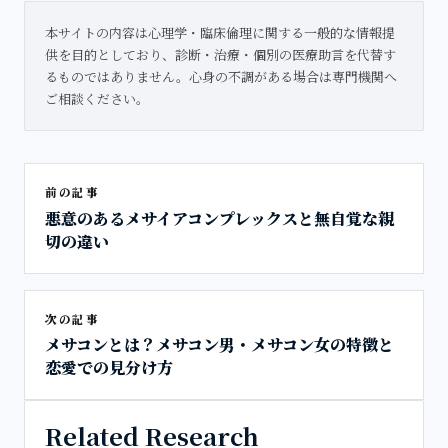
本サイトの内容は心理学・臨床倫理に関する一般的な情報提
供を目的としており、診断・治療・個別の医療助言を代替す
るものではありません。心身の不調がある場合は専門機関へ
ご相談ください。
前の記事
悪意のあるメサイアコンプレックスと無自覚な親
切の違い
次の記事
メサコンとは？メサコン男・メサコン女の特徴と
恋愛での見分け方
Related Research