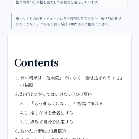
性と読者の安全性を優先して掲載先を選定しています。
※当サイトの診断・チェックは自己理解の参考であり、医学的診断で
はありません。つらさが続く場合は専門家へご相談ください。
Contents
高い結果は「危険度」ではなく「巻き込まれやすさ」
の指標
診断後にやってはいけない3つの反応
1. 「もう誰も助けない」と極端に振れる
2. 相手だけを悪者にする
3. 点数で自分を固定する
救いたい衝動の3層構造