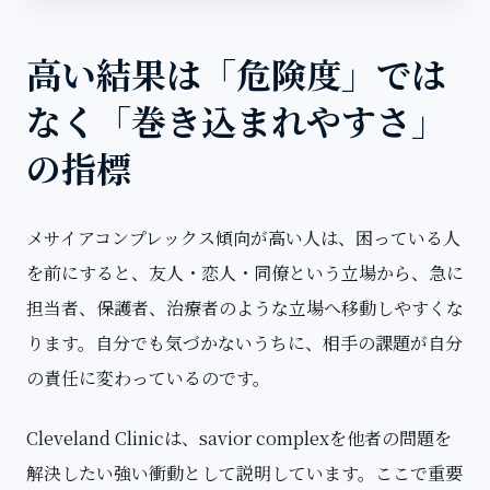
高い結果は「危険度」では
なく「巻き込まれやすさ」
の指標
メサイアコンプレックス傾向が高い人は、困っている人
を前にすると、友人・恋人・同僚という立場から、急に
担当者、保護者、治療者のような立場へ移動しやすくな
ります。自分でも気づかないうちに、相手の課題が自分
の責任に変わっているのです。
Cleveland Clinicは、savior complexを他者の問題を
解決したい強い衝動として説明しています。ここで重要