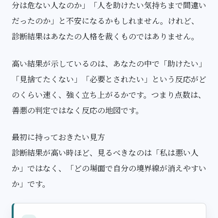
分は危ない人なのか」「人を助けたい気持ちまで間違い
だったのか」と不安になるかもしれません。けれど、
診断結果はあなたの人格を裁くものではありません。
高い結果が示しているのは、あなたの中で「助けたい」
「見捨てたくない」「必要とされたい」という反応がど
のくらい速く、強く立ち上がるかです。つまり点数は、
善悪の判定ではなく反応の地図です。
最初に持っておきたい見方
診断結果が高い時ほど、見るべきなのは「私は悪い人
か」ではなく、「どの場面で自分の境界線が消えやすい
か」です。