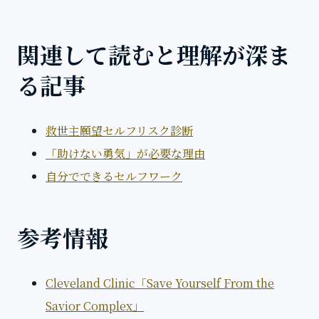
関連して読むと理解が深ま
る記事
救世主願望セルフリスク診断
「助けない勇気」が必要な理由
自分でできるセルフワーク
参考情報
Cleveland Clinic「Save Yourself From the
Savior Complex」