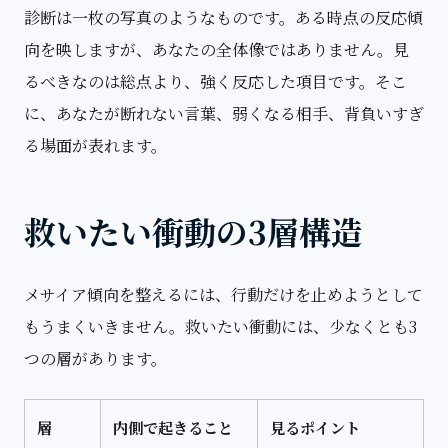
診断は一枚の写真のようなものです。ある時点の反応傾
向を映しますが、あなたの全体像ではありません。見
るべきなのは総点より、強く反応した項目です。そこ
に、あなたが断れない言葉、弱くなる相手、背負いすぎ
る場面が表れます。
救いたい衝動の3層構造
メサイア傾向を整えるには、行動だけを止めようとして
もうまくいきません。救いたい衝動には、少なくとも3
つの層があります。
層
内側で起きること
見るポイント