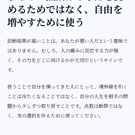
めるためではなく、自由を
増やすために使う
診断結果が高いことは、あなたが悪い人だという意味で
はありません。むしろ、人の痛みに反応する力が強
く、その力をどこに向けるかが大切だというサインで
す。
救うことで自分を保ってきた人にとって、境界線を引く
ことは冷たくなることではなく、自分の人生を相手の問
題から少しずつ取り戻すことです。点数は断罪ではな
く、次の選択を作るために使ってください。