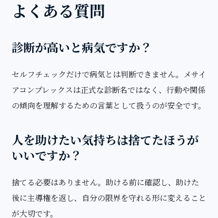
よくある質問
診断が高いと病気ですか？
セルフチェックだけで病気とは判断できません。メサイ
アコンプレックスは正式な診断名ではなく、行動や関係
の傾向を理解するための言葉として扱うのが安全です。
人を助けたい気持ちは捨てたほうが
いいですか？
捨てる必要はありません。助ける前に確認し、助けた
後に主導権を返し、自分の限界を守れる形に変えること
が大切です。