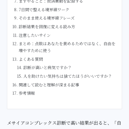
まずやること：救済衝動を記録する
7日間で整える境界線ワーク
そのまま使える境界線フレーズ
診断結果を回復に変える読み方
注意したいサイン
まとめ：点数はあなたを責めるためではなく、自由を
増やすために使う
よくある質問
診断が高いと病気ですか？
人を助けたい気持ちは捨てたほうがいいですか？
関連して読むと理解が深まる記事
参考情報
メサイアコンプレックス診断で高い結果が出ると、「自