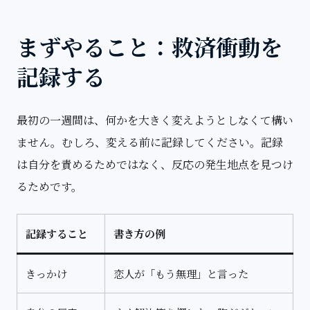
まずやること：救済衝動を
記録する
最初の一週間は、何かを大きく変えようとしなくて構い
ません。むしろ、変える前に記録してください。記録
は自分を責めるためではなく、反応の発生地点を見つけ
るためです。
記録すること
書き方の例
きっかけ
恋人が「もう無理」と言った