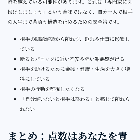
階を越えている可能性があります。これは「専門家に丸
投げしましょう」という意味ではなく、自分一人で相手
の人生まで背負う構造を止めるための安全策です。
相手の問題が頭から離れず、睡眠や仕事に影響し
ている
断るとパニックに近い不安や強い罪悪感が出る
相手を助けるために金銭・健康・生活を大きく犠
牲にしている
相手の行動を監視したくなる
「自分がいないと相手は終わる」と感じて離れら
れない
まとめ：点数はあなたを責