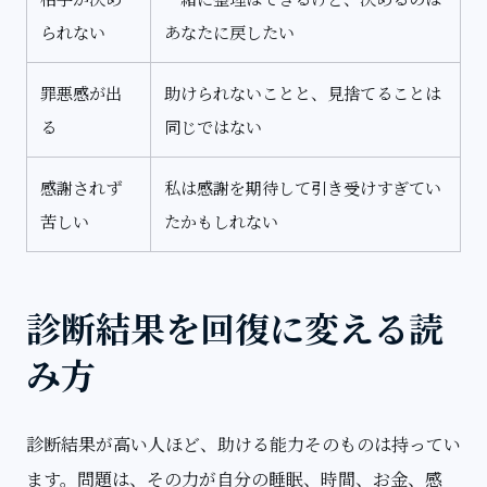
られない
あなたに戻したい
罪悪感が出
助けられないことと、見捨てることは
る
同じではない
感謝されず
私は感謝を期待して引き受けすぎてい
苦しい
たかもしれない
診断結果を回復に変える読
み方
診断結果が高い人ほど、助ける能力そのものは持ってい
ます。問題は、その力が自分の睡眠、時間、お金、感