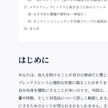
メサイアコンプレックスと向き合うためのリソース
おすすめの書籍や資料を一挙紹介！
オンラインコミュニティや支援グループの活用法
まとめ
はじめに
あなたは、他人を助けることが自分の使命だと感じ
プレックスという心理的な状態に陥ることがありま
自分自身を犠牲にすることが多いのです。今回は、
響や特徴、そして対処法について詳しく解説します
にするためのヒントが得られるかもしれません。さ