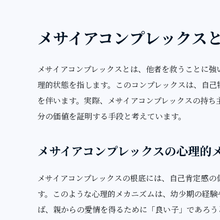
メサイアコンプレックス
メサイアコンプレックスとは、他者を救うことに強
理的状態を指します。このコンプレックスは、自己
を伴います。実際、メサイアコンプレックスの持ち
分の価値を証明する手段と考えています。
メサイアコンプレックスの心理的
メサイアコンプレックスの根底には、自己肯定感の
す。このような心理的メカニズムは、幼少期の経験
ば、親からの愛情を得るために「良い子」であろう