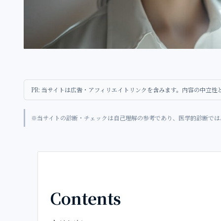
PR: 当サイトは広告・アフィリエイトリンクを含みます。内容の中立
※当サイトの診断・チェックは自己理解の参考であり、医学的診断では
Contents