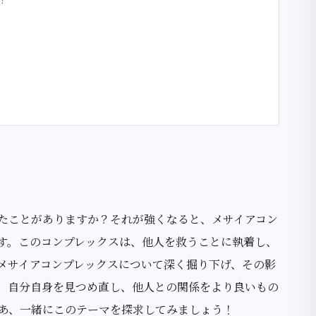
たことがありますか？それが強くなると、メサイアコン
す。このコンプレックスは、他人を救うことに執着し、
メサイアコンプレックスについて深く掘り下げ、その影
。自分自身を見つめ直し、他人との関係をより良いもの
あ、一緒にこのテーマを探求してみましょう！