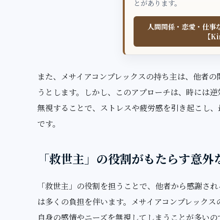
とがあります。
人間関係・恋愛・仕事
【Ki
また、メサイアコンプレックスの持ち主は、他者の
うとします。しかし、このアプローチは、時には逆
無視することで、ストレスや疲労感を引き起こし、
です。
「救世主」の役割がもたらす意外
「救世主」の役割を担うことで、他者から感謝され
は多くの負担を伴います。メサイアコンプレックス
自身の感情やニーズを無視してしまうことが多いの