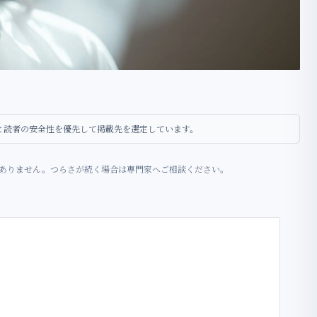
性と読者の安全性を優先して掲載先を選定しています。
ありません。つらさが続く場合は専門家へご相談ください。