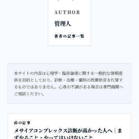
AUTHOR
管理人
著者の記事一覧
本サイトの内容は心理学・臨床倫理に関する一般的な情報提
供を目的としており、診断・治療・個別の医療助言を代替す
るものではありません。心身の不調がある場合は専門機関へ
ご相談ください。
前の記事
メサイアコンプレックス診断が高かった人へ｜ま
ずやること・やってはいけないこと