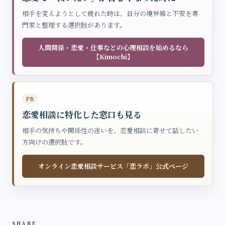
相手を変えようとして疲れた時は、自分の境界線と不安を専
門家と整理する選択肢があります。
人間関係・恋愛・仕事などの心理相談を始めるなら
【Kimochi】
PR
恋愛相談に特化した窓口も見る
相手の気持ちや関係性の迷いを、恋愛相談に寄せて話したい
方向けの選択肢です。
オンライン恋愛相談サービス「恋ラボ」公式ページ
SHARE