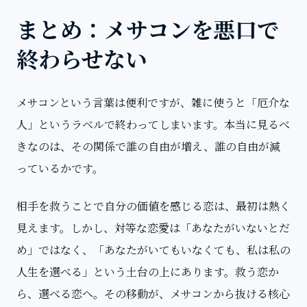
まとめ：メサコンを悪口で
終わらせない
メサコンという言葉は便利ですが、雑に使うと「厄介な
人」というラベルで終わってしまいます。本当に見るべ
きなのは、その関係で誰の自由が増え、誰の自由が減
っているかです。
相手を救うことで自分の価値を感じる恋は、最初は熱く
見えます。しかし、対等な恋愛は「あなたがいないとだ
め」ではなく、「あなたがいてもいなくても、私は私の
人生を選べる」という土台の上にあります。救う恋か
ら、選べる恋へ。その移動が、メサコンから抜ける核心