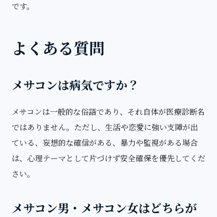
です。
よくある質問
メサコンは病気ですか？
メサコンは一般的な俗語であり、それ自体が医療診断名
ではありません。ただし、生活や恋愛に強い支障が出
ている、妄想的な確信がある、暴力や監視がある場合
は、心理テーマとして片づけず安全確保を優先してくだ
さい。
メサコン男・メサコン女はどちらが