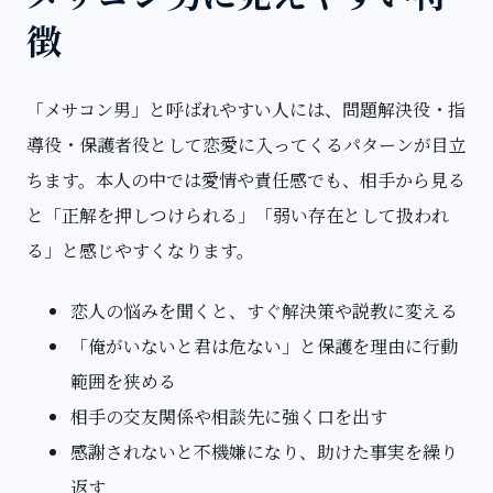
徴
「メサコン男」と呼ばれやすい人には、問題解決役・指
導役・保護者役として恋愛に入ってくるパターンが目立
ちます。本人の中では愛情や責任感でも、相手から見る
と「正解を押しつけられる」「弱い存在として扱われ
る」と感じやすくなります。
恋人の悩みを聞くと、すぐ解決策や説教に変える
「俺がいないと君は危ない」と保護を理由に行動
範囲を狭める
相手の交友関係や相談先に強く口を出す
感謝されないと不機嫌になり、助けた事実を繰り
返す