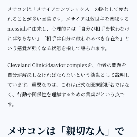
メサコンは「メサイアコンプレックス」の略として使わ
れることが多い言葉です。メサイアは救世主を意味する
messiahに由来し、心理的には「自分が相手を救わなけ
ればならない」「相手は自分に救われるべき存在だ」と
いう感覚が強くなる状態を指して語られます。
Cleveland Clinicはsavior complexを、他者の問題を
自分が解決しなければならないという衝動として説明し
ています。重要なのは、これは正式な医療診断名ではな
く、行動や関係性を理解するための言葉だという点で
す。
メサコンは「親切な人」で