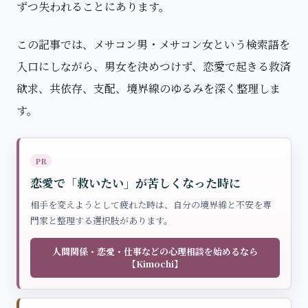
ずつ失われることにあります。
この記事では、メサコン男・メサコン女という検索語を
入口にしながら、男女を決めつけず、恋愛で起きる救済
欲求、共依存、支配、境界線のゆるみを深く整理しま
す。
PR
恋愛で「救いたい」が苦しくなった時に
相手を変えようとして疲れた時は、自分の境界線と不安を専
門家と整理する選択肢があります。
人間関係・恋愛・仕事などの心理相談を始めるなら
【Kimochi】