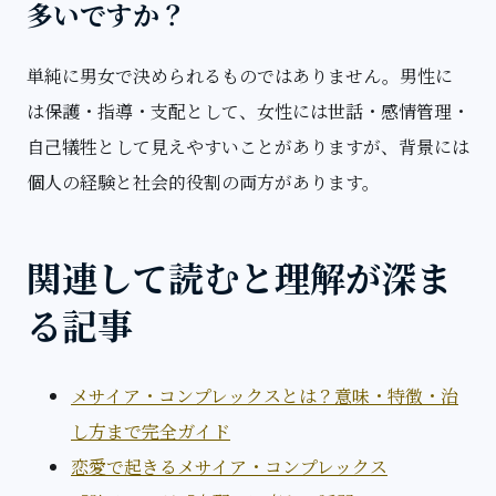
多いですか？
単純に男女で決められるものではありません。男性に
は保護・指導・支配として、女性には世話・感情管理・
自己犠牲として見えやすいことがありますが、背景には
個人の経験と社会的役割の両方があります。
関連して読むと理解が深ま
る記事
メサイア・コンプレックスとは？意味・特徴・治
し方まで完全ガイド
恋愛で起きるメサイア・コンプレックス