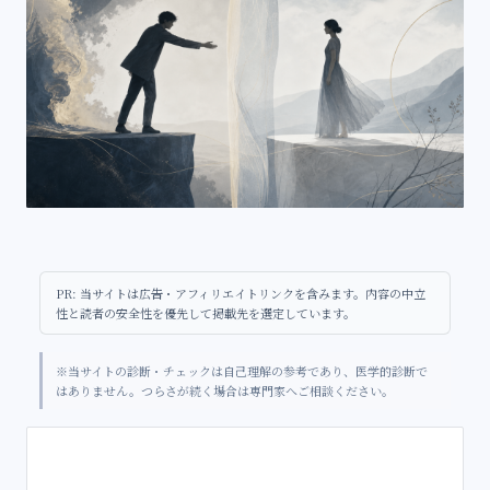
PR: 当サイトは広告・アフィリエイトリンクを含みます。内容の中立
性と読者の安全性を優先して掲載先を選定しています。
※当サイトの診断・チェックは自己理解の参考であり、医学的診断で
はありません。つらさが続く場合は専門家へご相談ください。