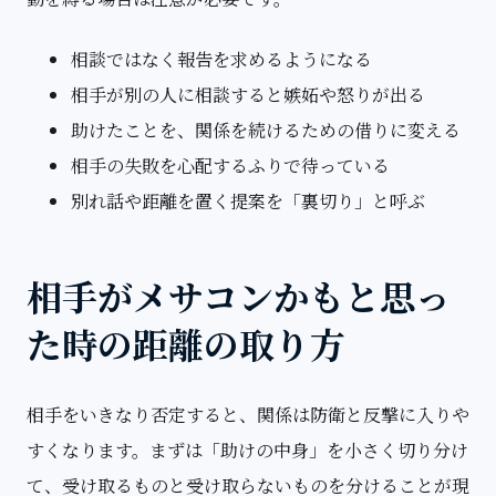
相談ではなく報告を求めるようになる
相手が別の人に相談すると嫉妬や怒りが出る
助けたことを、関係を続けるための借りに変える
相手の失敗を心配するふりで待っている
別れ話や距離を置く提案を「裏切り」と呼ぶ
相手がメサコンかもと思っ
た時の距離の取り方
相手をいきなり否定すると、関係は防衛と反撃に入りや
すくなります。まずは「助けの中身」を小さく切り分け
て、受け取るものと受け取らないものを分けることが現