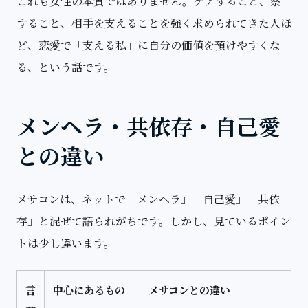
これも女性の本質ではありません。ケアすること、察
すること、相手を支えることを強く求められてきた人ほ
ど、恋愛で「支える私」に自分の価値を預けやすくな
る、という話です。
メンヘラ・共依存・自己愛
との違い
メサコンは、ネットで「メンヘラ」「自己愛」「共依
存」と混ぜて語られがちです。しかし、見ているポイン
トは少し違います。
言
中心にあるもの
メサコンとの違い