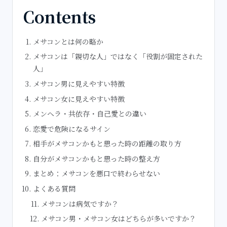
Contents
メサコンとは何の略か
メサコンは「親切な人」ではなく「役割が固定された
人」
メサコン男に見えやすい特徴
メサコン女に見えやすい特徴
メンヘラ・共依存・自己愛との違い
恋愛で危険になるサイン
相手がメサコンかもと思った時の距離の取り方
自分がメサコンかもと思った時の整え方
まとめ：メサコンを悪口で終わらせない
よくある質問
メサコンは病気ですか？
メサコン男・メサコン女はどちらが多いですか？