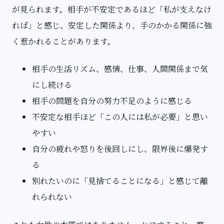
が見られます。相手が不安定であるほど「私が支えなけ
れば」と感じ、安定した関係より、手のかかる関係に強
く惹かれることがあります。
相手の生活リズム、感情、仕事、人間関係まで気
にし続ける
相手の問題を自分の努力不足のように感じる
不安定な相手ほど「この人には私が必要」と思い
やすい
自分の疲れや怒りを後回しにし、限界後に爆発す
る
別れたいのに「見捨てることになる」と感じて離
れられない