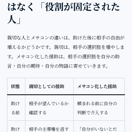
はなく「役割が固定された
人」
親切な人とメサコンの違いは、助けた後に相手の自由が
増えるかどうかです。親切は、相手の選択肢を増やしま
す。メサコン化した援助は、相手の選択肢を自分の助
言・自分の期待・自分の物語に寄せていきます。
状態
親切としての援助
メサコン化した援助
助け
相手が望んでいるか
頼まれる前に自分の
る前
確認する
判断で介入する
助け
相手の主導権を返す
「自分がいないとだ