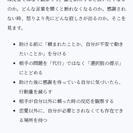
のか。どんな言葉を聞くと断れなくなるのか。感謝され
ない時、怒りより先にどんな寂しさが出るのか。そこを
見ます。
助ける前に「頼まれたことか、自分が不安で動き
たいことか」を分ける
相手の問題を「代行」ではなく「選択肢の提示」
にとどめる
助けた後に感謝を待っている自分に気づいたら、
行動量を減らす
相手が自分以外に頼った時の反応を観察する
恋愛以外に、自分が必要とされなくても存在でき
る場所を持つ