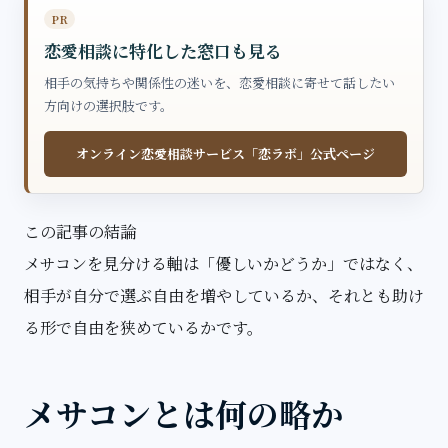
PR
恋愛相談に特化した窓口も見る
相手の気持ちや関係性の迷いを、恋愛相談に寄せて話したい
方向けの選択肢です。
オンライン恋愛相談サービス「恋ラボ」公式ページ
この記事の結論
メサコンを見分ける軸は「優しいかどうか」ではなく、
相手が自分で選ぶ自由を増やしているか、それとも助け
る形で自由を狭めているかです。
メサコンとは何の略か