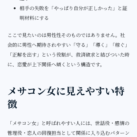
相手の失敗を「やっぱり自分が正しかった」と証
明材料にする
ここで見たいのは男性性そのものではありません。社
会的に男性へ期待されやすい「守る」「導く」「稼ぐ」
「正解を出す」という役割が、救済欲求と結びついた時
に、恋愛が上下関係へ傾くという構造です。
メサコン女に見えやすい特
徴
「メサコン女」と呼ばれやすい人には、世話役・感情の
管理役・恋人の回復担当として関係に入り込むパターン