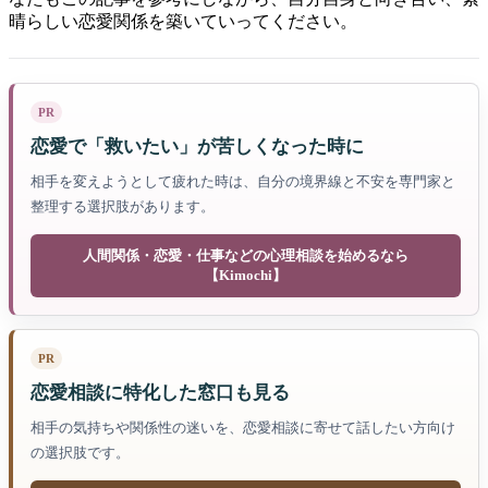
晴らしい恋愛関係を築いていってください。
PR
恋愛で「救いたい」が苦しくなった時に
相手を変えようとして疲れた時は、自分の境界線と不安を専門家と
整理する選択肢があります。
人間関係・恋愛・仕事などの心理相談を始めるなら
【Kimochi】
PR
恋愛相談に特化した窓口も見る
相手の気持ちや関係性の迷いを、恋愛相談に寄せて話したい方向け
の選択肢です。