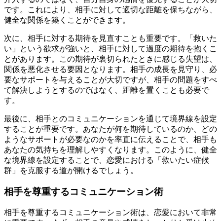
です。これにより、相手に対して適切な距離を保ちながら、
健全な関係を築くことができます。
次に、相手に対する期待を見直すことも重要です。「救いた
い」という欲求が強いと、相手に対して過度の期待を抱くこ
とがあります。この期待が裏切られたときに感じる失望は、
関係を悪化させる要因となります。相手の成長を見守り、必
要なサポートを与えることが大切ですが、相手の問題をすべ
て解決しようとするのではなく、距離を置くことも必要で
す。
最後に、相手とのコミュニケーションを通じて境界線を設定
することが重要です。あなたが何を期待しているのか、どの
ようなサポートが必要なのかを率直に伝えることで、相手も
あなたの気持ちを理解しやすくなります。このように、健全
な境界線を設定することで、恋愛における「救いたい症候
群」を克服する道が開けるでしょう。
相手を尊重するコミュニケーション術
相手を尊重するコミュニケーション術は、恋愛において非常