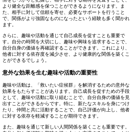
より健全な距離感を保つことができるようになります。ま
た、相手に対して信頼を寄せ、必要なサポートを行うこと
で、関係がより強固なものになったという経験も多く聞かれ
ます。
さらに、趣味や活動を通じて自己成長を促すことも重要で
す。自分の時間を大切にし、趣味や興味を追求することで、
自分自身の価値を再確認することができます。これにより、
他者に対する依存度を減少させ、より健康的な関係を築くこ
とができるでしょう。
意外な効果を生む趣味や活動の重要性
趣味や活動は、「救いたい症候群」を解消するための意外な
効果をもたらすことがあります。自己成長を促すための手段
として、趣味や活動に取り組むことで、自分自身の価値を見
出すことができるからです。特に、新たなスキルを身につけ
たり、仲間と共に活動することで、自己評価が向上し、他者
に対する依存を軽減することが期待できます。
また、趣味を通じて新しい人間関係を築くことも重要です。