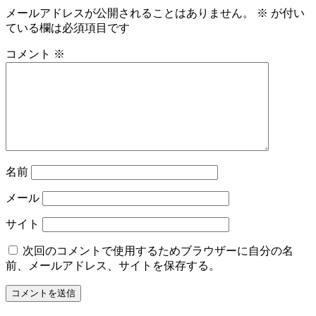
メールアドレスが公開されることはありません。
※
が付い
ている欄は必須項目です
コメント
※
名前
メール
サイト
次回のコメントで使用するためブラウザーに自分の名
前、メールアドレス、サイトを保存する。