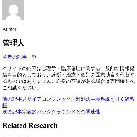
Author
管理人
著者の記事一覧
本サイトの内容は心理学・臨床倫理に関する一般的な情報提
供を目的としており、診断・治療・個別の医療助言を代替す
るものではありません。心身の不調がある場合は専門機関へ
ご相談ください。
前の記事
メサイアコンプレックス対処法―境界線を引く練習
帳
次の記事
宗教的バックグラウンドとの関連性
Related Research