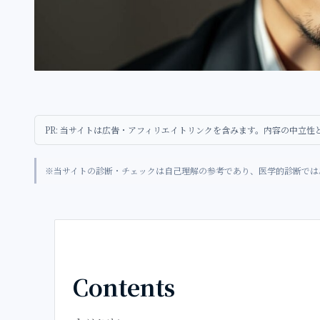
PR: 当サイトは広告・アフィリエイトリンクを含みます。内容の中立
※当サイトの診断・チェックは自己理解の参考であり、医学的診断では
Contents