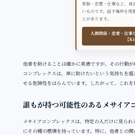
家族・恋愛・仕事など、身
いものです。話す場所を用
とがあります。
人間関係・恋愛・仕事
【Ki
他者を助けることは確かに美徳ですが、その行動が
コンプレックスは、単に助けたいという気持ちを超
せる危険性をはらんでいます。したがって、これを
誰もが持つ可能性のあるメサイア
メサイアコンプレックスは、特定の人だけに見られ
にその種の感情を持っています。特に、他者との関