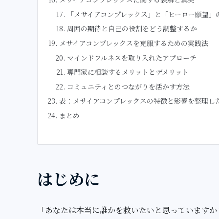
「メサイアコンプレックス」と「ヒーロー願望」
周囲の期待と自己の役割をどう調整するか
メサイアコンプレックスを克服するための実践法
マインドフルネスを取り入れたアプローチ
専門家に相談するメリットとデメリット
コミュニティとのつながりを活かす方法
表：メサイアコンプレックスの特徴と影響を整理し
まとめ
はじめに
「あなたは本当に誰かを救いたいと思っていますか