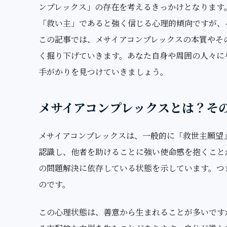
ンプレックス」の存在を考えるきっかけとなります
「救い主」であると強く信じる心理的傾向ですが、
この記事では、メサイアコンプレックスの本質やそ
く掘り下げていきます。あなた自身や周囲の人々に
手がかりを見つけていきましょう。
メサイアコンプレックスとは？そ
メサイアコンプレックスは、一般的に「救世主願望
認識し、他者を助けることに強い使命感を抱くこと
の問題解決に依存している状態を示しています。つ
のです。
この心理状態は、善意から生まれることが多いです