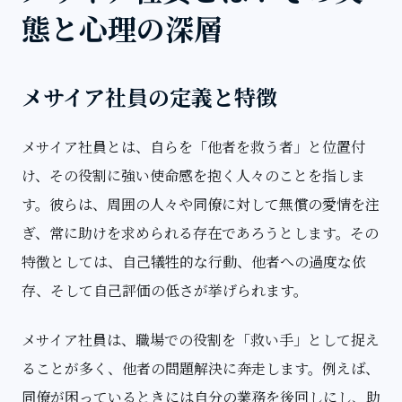
態と心理の深層
メサイア社員の定義と特徴
メサイア社員とは、自らを「他者を救う者」と位置付
け、その役割に強い使命感を抱く人々のことを指しま
す。彼らは、周囲の人々や同僚に対して無償の愛情を注
ぎ、常に助けを求められる存在であろうとします。その
特徴としては、自己犠牲的な行動、他者への過度な依
存、そして自己評価の低さが挙げられます。
メサイア社員は、職場での役割を「救い手」として捉え
ることが多く、他者の問題解決に奔走します。例えば、
同僚が困っているときには自分の業務を後回しにし、助