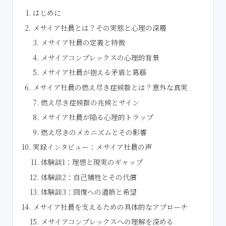
はじめに
メサイア社員とは？その実態と心理の深層
メサイア社員の定義と特徴
メサイアコンプレックスの心理的背景
メサイア社員が抱える矛盾と葛藤
メサイア社員の燃え尽き症候群とは？意外な真実
燃え尽き症候群の兆候とサイン
メサイア社員が陥る心理的トラップ
燃え尽きのメカニズムとその影響
実録インタビュー：メサイア社員の声
体験談1：理想と現実のギャップ
体験談2：自己犠牲とその代償
体験談3：回復への道筋と希望
メサイア社員を支えるための具体的なアプローチ
メサイアコンプレックスへの理解を深める