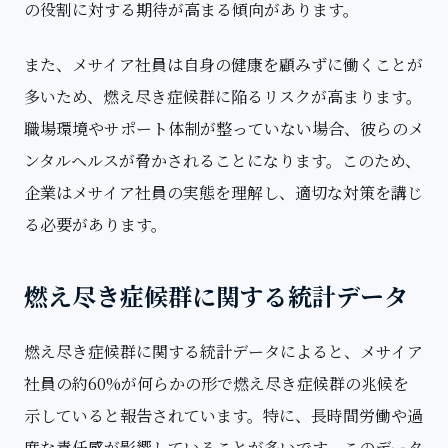
の役割に対する期待が高まる傾向があります。
また、メサイア社員は自身の健康を顧みずに働くことが
多いため、燃え尽き症候群に陥るリスクが高まります。
職場環境やサポート体制が整っていない場合、彼らのメ
ンタルヘルスが脅かされることになります。このため、
企業はメサイア社員の実態を理解し、適切な対策を講じ
る必要があります。
燃え尽き症候群に関する統計データ
燃え尽き症候群に関する統計データによると、メサイア
社員の約60%が何らかの形で燃え尽き症候群の兆候を
示していると報告されています。特に、長時間労働や過
度な責任感が影響していることが多いです。このデータ