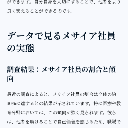
ができます。自分自身を大切にすることで、他者をより
良く支えることができるのです。
データで見るメサイア社員
の実態
調査結果：メサイア社員の割合と傾
向
最近の調査によると、メサイア社員の割合は全体の約
30%に達するとの結果が示されています。特に医療や教
育分野においては、この傾向が強く見られます。彼ら
は、他者を助けることで自己価値を感じるため、職場で