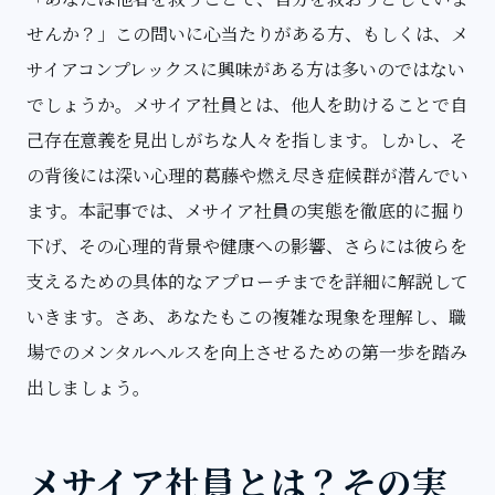
せんか？」この問いに心当たりがある方、もしくは、メ
サイアコンプレックスに興味がある方は多いのではない
でしょうか。メサイア社員とは、他人を助けることで自
己存在意義を見出しがちな人々を指します。しかし、そ
の背後には深い心理的葛藤や燃え尽き症候群が潜んでい
ます。本記事では、メサイア社員の実態を徹底的に掘り
下げ、その心理的背景や健康への影響、さらには彼らを
支えるための具体的なアプローチまでを詳細に解説して
いきます。さあ、あなたもこの複雑な現象を理解し、職
場でのメンタルヘルスを向上させるための第一歩を踏み
出しましょう。
メサイア社員とは？その実