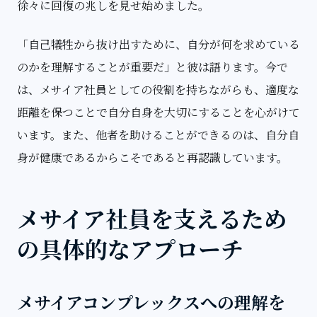
徐々に回復の兆しを見せ始めました。
「自己犠牲から抜け出すために、自分が何を求めている
のかを理解することが重要だ」と彼は語ります。今で
は、メサイア社員としての役割を持ちながらも、適度な
距離を保つことで自分自身を大切にすることを心がけて
います。また、他者を助けることができるのは、自分自
身が健康であるからこそであると再認識しています。
メサイア社員を支えるため
の具体的なアプローチ
メサイアコンプレックスへの理解を