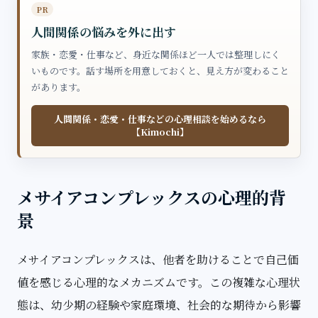
PR
人間関係の悩みを外に出す
家族・恋愛・仕事など、身近な関係ほど一人では整理しにく
いものです。話す場所を用意しておくと、見え方が変わること
があります。
人間関係・恋愛・仕事などの心理相談を始めるなら
【Kimochi】
メサイアコンプレックスの心理的背
景
メサイアコンプレックスは、他者を助けることで自己価
値を感じる心理的なメカニズムです。この複雑な心理状
態は、幼少期の経験や家庭環境、社会的な期待から影響