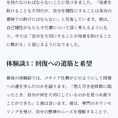
を持たなければならないことに気づきました。「他者を
助けることも大切だが、自分を犠牲にすることは本当の
意味での助けにはならない」と反省しています。彼は、
自己犠牲がもたらす代償について深く考えるようにな
り、今では「自分を大切にすることが他者を助けること
に繋がる」と信じるようになりました。
体験談3：回復への道筋と希望
最後の体験談では、メサイア社員がどのようにして回復
への道を歩んだのかを語ります。「燃え尽き症候群に陥
ったとき、自分が何を大切にしているのかを見つめ直す
ことができた」と彼は言います。彼は、専門のカウンセ
リングを受け、自分の感情やニーズを理解することで、