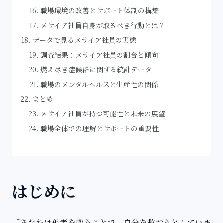
職場環境の改善とサポート体制の構築
メサイア社員自身が取るべき行動とは？
データで見るメサイア社員の実態
調査結果：メサイア社員の割合と傾向
燃え尽き症候群に関する統計データ
職場のメンタルヘルスと生産性の関係
まとめ
メサイア社員が持つ可能性と未来の展望
職場全体での理解とサポートの重要性
はじめに
「あなたは他者を救うことで、自分を救おうとしていま