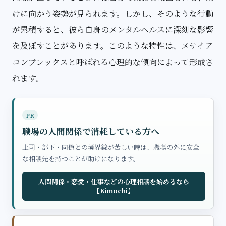
けに向かう姿勢が見られます。しかし、そのような行動
が累積すると、彼ら自身のメンタルヘルスに深刻な影響
を及ぼすことがあります。このような特性は、メサイア
コンプレックスと呼ばれる心理的な傾向によって形成さ
れます。
PR
職場の人間関係で消耗している方へ
上司・部下・同僚との境界線が苦しい時は、職場の外に安全
な相談先を持つことが助けになります。
人間関係・恋愛・仕事などの心理相談を始めるなら
【Kimochi】