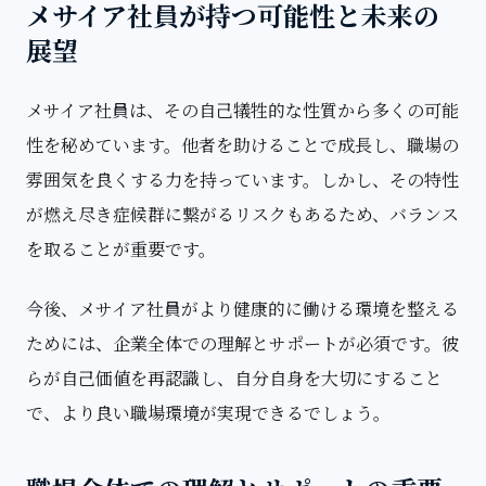
メサイア社員が持つ可能性と未来の
展望
メサイア社員は、その自己犠牲的な性質から多くの可能
性を秘めています。他者を助けることで成長し、職場の
雰囲気を良くする力を持っています。しかし、その特性
が燃え尽き症候群に繋がるリスクもあるため、バランス
を取ることが重要です。
今後、メサイア社員がより健康的に働ける環境を整える
ためには、企業全体での理解とサポートが必須です。彼
らが自己価値を再認識し、自分自身を大切にすること
で、より良い職場環境が実現できるでしょう。