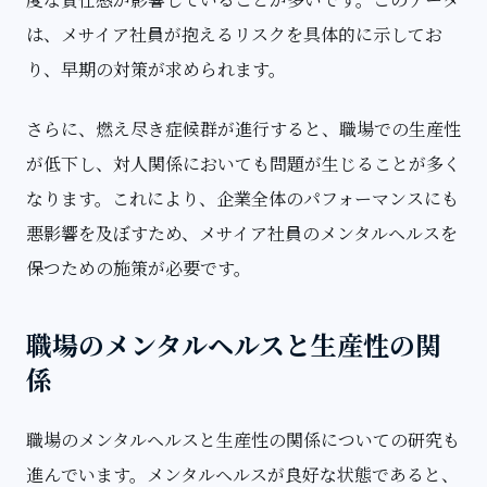
は、メサイア社員が抱えるリスクを具体的に示してお
り、早期の対策が求められます。
さらに、燃え尽き症候群が進行すると、職場での生産性
が低下し、対人関係においても問題が生じることが多く
なります。これにより、企業全体のパフォーマンスにも
悪影響を及ぼすため、メサイア社員のメンタルヘルスを
保つための施策が必要です。
職場のメンタルヘルスと生産性の関
係
職場のメンタルヘルスと生産性の関係についての研究も
進んでいます。メンタルヘルスが良好な状態であると、