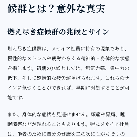
候群とは？意外な真実
燃え尽き症候群の兆候とサイン
燃え尽き症候群は、メサイア社員に特有の現象であり、
慢性的なストレスや疲労からくる精神的・身体的な状態
を指します。初期の兆候としては、無気力感、集中力の
低下、そして感情的な疲労が挙げられます。これらのサ
インに気づくことができれば、早期に対処することが可
能です。
また、身体的な症状も見逃せません。頭痛や胃痛、睡
眠障害などが現れることもあります。特にメサイア社員
は、他者のために自分の健康を二の次にしがちですの