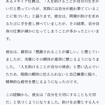
あるメサイア社員は、「人を助けることが自分の生きが
いだと思っていたが、実際には自分が疲れ果てているこ
とに気づいた」と語ります。彼女は、同僚が助けを求め
るたびに手を差し伸べていましたが、その結果、自分自
身の仕事が疎かになってしまうことが多かったといいま
す。
彼女は、最初は「感謝されることが嬉しい」と感じてい
ましたが、次第にその期待が重荷に感じるようになりま
した。「人を助けることが自分の使命」と思い込んでい
たため、周囲の期待に応えられないと自己嫌悪に陥り、
精神的な疲労を感じるようになったのです。
この経験から、彼女は「自分を大切にすることも大切
だ」と気づくようになりました。助けを必要とする人々