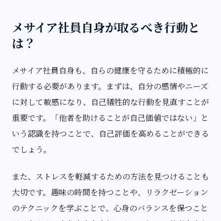
メサイア社員自身が取るべき行動と
は？
メサイア社員自身も、自らの健康を守るために積極的に
行動する必要があります。まずは、自分の感情やニーズ
に対して敏感になり、自己犠牲的な行動を見直すことが
重要です。「他者を助けることが自己価値ではない」と
いう認識を持つことで、自己評価を高めることができる
でしょう。
また、ストレスを軽減するための方法を見つけることも
大切です。趣味の時間を持つことや、リラクゼーション
のテクニックを学ぶことで、心身のバランスを保つこと