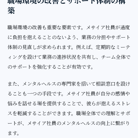
職場環境の改善とサポート体制の構
築
職場環境の改善も重要な要素です。メサイア社員が過度
に負担を抱えることのないよう、業務の分担やサポート
体制の見直しが求められます。例えば、定期的なミーテ
ィングを設けて業務の進捗状況を共有し、チーム全体で
のサポートを強化することが有効です。
また、メンタルヘルスの専門家を招いて相談窓口を設け
ることも一つの手段です。メサイア社員が自分の感情や
悩みを話せる場を提供することで、彼らが抱えるストレ
スを軽減することができます。職場全体での理解とサポ
ートが、メサイア社員のメンタルヘルスの向上に繋がり
ます。