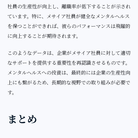
社員の生産性が向上し、離職率が低下することが示され
ています。特に、メサイア社員が健全なメンタルヘルス
を保つことができれば、彼らのパフォーマンスは飛躍的
に向上することが期待されます。
このようなデータは、企業がメサイア社員に対して適切
なサポートを提供する重要性を再認識させるものです。
メンタルヘルスへの投資は、最終的には企業の生産性向
上にも繋がるため、長期的な視野での取り組みが必要で
す。
まとめ