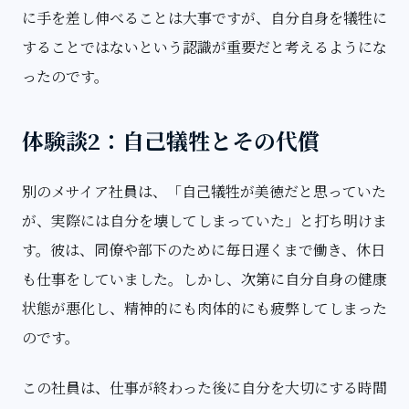
に手を差し伸べることは大事ですが、自分自身を犠牲に
することではないという認識が重要だと考えるようにな
ったのです。
体験談2：自己犠牲とその代償
別のメサイア社員は、「自己犠牲が美徳だと思っていた
が、実際には自分を壊してしまっていた」と打ち明けま
す。彼は、同僚や部下のために毎日遅くまで働き、休日
も仕事をしていました。しかし、次第に自分自身の健康
状態が悪化し、精神的にも肉体的にも疲弊してしまった
のです。
この社員は、仕事が終わった後に自分を大切にする時間