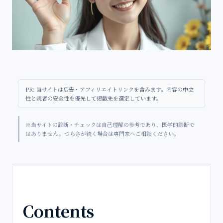
PR: 当サイトは広告・アフィリエイトリンクを含みます。内容の中立
性と読者の安全性を優先して掲載先を選定しています。
※当サイトの診断・チェックは自己理解の参考であり、医学的診断で
はありません。つらさが続く場合は専門家へご相談ください。
Contents