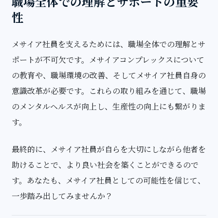
職場全体での理解とサポートの重要
性
メサイア社員を支えるためには、職場全体での理解とサ
ポートが不可欠です。メサイアコンプレックスについて
の教育や、職場環境の改善、そしてメサイア社員自身の
意識改革が必要です。これらの取り組みを通じて、職場
のメンタルヘルスが向上し、生産性の向上にも繋がりま
す。
最終的に、メサイア社員が自らを大切にしながら他者を
助けることで、より良い社会を築くことができるので
す。あなたも、メサイア社員としての可能性を信じて、
一歩踏み出してみませんか？