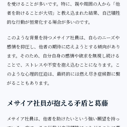
を受けることが多いです。特に、親や周囲の人から「他
者を助けることが大切」と教え込まれた結果、自己犠牲
的な行動が恒常化する場合が多いのです。
このような背景を持つメサイア社員は、自らのニーズや
感情を抑圧し、他者の期待に応えようとする傾向があり
ます。そのため、自分自身の感情や欲求を無視し続ける
ことで、ストレスや不安を抱え込むことになります。こ
のような心理的圧迫は、最終的には燃え尽き症候群に繋
がることもあります。
メサイア社員が抱える矛盾と葛藤
メサイア社員は、他者を助けたいという強い願望を持っ