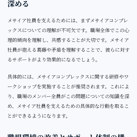
深める
メサイア社員を支えるためには、まずメサイアコンプレ
ックスについての理解が不可欠です。職場全体でこの心
理的傾向を理解し、共感することが大切です。メサイア
社員が抱える葛藤や矛盾を理解することで、彼らに対す
るサポートがより効果的になるでしょう。
具体的には、メサイアコンプレックスに関する研修やワ
ークショップを実施することが推奨されます。これによ
り、職場のメンバー全員がこの問題についての知識を深
め、メサイア社員を支えるための具体的な行動を取るこ
とができるようになります。