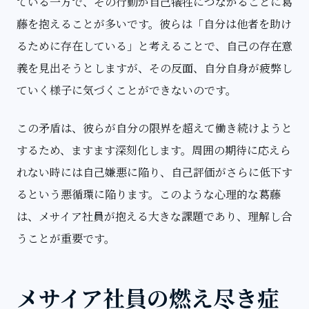
ている一方で、その行動が自己犠牲につながることに葛
藤を抱えることが多いです。彼らは「自分は他者を助け
るために存在している」と考えることで、自己の存在意
義を見出そうとしますが、その反面、自分自身が疲弊し
ていく様子に気づくことができないのです。
この矛盾は、彼らが自分の限界を超えて働き続けようと
するため、ますます深刻化します。周囲の期待に応えら
れない時には自己嫌悪に陥り、自己評価がさらに低下す
るという悪循環に陥ります。このような心理的な葛藤
は、メサイア社員が抱える大きな課題であり、理解し合
うことが重要です。
メサイア社員の燃え尽き症