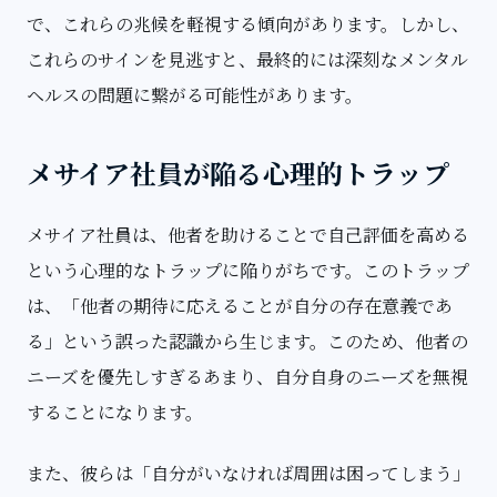
で、これらの兆候を軽視する傾向があります。しかし、
これらのサインを見逃すと、最終的には深刻なメンタル
ヘルスの問題に繋がる可能性があります。
メサイア社員が陥る心理的トラップ
メサイア社員は、他者を助けることで自己評価を高める
という心理的なトラップに陥りがちです。このトラップ
は、「他者の期待に応えることが自分の存在意義であ
る」という誤った認識から生じます。このため、他者の
ニーズを優先しすぎるあまり、自分自身のニーズを無視
することになります。
また、彼らは「自分がいなければ周囲は困ってしまう」