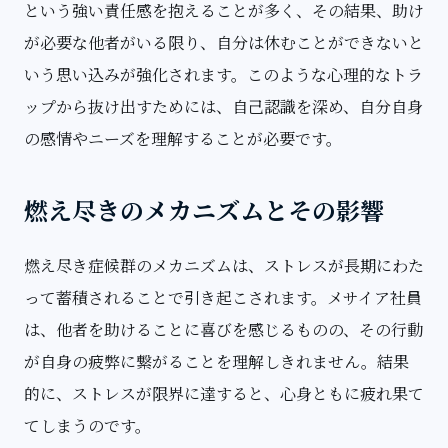
という強い責任感を抱えることが多く、その結果、助け
が必要な他者がいる限り、自分は休むことができないと
いう思い込みが強化されます。このような心理的なトラ
ップから抜け出すためには、自己認識を深め、自分自身
の感情やニーズを理解することが必要です。
燃え尽きのメカニズムとその影響
燃え尽き症候群のメカニズムは、ストレスが長期にわた
って蓄積されることで引き起こされます。メサイア社員
は、他者を助けることに喜びを感じるものの、その行動
が自身の疲弊に繋がることを理解しきれません。結果
的に、ストレスが限界に達すると、心身ともに疲れ果て
てしまうのです。