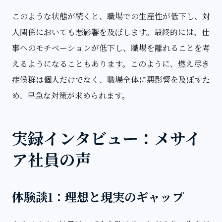
このような状態が続くと、職場での生産性が低下し、対
人関係においても悪影響を及ぼします。最終的には、仕
事へのモチベーションが低下し、職場を離れることを考
えるようになることもあります。このように、燃え尽き
症候群は個人だけでなく、職場全体に悪影響を及ぼすた
め、早急な対策が求められます。
実録インタビュー：メサイ
ア社員の声
体験談1：理想と現実のギャップ