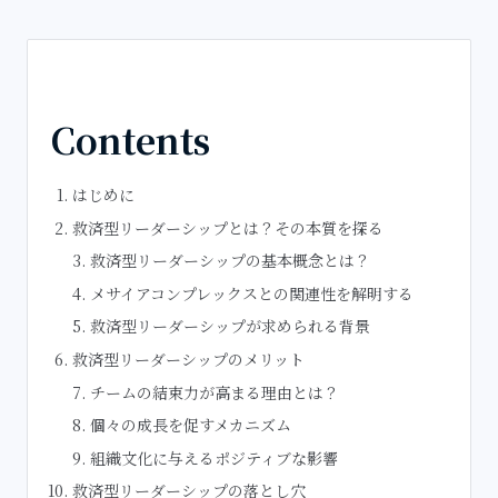
Contents
はじめに
救済型リーダーシップとは？その本質を探る
救済型リーダーシップの基本概念とは？
メサイアコンプレックスとの関連性を解明する
救済型リーダーシップが求められる背景
救済型リーダーシップのメリット
チームの結束力が高まる理由とは？
個々の成長を促すメカニズム
組織文化に与えるポジティブな影響
救済型リーダーシップの落とし穴