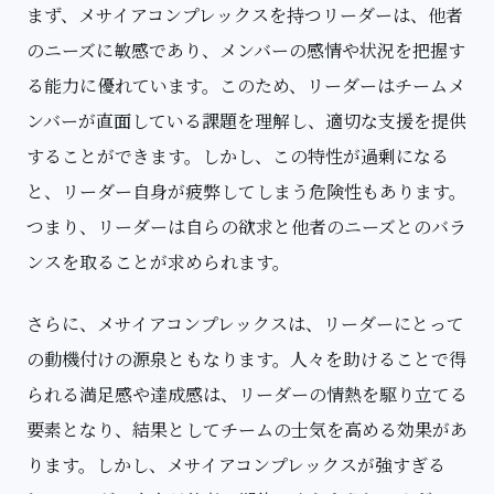
まず、メサイアコンプレックスを持つリーダーは、他者
のニーズに敏感であり、メンバーの感情や状況を把握す
る能力に優れています。このため、リーダーはチームメ
ンバーが直面している課題を理解し、適切な支援を提供
することができます。しかし、この特性が過剰になる
と、リーダー自身が疲弊してしまう危険性もあります。
つまり、リーダーは自らの欲求と他者のニーズとのバラ
ンスを取ることが求められます。
さらに、メサイアコンプレックスは、リーダーにとって
の動機付けの源泉ともなります。人々を助けることで得
られる満足感や達成感は、リーダーの情熱を駆り立てる
要素となり、結果としてチームの士気を高める効果があ
ります。しかし、メサイアコンプレックスが強すぎる