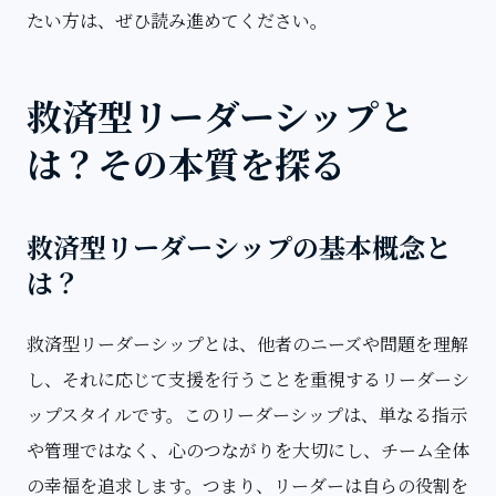
たい方は、ぜひ読み進めてください。
救済型リーダーシップと
は？その本質を探る
救済型リーダーシップの基本概念と
は？
救済型リーダーシップとは、他者のニーズや問題を理解
し、それに応じて支援を行うことを重視するリーダーシ
ップスタイルです。このリーダーシップは、単なる指示
や管理ではなく、心のつながりを大切にし、チーム全体
の幸福を追求します。つまり、リーダーは自らの役割を