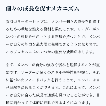
個々の成長を促すメカニズム
救済型リーダーシップは、メンバー個々の成長を促進す
るための環境を整える役割を果たします。リーダーがメ
ンバーの成長をサポートする姿勢を持つことで、メンバ
ーは自分の能力を最大限に発揮できるようになります。
このプロセスにはいくつかの重要な要素があります。
まず、メンバーが自分の強みや弱みを理解することが重
要です。リーダーが個々のスキルや特性を把握し、それ
に基づいたフィードバックを行うことで、メンバーは自
己理解を深めることができます。これによって、メンバ
ーは自分に合った成長の道筋を見つけることができ、目
標に向かって主体的に行動できるようになります。