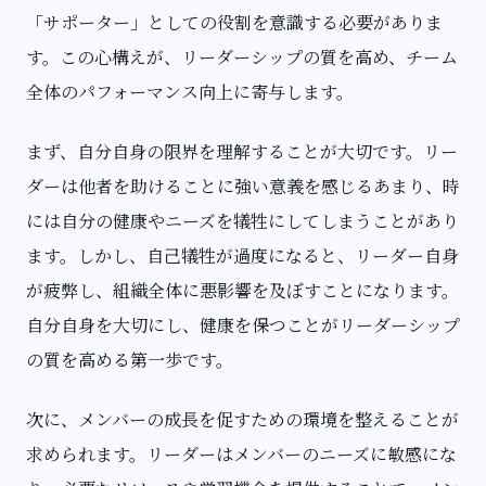
「サポーター」としての役割を意識する必要がありま
す。この心構えが、リーダーシップの質を高め、チーム
全体のパフォーマンス向上に寄与します。
まず、自分自身の限界を理解することが大切です。リー
ダーは他者を助けることに強い意義を感じるあまり、時
には自分の健康やニーズを犠牲にしてしまうことがあり
ます。しかし、自己犠牲が過度になると、リーダー自身
が疲弊し、組織全体に悪影響を及ぼすことになります。
自分自身を大切にし、健康を保つことがリーダーシップ
の質を高める第一歩です。
次に、メンバーの成長を促すための環境を整えることが
求められます。リーダーはメンバーのニーズに敏感にな