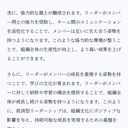
次に、協力的な風土が醸成されます。リーダーがメンバ
ー同士の協力を奨励し、チーム間のコミュニケーション
を活性化することで、メンバーは互いに支え合う姿勢を
持つようになります。このような協力的な環境が整うこ
とで、組織全体の生産性が向上し、より高い成果を上げ
ることができます。
さらに、リーダーがメンバーの成長を重視する姿勢を持
つことで、学びの文化が育まれます。リーダーがメンバ
ーに対して研修や学習の機会を提供することで、組織全
体が成長し続ける姿勢を持つようになります。このよう
に、救済型リーダーシップは、組織文化にポジティブな
影響を与え、持続可能な成長を実現するための基盤を