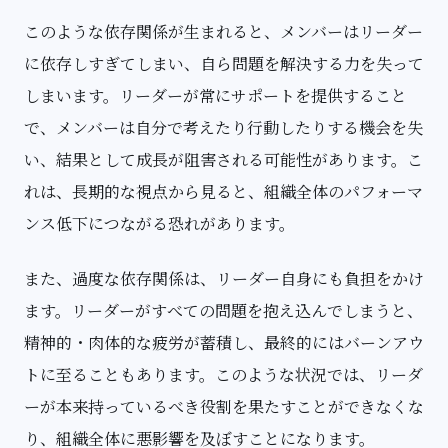
このような依存関係が生まれると、メンバーはリーダー
に依存しすぎてしまい、自ら問題を解決する力を失って
しまいます。リーダーが常にサポートを提供すること
で、メンバーは自分で考えたり行動したりする機会を失
い、結果として成長が阻害される可能性があります。こ
れは、長期的な視点から見ると、組織全体のパフォーマ
ンス低下につながる恐れがあります。
また、過度な依存関係は、リーダー自身にも負担をかけ
ます。リーダーがすべての問題を抱え込んでしまうと、
精神的・肉体的な疲労が蓄積し、最終的にはバーンアウ
トに至ることもあります。このような状況では、リーダ
ーが本来持っているべき役割を果たすことができなくな
り、組織全体に悪影響を及ぼすことになります。