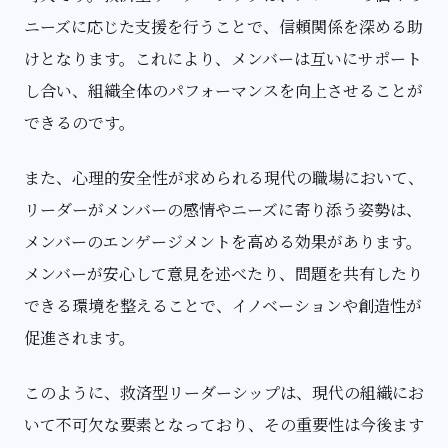
ニーズに応じた支援を行うことで、信頼関係を深める助
けとなります。これにより、メンバーは互いにサポート
し合い、組織全体のパフォーマンスを向上させることが
できるのです。
また、心理的安全性が求められる現代の職場において、
リーダーがメンバーの感情やニーズに寄り添う姿勢は、
メンバーのエンゲージメントを高める効果があります。
メンバーが安心して意見を述べたり、問題を共有したり
できる環境を整えることで、イノベーションや創造性が
促進されます。
このように、救済型リーダーシップは、現代の組織にお
いて不可欠な要素となっており、その重要性は今後ます