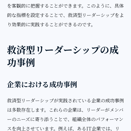
を客観的に把握することができます。このように、具体
的な指標を設定することで、救済型リーダーシップをよ
り効果的に実践することができるのです。
救済型リーダーシップの成
功事例
企業における成功事例
救済型リーダーシップが実践されている企業の成功事例
は多数存在します。これらの企業は、リーダーがメンバ
ーのニーズに寄り添うことで、組織全体のパフォーマン
スを向上させています。例えば、あるIT企業では、リ