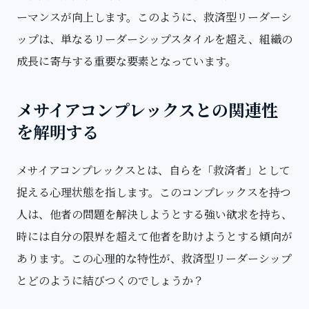
ーマンスが向上します。このように、救済型リーダーシ
ップは、単なるリーダーシップスタイルを超え、組織の
成長に寄与する重要な要素となっています。
メサイアコンプレックスとの関連性
を解明する
メサイアコンプレックスとは、自らを「救済者」として
捉える心理状態を指します。このコンプレックスを持つ
人は、他者の問題を解決しようとする強い欲求を持ち、
時には自分の限界を超えて他者を助けようとする傾向が
あります。この心理的な特性が、救済型リーダーシップ
とどのように結びつくのでしょうか？