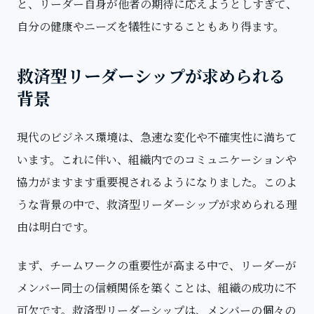
と、リーダー自身が他者の期待に応えようとしすぎて、
自分の健康やニーズを犠牲にすることもあり得ます。
救済型リーダーシップが求められる
背景
現代のビジネス環境は、急速な変化や不確実性に満ちて
います。これに伴い、組織内でのコミュニケーションや
協力がますます重要視されるようになりました。このよ
うな背景の中で、救済型リーダーシップが求められる理
由は明白です。
まず、チームワークの重要性が高まる中で、リーダーが
メンバー同士の信頼関係を築くことは、組織の成功に不
可欠です。救済型リーダーシップは、メンバーの個々の