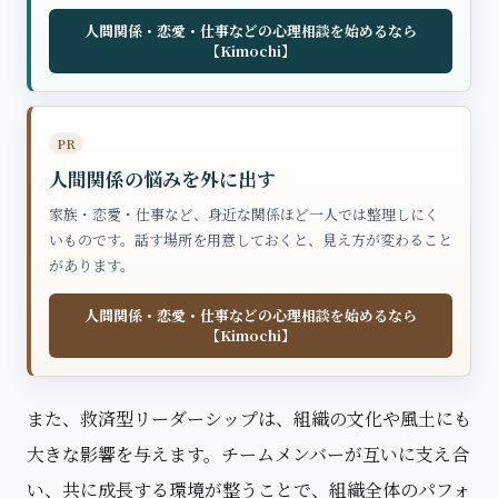
人間関係・恋愛・仕事などの心理相談を始めるなら
【Kimochi】
PR
人間関係の悩みを外に出す
家族・恋愛・仕事など、身近な関係ほど一人では整理しにく
いものです。話す場所を用意しておくと、見え方が変わること
があります。
人間関係・恋愛・仕事などの心理相談を始めるなら
【Kimochi】
また、救済型リーダーシップは、組織の文化や風土にも
大きな影響を与えます。チームメンバーが互いに支え合
い、共に成長する環境が整うことで、組織全体のパフォ