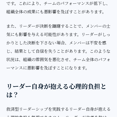
です。これにより、チームのパフォーマンスが低下し、
組織全体の成果にも悪影響を及ぼすことがあります。
また、リーダーが決断を躊躇することで、メンバーの士
気にも影響を与える可能性があります。リーダーがしっ
かりとした決断を下さない場合、メンバーは不安を感
じ、結果として自信を失うことがあります。このような
状況は、組織の雰囲気を悪化させ、チーム全体のパフォ
ーマンスに悪影響を及ぼすことになります。
リーダー自身が抱える心理的負担と
は？
救済型リーダーシップを実践するリーダー自身が抱える