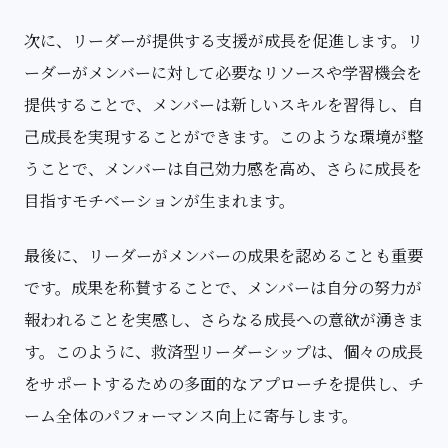
次に、リーダーが提供する支援が成長を促進します。リ
ーダーがメンバーに対して必要なリソースや学習機会を
提供することで、メンバーは新しいスキルを習得し、自
己成長を実現することができます。このような環境が整
うことで、メンバーは自己効力感を高め、さらに成長を
目指すモチベーションが生まれます。
最後に、リーダーがメンバーの成果を認めることも重要
です。成果を称賛することで、メンバーは自分の努力が
報われることを実感し、さらなる成長への意欲が湧きま
す。このように、救済型リーダーシップは、個々の成長
をサポートするための多面的なアプローチを提供し、チ
ーム全体のパフォーマンス向上に寄与します。