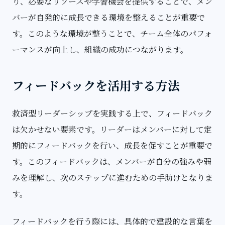
り、必要なリソースや学習機会を提供することで、メン
バーが自発的に成長できる環境を整えることが重要で
す。このような環境が整うことで、チーム全体のパフォ
ーマンスが向上し、組織の成功につながります。
フィードバックを活用する方法
救済型リーダーシップを実践する上で、フィードバック
は欠かせない要素です。リーダーはメンバーに対して定
期的にフィードバックを行い、成長を促すことが重要で
す。このフィードバックは、メンバーが自分の強みや弱
みを理解し、次のステップに進むための手助けとなりま
す。
フィードバックを行う際には、具体的で建設的な言葉を