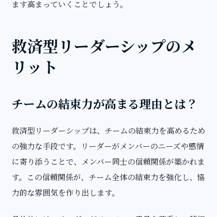
ます高まっていくことでしょう。
救済型リーダーシップのメ
リット
チームの結束力が高まる理由とは？
救済型リーダーシップは、チームの結束力を高めるため
の強力な手段です。リーダーがメンバーのニーズや感情
に寄り添うことで、メンバー同士の信頼関係が築かれま
す。この信頼関係が、チーム全体の結束力を強化し、協
力的な雰囲気を作り出します。