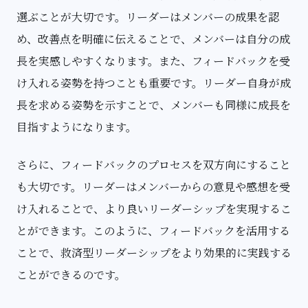
選ぶことが大切です。リーダーはメンバーの成果を認
め、改善点を明確に伝えることで、メンバーは自分の成
長を実感しやすくなります。また、フィードバックを受
け入れる姿勢を持つことも重要です。リーダー自身が成
長を求める姿勢を示すことで、メンバーも同様に成長を
目指すようになります。
さらに、フィードバックのプロセスを双方向にすること
も大切です。リーダーはメンバーからの意見や感想を受
け入れることで、より良いリーダーシップを実現するこ
とができます。このように、フィードバックを活用する
ことで、救済型リーダーシップをより効果的に実践する
ことができるのです。