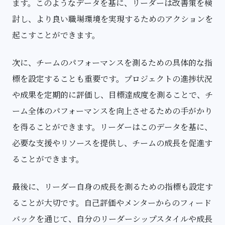
ます。このようなデータを基に、リーダーは改善策を検
討し、より良い職場環境を実現するためのアクションを
起こすことができます。
次に、チームのパフォーマンスを測るための具体的な指
標を設定することも重要です。プロジェクトの進捗状況
や成果を定期的に評価し、目標達成度を測ることで、チ
ーム全体のパフォーマンスを向上させるための手がかり
を得ることができます。リーダーはこのデータを基に、
必要な支援やリソースを提供し、チームの成長を促進す
ることができます。
最後に、リーダー自身の成長を測るための指標も設定す
ることが大切です。自己評価やメンターからのフィード
バックを通じて、自分のリーダーシップスタイルや成長