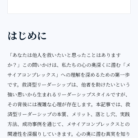
はじめに
「あなたは他人を救いたいと思ったことはあります
か？」この問いかけは、私たちの心の奥深くに潜む「メ
サイアコンプレックス」への理解を深めるための第一歩
です。救済型リーダーシップは、他者を助けたいという
強い思いから生まれるリーダーシップスタイルですが、
その背後には複雑な心理が存在します。本記事では、救
済型リーダーシップの本質、メリット、落とし穴、実践
方法、成功事例を通じて、メサイアコンプレックスとの
関連性を深掘りしていきます。心の奥に潜む真実を知り