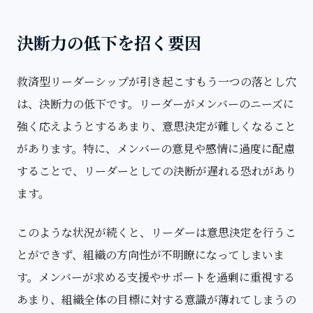
決断力の低下を招く要因
救済型リーダーシップが引き起こすもう一つの落とし穴
は、決断力の低下です。リーダーがメンバーのニーズに
強く応えようとするあまり、意思決定が難しくなること
があります。特に、メンバーの意見や感情に過度に配慮
することで、リーダーとしての決断が遅れる恐れがあり
ます。
このような状況が続くと、リーダーは意思決定を行うこ
とができず、組織の方向性が不明瞭になってしまいま
す。メンバーが求める支援やサポートを過剰に重視する
あまり、組織全体の目標に対する意識が薄れてしまうの