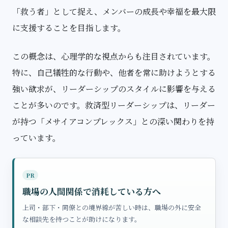
「救う者」として捉え、メンバーの成長や幸福を最大限
に支援することを目指します。
この概念は、心理学的な視点からも注目されています。
特に、自己犠牲的な行動や、他者を常に助けようとする
強い欲求が、リーダーシップのスタイルに影響を与える
ことが多いのです。救済型リーダーシップは、リーダー
が持つ「メサイアコンプレックス」との深い関わりを持
っています。
PR
職場の人間関係で消耗している方へ
上司・部下・同僚との境界線が苦しい時は、職場の外に安全
な相談先を持つことが助けになります。