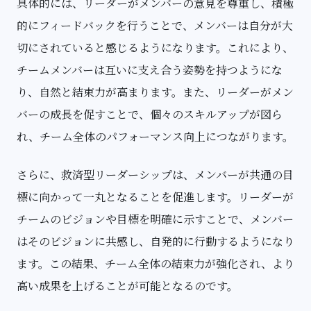
具体的には、リーダーがメンバーの意見を尊重し、積極
的にフィードバックを行うことで、メンバーは自分が大
切にされていると感じるようになります。これにより、
チームメンバーは互いに支え合う姿勢を持つようにな
り、自然と結束力が高まります。また、リーダーがメン
バーの成長を促すことで、個々のスキルアップが図ら
れ、チーム全体のパフォーマンス向上につながります。
さらに、救済型リーダーシップは、メンバーが共通の目
標に向かって一丸となることを促進します。リーダーが
チームのビジョンや目標を明確に示すことで、メンバー
はそのビジョンに共感し、自発的に行動するようになり
ます。この結果、チーム全体の結束力が強化され、より
高い成果を上げることが可能となるのです。