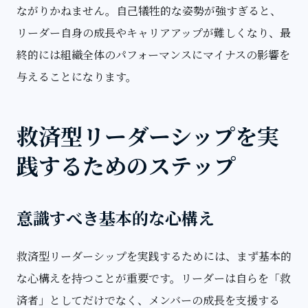
ながりかねません。自己犠牲的な姿勢が強すぎると、
リーダー自身の成長やキャリアアップが難しくなり、最
終的には組織全体のパフォーマンスにマイナスの影響を
与えることになります。
救済型リーダーシップを実
践するためのステップ
意識すべき基本的な心構え
救済型リーダーシップを実践するためには、まず基本的
な心構えを持つことが重要です。リーダーは自らを「救
済者」としてだけでなく、メンバーの成長を支援する