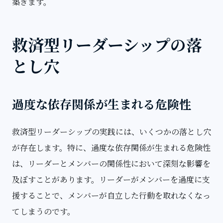
築きます。
救済型リーダーシップの落
とし穴
過度な依存関係が生まれる危険性
救済型リーダーシップの実践には、いくつかの落とし穴
が存在します。特に、過度な依存関係が生まれる危険性
は、リーダーとメンバーの関係性において深刻な影響を
及ぼすことがあります。リーダーがメンバーを過度に支
援することで、メンバーが自立した行動を取れなくなっ
てしまうのです。