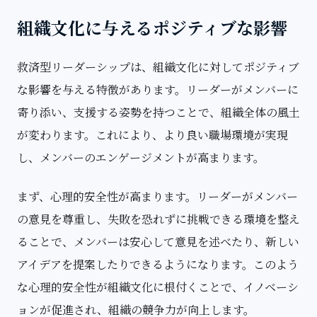
組織文化に与えるポジティブな影響
救済型リーダーシップは、組織文化に対してポジティブ
な影響を与える特徴があります。リーダーがメンバーに
寄り添い、支援する姿勢を持つことで、組織全体の風土
が変わります。これにより、より良い職場環境が実現
し、メンバーのエンゲージメントが高まります。
まず、心理的安全性が高まります。リーダーがメンバー
の意見を尊重し、失敗を恐れずに挑戦できる環境を整え
ることで、メンバーは安心して意見を述べたり、新しい
アイデアを提案したりできるようになります。このよう
な心理的安全性が組織文化に根付くことで、イノベーシ
ョンが促進され、組織の競争力が向上します。