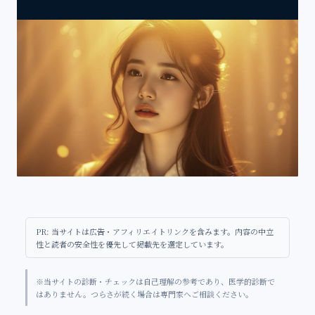
PR: 当サイトは広告・アフィリエイトリンクを含みます。内容の中立
性と読者の安全性を優先して掲載先を選定しています。
※当サイトの診断・チェックは自己理解の参考であり、医学的診断で
はありません。つらさが続く場合は専門家へご相談ください。