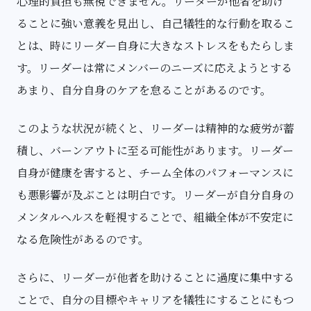
心理的負担も無視できません。リーダーが他者を助け
ることに強い意義を見出し、自己犠牲的な行動を取るこ
とは、時にリーダー自身に大きなストレスをもたらしま
す。リーダーは常にメンバーのニーズに応えようとする
あまり、自分自身のケアを怠ることがあるのです。
このような状況が続くと、リーダーは精神的な疲労が蓄
積し、バーンアウトに至る可能性があります。リーダー
自身が健康を害すると、チーム全体のパフォーマンスに
も悪影響が及ぶことは明白です。リーダーが自分自身の
メンタルヘルスを軽視することで、組織全体が不安定に
なる危険性があるのです。
さらに、リーダーが他者を助けることに過度に集中する
ことで、自分の目標やキャリアを犠牲にすることにもつ