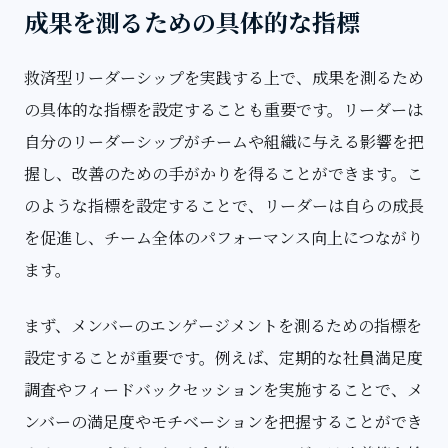
成果を測るための具体的な指標
救済型リーダーシップを実践する上で、成果を測るため
の具体的な指標を設定することも重要です。リーダーは
自分のリーダーシップがチームや組織に与える影響を把
握し、改善のための手がかりを得ることができます。こ
のような指標を設定することで、リーダーは自らの成長
を促進し、チーム全体のパフォーマンス向上につながり
ます。
まず、メンバーのエンゲージメントを測るための指標を
設定することが重要です。例えば、定期的な社員満足度
調査やフィードバックセッションを実施することで、メ
ンバーの満足度やモチベーションを把握することができ