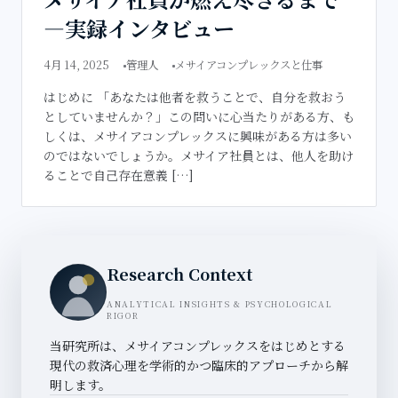
―実録インタビュー
4月 14, 2025
管理人
メサイアコンプレックスと仕事
はじめに 「あなたは他者を救うことで、自分を救おう
としていませんか？」この問いに心当たりがある方、も
しくは、メサイアコンプレックスに興味がある方は多い
のではないでしょうか。メサイア社員とは、他人を助け
ることで自己存在意義 […]
Research Context
ANALYTICAL INSIGHTS & PSYCHOLOGICAL
RIGOR
当研究所は、メサイアコンプレックスをはじめとする
現代の救済心理を学術的かつ臨床的アプローチから解
明します。