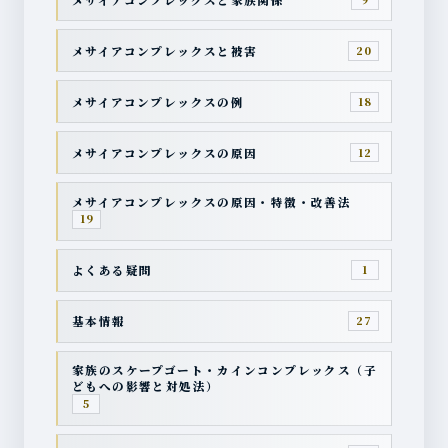
メサイアコンプレックスと被害
20
メサイアコンプレックスの例
18
メサイアコンプレックスの原因
12
メサイアコンプレックスの原因・特徴・改善法
19
よくある疑問
1
基本情報
27
家族のスケープゴート・カインコンプレックス（子
どもへの影響と対処法）
5