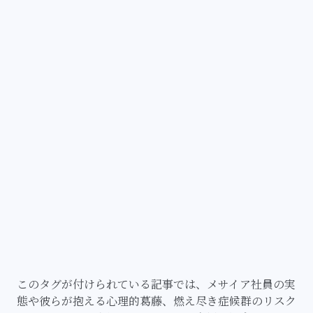
このタグが付けられている記事では、メサイア社員の実
態や彼らが抱える心理的葛藤、燃え尽き症候群のリスク