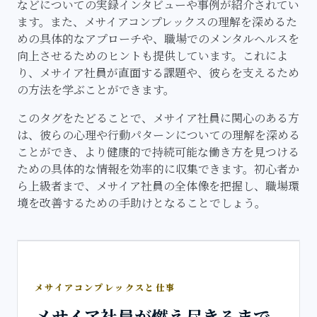
などについての実録インタビューや事例が紹介されてい
ます。また、メサイアコンプレックスの理解を深めるた
めの具体的なアプローチや、職場でのメンタルヘルスを
向上させるためのヒントも提供しています。これによ
り、メサイア社員が直面する課題や、彼らを支えるため
の方法を学ぶことができます。
このタグをたどることで、メサイア社員に関心のある方
は、彼らの心理や行動パターンについての理解を深める
ことができ、より健康的で持続可能な働き方を見つける
ための具体的な情報を効率的に収集できます。初心者か
ら上級者まで、メサイア社員の全体像を把握し、職場環
境を改善するための手助けとなることでしょう。
メサイアコンプレックスと仕事
メサイア社員が燃え尽きるまで