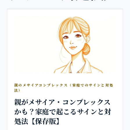
親のメサイアコンプレックス（家庭でのサインと対処
法）
親がメサイア・コンプレックス
かも？家庭で起こるサインと対
処法【保存版】