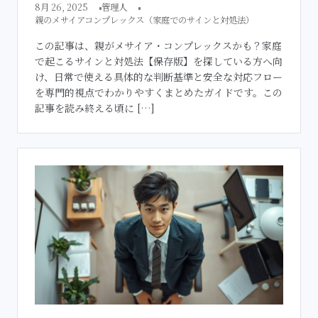
8月 26, 2025
管理人
親のメサイアコンプレックス（家庭でのサインと対処法）
この記事は、親がメサイア・コンプレックスかも？家庭
で起こるサインと対処法【保存版】を探している方へ向
け、日常で使える具体的な判断基準と安全な対応フロー
を専門的視点でわかりやすくまとめたガイドです。この
記事を読み終える頃に […]