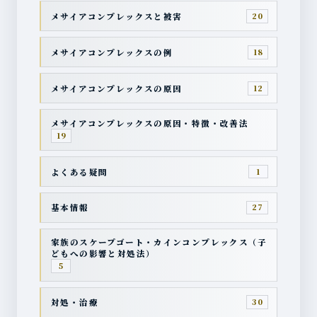
メサイアコンプレックスと被害
20
メサイアコンプレックスの例
18
メサイアコンプレックスの原因
12
メサイアコンプレックスの原因・特徴・改善法
19
よくある疑問
1
基本情報
27
家族のスケープゴート・カインコンプレックス（子
どもへの影響と対処法）
5
対処・治療
30