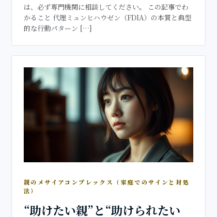
は、必ず専門機関に相談してください。 この記事でわ
かること 代理ミュンヒハウゼン（FDIA）の本質と典型
的な行動パターン […]
親のメサイアコンプレックス（家庭でのサインと対処
法）
“助けたい親”と“助けられたい