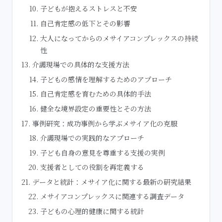
子どもが抱えるストレスと不安
自己肯定感の低下とその影響
大人になってからのメサイアコンプレックスの持続
性
介護現場での具体的な支援方法
子どもの感情を理解するためのアプローチ
自己肯定感を育むための具体的手法
健全な境界設定の重要性とその方法
事例研究：成功事例から学ぶメサイア化の克服
介護現場での実践的なアプローチ
子ども自身の意見を尊重する支援の実例
支援者としての役割を再定義する
データと統計：メサイア化に関する最新の研究結果
メサイアコンプレックスに関連する調査データ
子どもの心理的健康に関する統計