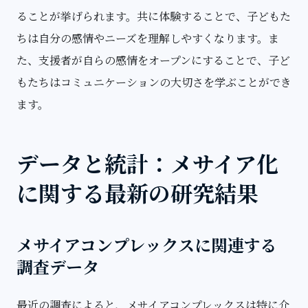
ることが挙げられます。共に体験することで、子どもた
ちは自分の感情やニーズを理解しやすくなります。ま
た、支援者が自らの感情をオープンにすることで、子ど
もたちはコミュニケーションの大切さを学ぶことができ
ます。
データと統計：メサイア化
に関する最新の研究結果
メサイアコンプレックスに関連する
調査データ
最近の調査によると、メサイアコンプレックスは特に介