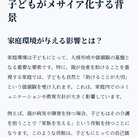
子どもがメサイア化する背
景
家庭環境が与える影響とは？
家庭環境は子どもにとって、人格形成や価値観の基盤と
なる重要な要素です。特に、親が他者を助けることを重
視する家庭では、子どもも自然と「助けることが大切」
という価値観を受け入れます。これは、家庭内でのコミ
ュニケーションや教育方針が大きく影響しています。
例えば、親が病気や障害を持つ場合、子どもはその介護
を担うことで「家族を支える」という役割を持つことに
なります。このような役割は、子どもにとっての自己価