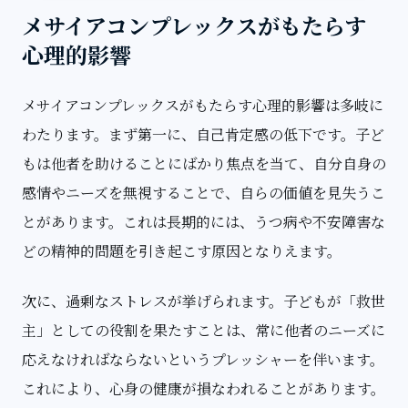
メサイアコンプレックスがもたらす
心理的影響
メサイアコンプレックスがもたらす心理的影響は多岐に
わたります。まず第一に、自己肯定感の低下です。子ど
もは他者を助けることにばかり焦点を当て、自分自身の
感情やニーズを無視することで、自らの価値を見失うこ
とがあります。これは長期的には、うつ病や不安障害な
どの精神的問題を引き起こす原因となりえます。
次に、過剰なストレスが挙げられます。子どもが「救世
主」としての役割を果たすことは、常に他者のニーズに
応えなければならないというプレッシャーを伴います。
これにより、心身の健康が損なわれることがあります。