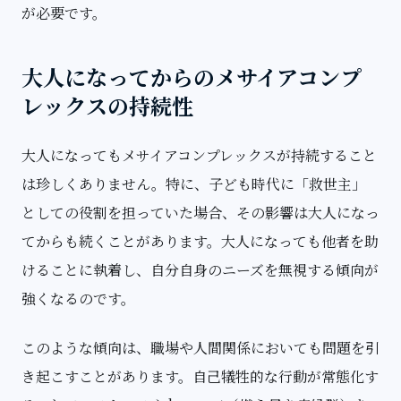
が必要です。
大人になってからのメサイアコンプ
レックスの持続性
大人になってもメサイアコンプレックスが持続すること
は珍しくありません。特に、子ども時代に「救世主」
としての役割を担っていた場合、その影響は大人になっ
てからも続くことがあります。大人になっても他者を助
けることに執着し、自分自身のニーズを無視する傾向が
強くなるのです。
このような傾向は、職場や人間関係においても問題を引
き起こすことがあります。自己犠牲的な行動が常態化す