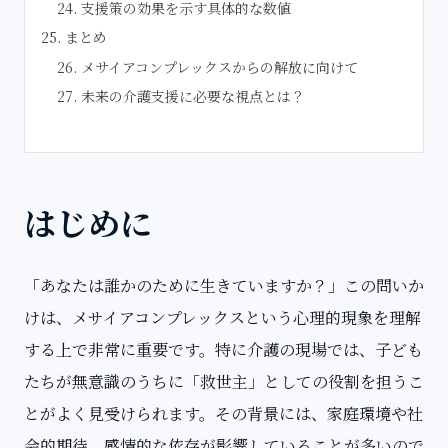
支援策の効果を示す具体的な数値
まとめ
メサイアコンプレックスからの解放に向けて
未来の介護支援に必要な視点とは？
はじめに
「あなたは誰かのために生きていますか？」この問いか
けは、メサイアコンプレックスという心理的現象を理解
する上で非常に重要です。特に介護の現場では、子ども
たちが無意識のうちに「救世主」としての役割を担うこ
とがよく見受けられます。その背景には、家庭環境や社
会的期待、感情的な依存が影響していることが多いので