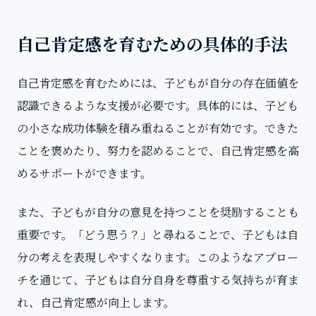
自己肯定感を育むための具体的手法
自己肯定感を育むためには、子どもが自分の存在価値を
認識できるような支援が必要です。具体的には、子ども
の小さな成功体験を積み重ねることが有効です。できた
ことを褒めたり、努力を認めることで、自己肯定感を高
めるサポートができます。
また、子どもが自分の意見を持つことを奨励することも
重要です。「どう思う？」と尋ねることで、子どもは自
分の考えを表現しやすくなります。このようなアプロー
チを通じて、子どもは自分自身を尊重する気持ちが育ま
れ、自己肯定感が向上します。