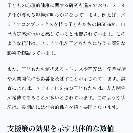
子どもの心理的健康に関する研究も進んでおり、メサイ
ア化が与える影響が明らかになっています。例えば、メ
サイアコンプレックスを持つ子どもたちの約50%が、自
己肯定感が低いと感じていると報告されています。この
ような統計は、メサイア化が子どもたちに与える深刻な
影響を物語っています。
また、子どもたちが抱えるストレスや不安は、学業成績
や人間関係にも影響を及ぼすことが示されています。調
査によれば、メサイア化を持つ子どもたちは、友人関係
が希薄であることが多いとされています。このような状
況は、長期的には社会的孤立を招く要因となります。
支援策の効果を示す具体的な数値