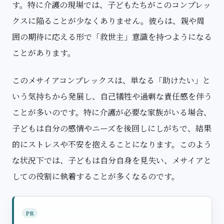
す。特に介護の現場では、子どもたちがこのコンプレッ
クスに陥ることが少なくありません。彼らは、親や周
囲の期待に応える形で「救世主」意識を持つようになる
ことがあります。
このメサイアコンプレックスは、単なる「助けたい」と
いう気持ちから発展し、自己犠牲や過剰な責任感を伴う
ことが多いのです。特に介護が必要な家族がいる場合、
子どもは自分の感情やニーズを後回しにしがちで、結果
的にストレスや不安を抱えることになります。このよう
な状況下では、子どもは自分自身を見失い、メサイアと
しての役割に執着することが多くなるのです。
PR