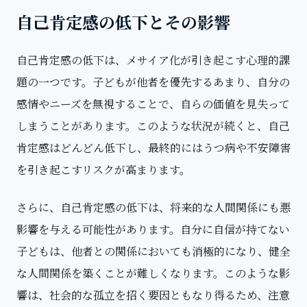
自己肯定感の低下とその影響
自己肯定感の低下は、メサイア化が引き起こす心理的課
題の一つです。子どもが他者を優先するあまり、自分の
感情やニーズを無視することで、自らの価値を見失って
しまうことがあります。このような状況が続くと、自己
肯定感はどんどん低下し、最終的にはうつ病や不安障害
を引き起こすリスクが高まります。
さらに、自己肯定感の低下は、将来的な人間関係にも悪
影響を与える可能性があります。自分に自信が持てない
子どもは、他者との関係においても消極的になり、健全
な人間関係を築くことが難しくなります。このような影
響は、社会的な孤立を招く要因ともなり得るため、注意