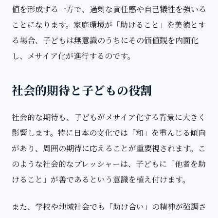
値を形成する一方で、過剰な責任感や自己犠牲を強いる
ことになります。家庭環境が「助けること」を美徳とす
る場合、子どもは無意識のうちにその価値観を内面化
し、メサイア化が進行するのです。
社会的期待と子どもの役割
社会的な期待も、子どもがメサイア化する背景に大きく
影響します。特に日本の文化では「和」を重んじる傾向
があり、周囲の期待に応えることが重要視されます。こ
のような社会的なプレッシャーは、子どもに「他者を助
けること」が善であるという意識を植え付けます。
また、学校や地域社会でも「助け合い」の精神が強調さ