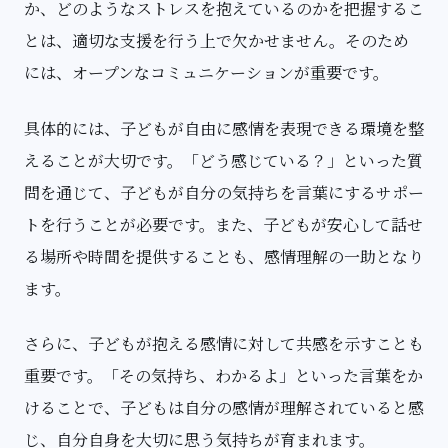
か、どのようなストレスを抱えているのかを把握するこ
とは、適切な支援を行う上で欠かせません。そのため
には、オープンなコミュニケーションが重要です。
具体的には、子どもが自由に感情を表現できる環境を整
えることが大切です。「どう感じている？」といった質
問を通じて、子どもが自分の気持ちを言葉にするサポー
トを行うことが必要です。また、子どもが安心して話せ
る場所や時間を提供することも、感情理解の一助となり
ます。
さらに、子どもが抱える感情に対して共感を示すことも
重要です。「その気持ち、わかるよ」といった言葉をか
けることで、子どもは自分の感情が理解されていると感
じ、自分自身を大切に思う気持ちが育まれます。