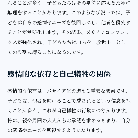
れることが多く、子どもたちはその期待に応えるために
無理をすることがあります。このような状況下では、子
どもは自らの感情やニーズを後回しにし、他者を優先す
ることが常態化します。その結果、メサイアコンプレッ
クスが強化され、子どもたちは自らを「救世主」とし
ての役割に縛ることになるのです。
感情的な依存と自己犠牲の関係
感情的な依存は、メサイア化を進める重要な要素です。
子どもは、他者を助けることで愛されるという信念を抱
くことが多く、これが自己犠牲の行動につながります。
特に、親や周囲の大人からの承認を求めるあまり、自分
の感情やニーズを無視するようになります。