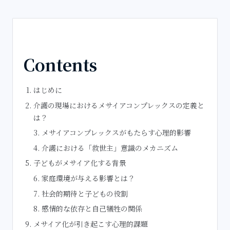
Contents
はじめに
介護の現場におけるメサイアコンプレックスの定義と
は？
メサイアコンプレックスがもたらす心理的影響
介護における「救世主」意識のメカニズム
子どもがメサイア化する背景
家庭環境が与える影響とは？
社会的期待と子どもの役割
感情的な依存と自己犠牲の関係
メサイア化が引き起こす心理的課題