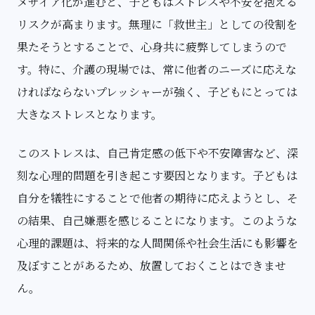
メサイア化が進むと、子どもはストレスや不安を抱える
リスクが高まります。無理に「救世主」としての役割を
果たそうとすることで、心身共に疲弊してしまうので
す。特に、介護の現場では、常に他者のニーズに応えな
ければならないプレッシャーが強く、子どもにとっては
大きなストレスとなります。
このストレスは、自己肯定感の低下や不安障害など、深
刻な心理的問題を引き起こす要因となります。子どもは
自分を犠牲にすることで他者の期待に応えようとし、そ
の結果、自己嫌悪を感じることになります。このような
心理的課題は、将来的な人間関係や社会生活にも影響を
及ぼすことがあるため、放置しておくことはできませ
ん。