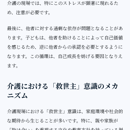
介護の現場では、特にこのストレスが顕著に現れるた
め、注意が必要です。
最後に、他者に対する過剰な依存が問題となることがあ
ります。子どもは、他者を助けることによって自己価値
を感じるため、逆に他者からの承認を必要とするように
なります。この循環は、自己成長を妨げる要因となりえ
ます。
介護における「救世主」意識のメカ
ニズム
介護現場における「救世主」意識は、家庭環境や社会的
な期待から生じることが多いです。特に、親や家族が
「助け合い」を重視する文化や教育方針を持っている場