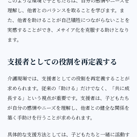
このような環境で子どもたちは、自分の感情やニーズを
理解し、他者とのバランスを取ることを学びます。ま
た、他者を助けることが自己犠牲につながらないことを
実感することができ、メサイア化を克服する助けとなり
ます。
支援者としての役割を再定義する
介護現場では、支援者としての役割を再定義することが
求められます。従来の「助ける」だけでなく、「共に成
長する」という視点が重要です。支援者は、子どもたち
が自分の感情やニーズを理解し、他者との健全な関係を
築く手助けを行うことが求められます。
具体的な支援方法としては、子どもたちと一緒に活動す