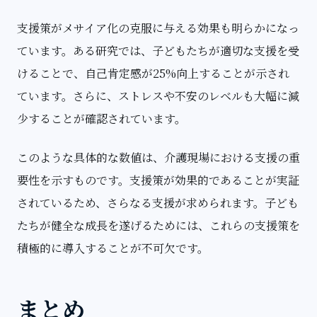
支援策がメサイア化の克服に与える効果も明らかになっ
ています。ある研究では、子どもたちが適切な支援を受
けることで、自己肯定感が25%向上することが示され
ています。さらに、ストレスや不安のレベルも大幅に減
少することが確認されています。
このような具体的な数値は、介護現場における支援の重
要性を示すものです。支援策が効果的であることが実証
されているため、さらなる支援が求められます。子ども
たちが健全な成長を遂げるためには、これらの支援策を
積極的に導入することが不可欠です。
まとめ