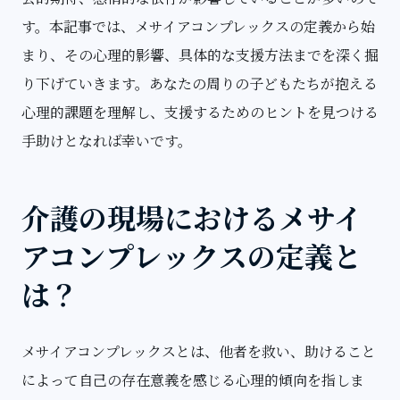
す。本記事では、メサイアコンプレックスの定義から始
まり、その心理的影響、具体的な支援方法までを深く掘
り下げていきます。あなたの周りの子どもたちが抱える
心理的課題を理解し、支援するためのヒントを見つける
手助けとなれば幸いです。
介護の現場におけるメサイ
アコンプレックスの定義と
は？
メサイアコンプレックスとは、他者を救い、助けること
によって自己の存在意義を感じる心理的傾向を指しま