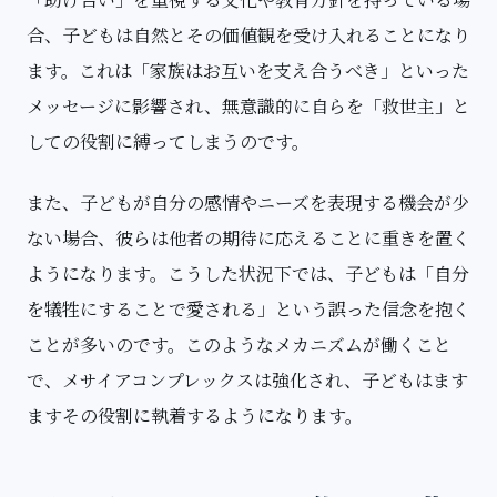
合、子どもは自然とその価値観を受け入れることになり
ます。これは「家族はお互いを支え合うべき」といった
メッセージに影響され、無意識的に自らを「救世主」と
しての役割に縛ってしまうのです。
また、子どもが自分の感情やニーズを表現する機会が少
ない場合、彼らは他者の期待に応えることに重きを置く
ようになります。こうした状況下では、子どもは「自分
を犠牲にすることで愛される」という誤った信念を抱く
ことが多いのです。このようなメカニズムが働くこと
で、メサイアコンプレックスは強化され、子どもはます
ますその役割に執着するようになります。