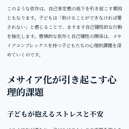
このような依存は、自己肯定感の低下を引き起こす要因
ともなります。子どもは「助けることができなければ愛
されない」と感じることで、ますます自己犠牲的な行動
を強化します。感情的な依存と自己犠牲の関係は、メサ
イアコンプレックスを持つ子どもたちの心理的課題を深
めていくのです。
メサイア化が引き起こす心
理的課題
子どもが抱えるストレスと不安