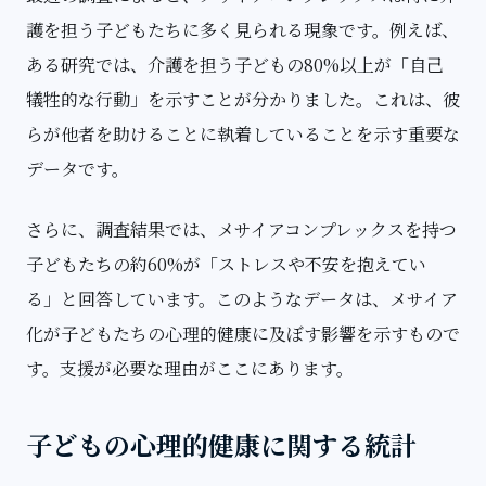
護を担う子どもたちに多く見られる現象です。例えば、
ある研究では、介護を担う子どもの80%以上が「自己
犠牲的な行動」を示すことが分かりました。これは、彼
らが他者を助けることに執着していることを示す重要な
データです。
さらに、調査結果では、メサイアコンプレックスを持つ
子どもたちの約60%が「ストレスや不安を抱えてい
る」と回答しています。このようなデータは、メサイア
化が子どもたちの心理的健康に及ぼす影響を示すもので
す。支援が必要な理由がここにあります。
子どもの心理的健康に関する統計