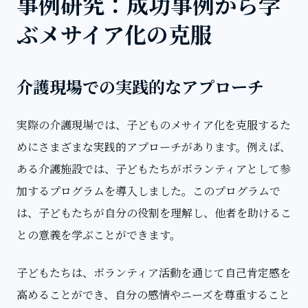
事例研究：成功事例から学
ぶメサイア化の克服
介護現場での実践的なアプローチ
実際の介護現場では、子どものメサイア化を克服するた
めにさまざまな実践的アプローチがあります。例えば、
ある介護施設では、子どもたちがボランティアとして参
加するプログラムを導入しました。このプログラムで
は、子どもたちが自分の役割を理解し、他者を助けるこ
との意義を学ぶことができます。
子どもたちは、ボランティア活動を通じて自己肯定感を
高めることができ、自分の感情やニーズを尊重すること