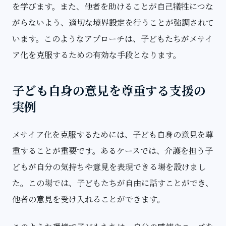
を学びます。また、他者を助けることが自己犠牲につな
がらないよう、適切な境界設定を行うことが強調されて
います。このようなアプローチは、子どもたちがメサイ
ア化を克服するための有効な手段となります。
子ども自身の意見を尊重する支援の
実例
メサイア化を克服するためには、子ども自身の意見を尊
重することが重要です。あるケースでは、介護を担う子
どもが自分の気持ちや意見を表現できる場を設けまし
た。この場では、子どもたちが自由に話すことができ、
他者の意見を受け入れることができます。