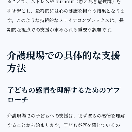
ることで、ストレスや burnout（燃え尽き症候群）を
引き起こし、最終的には心の健康を損なう結果となりま
す。このような持続的なメサイアコンプレックスは、長
期的な視点での支援が求められる重要な課題です。
介護現場での具体的な支援
方法
子どもの感情を理解するためのアプ
ローチ
介護現場での子どもへの支援は、まず彼らの感情を理解
することから始まります。子どもが何を感じているの