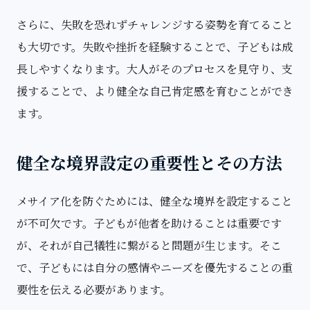
さらに、失敗を恐れずチャレンジする姿勢を育てること
も大切です。失敗や挫折を経験することで、子どもは成
長しやすくなります。大人がそのプロセスを見守り、支
援することで、より健全な自己肯定感を育むことができ
ます。
健全な境界設定の重要性とその方法
メサイア化を防ぐためには、健全な境界を設定すること
が不可欠です。子どもが他者を助けることは重要です
が、それが自己犠牲に繋がると問題が生じます。そこ
で、子どもには自分の感情やニーズを優先することの重
要性を伝える必要があります。