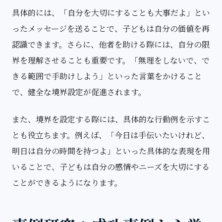
具体的には、「自分を大切にすることも大事だよ」とい
ったメッセージを送ることで、子どもは自分の価値を再
認識できます。さらに、他者を助ける際には、自分の限
界を理解させることも重要です。「無理をしないで、で
きる範囲で手助けしよう」といった言葉をかけること
で、健全な境界設定が促進されます。
また、境界を設定する際には、具体的な行動例を示すこ
とも役立ちます。例えば、「今日は手伝いたいけれど、
明日は自分の時間を持つよ」といった具体的な表現を用
いることで、子どもは自分の感情やニーズを大切にする
ことができるようになります。