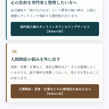
心の負担を専門家と整理したい方へ
自己犠牲や「助けなければ」という思考が強い時は、公認心
理師にオンラインで相談する選択肢があります。
国内最大級のオンラインカウンセリングサービス
【Kimochi】
PR
人間関係の悩みを外に出す
家族・恋愛・仕事など、身近な関係ほど一人では整理しにく
いものです。話す場所を用意しておくと、見え方が変わること
があります。
人間関係・恋愛・仕事などの心理相談を始めるなら
【Kimochi】