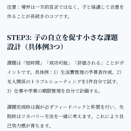
注意：境界は一方的宣言ではなく、子と協議して合意を
作ることが長続きのコツです。
STEP3: 子の自立を促す小さな課題
設計（具体例3つ）
課題は「短時間」「成功可能」「評価される」ことがポ
イントです。具体例：1）生活費管理の予算表作成、2）
友人関係のトラブルシューティングを1件自分で試す、
3）仕事や学業の期限管理を自分で計画する。
課題完成時は親が必ずフィードバックと称賛を行い、失
敗時はリカバリー方法を一緒に考えます。これにより自
己効力感が育ちます。