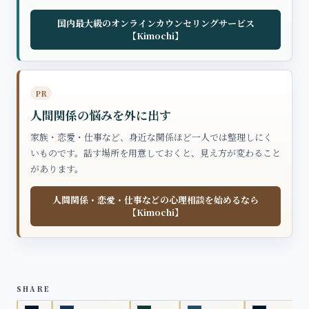
国内最大級のオンラインカウンセリングサービス
【Kimochi】
PR
人間関係の悩みを外に出す
家族・恋愛・仕事など、身近な関係ほど一人では整理しにく
いものです。話す場所を用意しておくと、見え方が変わること
があります。
人間関係・恋愛・仕事などの心理相談を始めるなら
【Kimochi】
SHARE