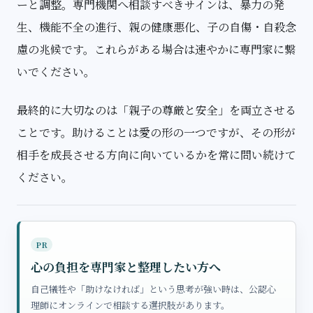
ーと調整。
専門機関へ相談すべきサイン
は、暴力の発
生、機能不全の進行、親の健康悪化、子の自傷・自殺念
慮の兆候です。これらがある場合は速やかに専門家に繋
いでください。
最終的に大切なのは「親子の尊厳と安全」を両立させる
ことです。助けることは愛の形の一つですが、その形が
相手を成長させる方向に向いているかを常に問い続けて
ください。
PR
心の負担を専門家と整理したい方へ
自己犠牲や「助けなければ」という思考が強い時は、公認心
理師にオンラインで相談する選択肢があります。