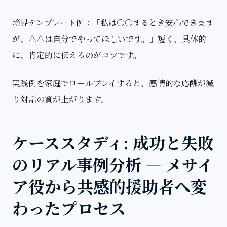
境界テンプレート例：「私は○○するとき安心できます
が、△△は自分でやってほしいです。」短く、具体的
に、肯定的に伝えるのがコツです。
実践例を家庭でロールプレイすると、感情的な応酬が減
り対話の質が上がります。
ケーススタディ: 成功と失敗
のリアル事例分析 — メサイ
ア役から共感的援助者へ変
わったプロセス