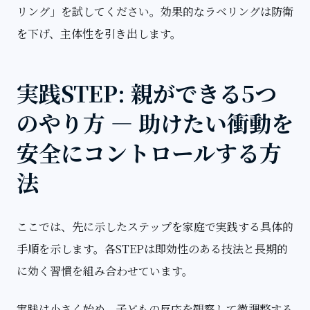
リング」を試してください。効果的なラベリングは防衛
を下げ、主体性を引き出します。
実践STEP: 親ができる5つ
のやり方 — 助けたい衝動を
安全にコントロールする方
法
ここでは、先に示したステップを家庭で実践する具体的
手順を示します。各STEPは即効性のある技法と長期的
に効く習慣を組み合わせています。
実践は小さく始め、子どもの反応を観察して微調整する