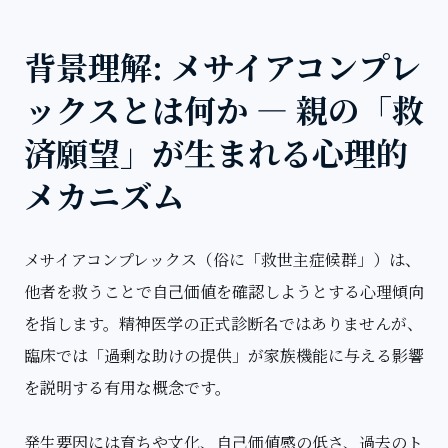
背景理解: メサイアコンプレ
ックスとは何か — 親の「救
済願望」が生まれる心理的
メカニズム
メサイアコンプレックス（俗に「救世主症候群」）は、
他者を救うことで自己価値を確認しようとする心理傾向
を指します。精神医学の正式診断名ではありませんが、
臨床では「過剰な助けの提供」が家族機能に与える影響
を説明する有用な概念です。
発生要因には育ちや文化、自己価値感の低さ、過去のト