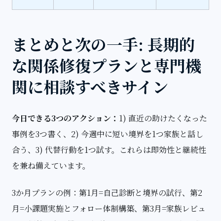
まとめと次の一手: 長期的
な関係修復プランと専門機
関に相談すべきサイン
今日できる3つのアクション：
1) 直近の助けたくなった
事例を3つ書く、2) 今週中に短い境界を1つ家族と話し
合う、3) 代替行動を1つ試す。これらは即効性と継続性
を兼ね備えています。
3か月プランの例：第1月=自己診断と境界の試行、第2
月=小課題実施とフォロー体制構築、第3月=家族レビュ