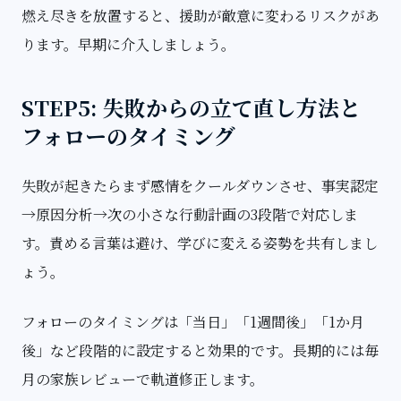
燃え尽きを放置すると、援助が敵意に変わるリスクがあ
ります。早期に介入しましょう。
STEP5: 失敗からの立て直し方法と
フォローのタイミング
失敗が起きたらまず感情をクールダウンさせ、事実認定
→原因分析→次の小さな行動計画の3段階で対応しま
す。責める言葉は避け、学びに変える姿勢を共有しまし
ょう。
フォローのタイミングは「当日」「1週間後」「1か月
後」など段階的に設定すると効果的です。長期的には毎
月の家族レビューで軌道修正します。