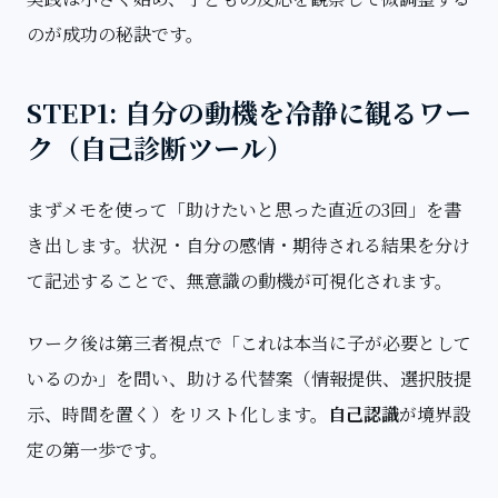
のが成功の秘訣です。
STEP1: 自分の動機を冷静に観るワー
ク（自己診断ツール）
まずメモを使って「助けたいと思った直近の3回」を書
き出します。状況・自分の感情・期待される結果を分け
て記述することで、無意識の動機が可視化されます。
ワーク後は第三者視点で「これは本当に子が必要として
いるのか」を問い、助ける代替案（情報提供、選択肢提
示、時間を置く）をリスト化します。
自己認識
が境界設
定の第一歩です。