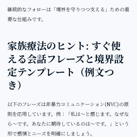
継続的なフォローは「境界を守りつつ支える」ための重
要な仕組みです。
家族療法のヒント: すぐ使
える会話フレーズと境界設
定テンプレート（例文つ
き）
以下のフレーズは非暴力コミュニケーション(NVC)の原
則を応用しています。例：「私は〜と感じます。なぜな
ら〜です。あなたに期待しているのは〜です。」という
形で感情とニーズを明確にしましょう。