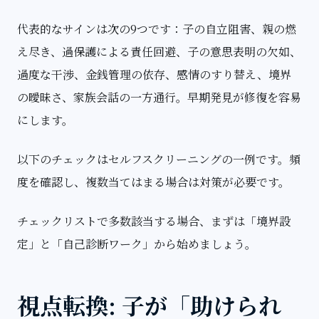
代表的なサインは次の9つです：子の自立阻害、親の燃
え尽き、過保護による責任回避、子の意思表明の欠如、
過度な干渉、金銭管理の依存、感情のすり替え、境界
の曖昧さ、家族会話の一方通行。早期発見が修復を容易
にします。
以下のチェックはセルフスクリーニングの一例です。
頻
度
を確認し、複数当てはまる場合は対策が必要です。
チェックリストで多数該当する場合、まずは「境界設
定」と「自己診断ワーク」から始めましょう。
視点転換: 子が「助けられ