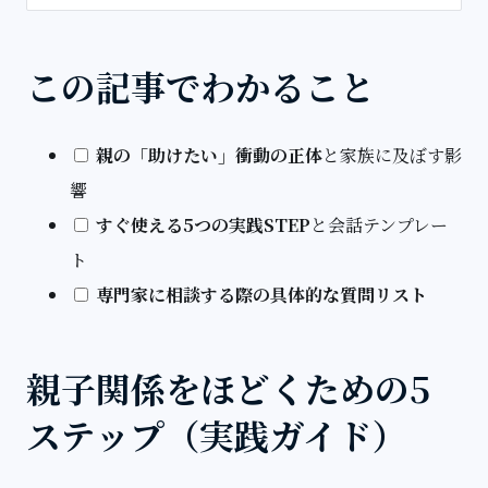
この記事でわかること
親の「助けたい」衝動の正体
と家族に及ぼす影
響
すぐ使える5つの実践STEP
と会話テンプレー
ト
専門家に相談する際の具体的な質問リスト
親子関係をほどくための5
ステップ（実践ガイド）