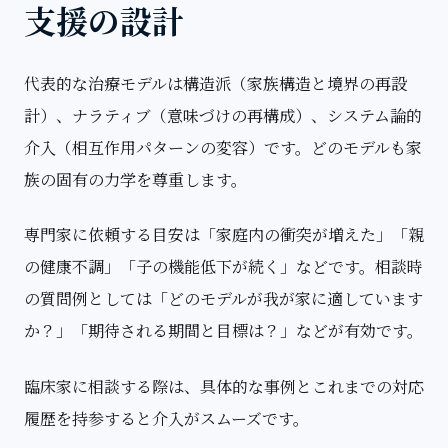
支援の設計
代表的な治療モデルは構造派（家族構造と境界の再設
計）、ナラティブ（意味づけの再構成）、システム論的
介入（相互作用パターンの変容）です。どのモデルも家
族の固有の力学を尊重します。
専門家に依頼する目安は「家庭内の衝突が増えた」「親
の健康不調」「子の機能低下が続く」などです。相談時
の質問例としては「どのモデルが我が家に適しています
か？」「期待される期間と目標は？」などが有効です。
臨床家に相談する際は、具体的な事例とこれまでの対応
履歴を持参すると介入がスムーズです。