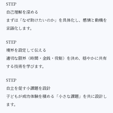
STEP
自己理解を深める
まずは「なぜ助けたいのか」を具体化し、感情と動機を
言語化します。
STEP
境界を設定して伝える
適切な限界（時間・金銭・役割）を決め、穏やかに共有
する技術を学びます。
STEP
自立を促す小課題を設計
子どもが成功体験を積める「小さな課題」を共に設計し
ます。