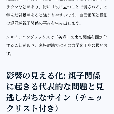
ラウマなどがあり、特に「役に立つことで愛される」と
学んだ背景があると強まりやすいです。
自己価値と役割
の混同
が親子関係の歪みを生み出します。
メサイアコンプレックスは「善意」の裏で関係を固定化
することがあり、家族療法ではその力学を丁寧に扱いま
す。
影響の見える化: 親子関係
に起きる代表的な問題と見
逃しがちなサイン（チェッ
クリスト付き）