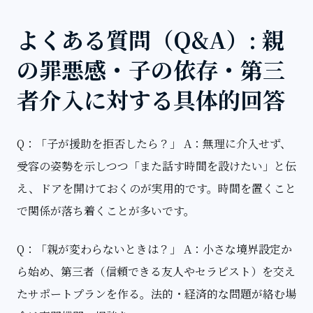
よくある質問（Q&A）: 親
の罪悪感・子の依存・第三
者介入に対する具体的回答
Q：「子が援助を拒否したら？」 A：無理に介入せず、
受容の姿勢を示しつつ「また話す時間を設けたい」と伝
え、ドアを開けておくのが実用的です。時間を置くこと
で関係が落ち着くことが多いです。
Q：「親が変わらないときは？」 A：小さな境界設定か
ら始め、第三者（信頼できる友人やセラピスト）を交え
たサポートプランを作る。法的・経済的な問題が絡む場