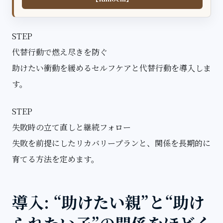
STEP
代替行動で燃え尽きを防ぐ
助けたい衝動を緩めるセルフケアと代替行動を導入しま
す。
STEP
失敗時の立て直しと継続フォロー
失敗を前提にしたリカバリープランと、関係を長期的に
育てる方法を定めます。
導入: “助けたい親”と“助け
られたい子”の関係をほどく