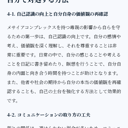
4-1. 自己認識の向上と自分自身の価値観の再確認
メサイアコンプレックスを持つ毒親の影響から自らを守
るための第一歩は、自己認識の向上です。自分の感情や
考え、価値観を深く理解し、それを尊重することは非
常に重要です。日常の中で、自分の感じることや考える
ことを日記に書き留めたり、瞑想を行うことで、自分自
身の内面と向き合う時間を持つことが助けとなります。
また、他者や社会の期待から自分の本当の価値観を再確
認することも、自己の土台を強化する方法として効果的
です。
4-2. コミュニケーションの取り方の工夫