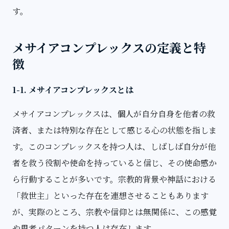
す。
メサイアコンプレックスの定義と特
徴
1-1. メサイアコンプレックスとは
メサイアコンプレックスは、個人が自分自身を他者の救
済者、または特別な存在として感じる心の状態を指しま
す。このコンプレックスを持つ人は、しばしば自分が他
者を救う役割や使命を持っていると信じ、その使命感か
ら行動することが多いです。宗教的背景や神話における
「救世主」といった存在を連想させることもあります
が、実際のところ、宗教や信仰とは無関係に、この感覚
や思考パターンを持つ人は存在します。