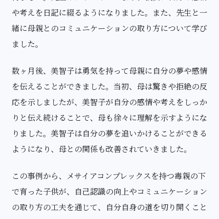
や考えを日記に綴るようになりました。また、先生と一
緒に母親とのコミュニケーションの取り方について学び
ました。
数ヶ月後、美智子は勇気を持って母親に自分の夢や感情
を伝えることができました。当初、母は驚きや拒絶の反
応を示しましたが、美智子が自分の感情や考えをしっか
りと伝え続けることで、母も徐々に理解を示すようにな
りました。美智子は自分の夢を追いかけることができる
ようになり、母との関係も改善されていきました。
この事例から、メサイアコンプレックスを持つ毒親の下
で育った子供が、自己認識の向上やコミュニケーション
の取り方の工夫を通じて、自分自身の道を切り開くこと