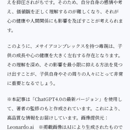
えを抑圧されがちです。そのため、自分自身の感情や考
え、価値観を正しく理解するのが難しくなり、それが
心の健康や人間関係にも影響を及ぼすことが考えられま
す。
このように、メサイアコンプレックスを持つ毒親は、子
供の成長や心の健康を大きく左右する存在となります。
その理解を深め、その影響を最小限に抑える方法を見つ
け出すことが、子供自身やその周りの人々にとって非常
に重要となるでしょう。
※本記事は「ChatGPT4.0の最新バージョン」を使用し
て、著者の監修のもと作成されています。これにより、
高品質な情報をお届けしています。画像提供元：
Leonardo.ai ※掲載画像はAIにより生成されたもので