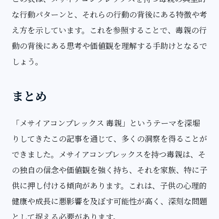
な行動パターンと、それらの行動の背後にある特徴や考
え方を示しています。これを参照することで、毒親の行
動の背後にある思考や価値観を理解する手助けとなるで
しょう。
まとめ
「メサイアコンプレックス 毒親」というテーマを深堀
りしてきたこの記事を通じて、多くの洞察を得ることが
できました。メサイアコンプレックスを持つ毒親は、そ
の独自の信念や価値観を強く持ち、それを家族、特に子
供に押し付ける傾向があります。これは、子供の心理的
健康や成長に悪影響を及ぼす可能性が高く、深刻な問題
として捉える必要があります。