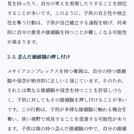
見を持ったり、自分の考えを表現したりすることを抑圧
することが多いです。このように、子供の自主性や独立
性を奪う行動は、子供が自己確立する過程を妨げ、将来
的に自分の意見や価値観を持つことが難しくなる可能性
が高まります。
2-3. 歪んだ価値観の押し付け
メサイアコンプレックスを持つ毒親は、自分の持つ価値
観や信念が絶対的に正しいと信じています。そのため、
それとは異なる価値観や信念を持つことを許容しづら
く、子供に対してもその価値観を押し付けることが多い
です。この行動は、子供が多様な価値観に触れる機会を
奪い、狭い視野で成長することを促進する可能性があり
ます。子供は親の持つ歪んだ価値観の中で、自分の価値