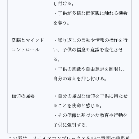
し付ける。
・子供が多様な価値観に触れる機会
を奪う。
洗脳とマインド
・繰り返しの言動や情報の操作を行
コントロール
い、子供の信念や意識を変化させ
る。
・子供の意識や自由意志を制限し、
自分の考えを押し付ける。
信仰の強要
・自分の強固な信仰を子供に持たせ
ることを使命と感じる。
・その信仰に基づいた教育や行動を
子供に強制する。
この表は、メサイアコンプレックスを持つ毒親の典型的