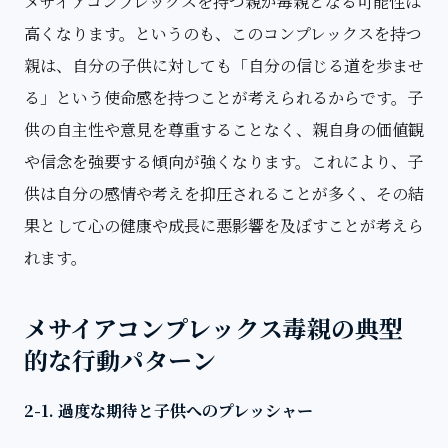
メサイアコンプレックスを持つ親が毒親となる可能性は
高くなります。というのも、このコンプレックスを持つ
親は、自分の子供に対しても「自分の信じる道を歩ませ
る」という使命感を持つことが考えられるからです。子
供の自主性や意見を尊重することなく、親自身の価値観
や信念を強要する傾向が強くなります。これにより、子
供は自分の感情や考えを抑圧されることが多く、その結
果として心の健康や成長に悪影響を及ぼすことが考えら
れます。
メサイアコンプレックス毒親の典型
的な行動パターン
2-1. 過度な期待と子供へのプレッシャー