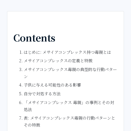
Contents
はじめに: メサイアコンプレックス持つ毒親とは
メサイアコンプレックスの定義と特徴
メサイアコンプレックス毒親の典型的な行動パター
ン
子供に与える可能性のある影響
自分で対処する方法
「メサイアコンプレックス 毒親」の事例とその対
処法
表: メサイアコンプレックス毒親の行動パターンと
その特徴