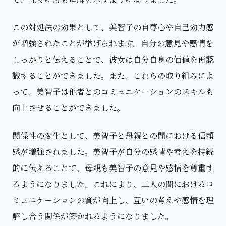
この対処法の効果として、美智子の自尊心や自己効力感
が増強されたことが挙げられます。自分の意見や感情を
しっかりと伝えることで、彼女は自分自身の価値を再認
識することができました。また、これらの取り組みによ
って、美智子は他者とのコミュニケーションのスキルも
向上させることができました。
関係性の変化として、美智子と母親との間における信頼
感が増強されました。美智子が自分の感情や考えを持続
的に伝えることで、母親も美智子の意見や感情を尊重す
るようになりました。これにより、二人の間におけるコ
ミュニケーションの質が向上し、互いの考えや感情を理
解し合う関係が築かれるようになりました。