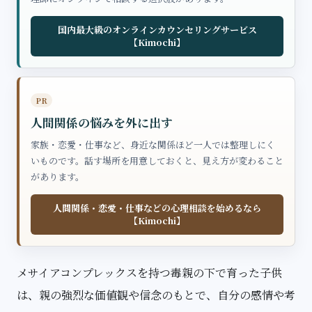
国内最大級のオンラインカウンセリングサービス
【Kimochi】
PR
人間関係の悩みを外に出す
家族・恋愛・仕事など、身近な関係ほど一人では整理しにく
いものです。話す場所を用意しておくと、見え方が変わること
があります。
人間関係・恋愛・仕事などの心理相談を始めるなら
【Kimochi】
メサイアコンプレックスを持つ毒親の下で育った子供
は、親の強烈な価値観や信念のもとで、自分の感情や考