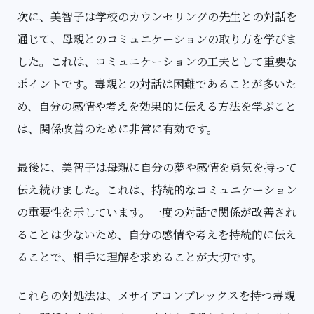
次に、美智子は学校のカウンセリングの先生との対話を
通じて、母親とのコミュニケーションの取り方を学びま
した。これは、コミュニケーションの工夫として重要な
ポイントです。毒親との対話は困難であることが多いた
め、自分の感情や考えを効果的に伝える方法を学ぶこと
は、関係改善のために非常に有効です。
最後に、美智子は母親に自分の夢や感情を勇気を持って
伝え続けました。これは、持続的なコミュニケーション
の重要性を示しています。一度の対話で関係が改善され
ることは少ないため、自分の感情や考えを持続的に伝え
ることで、相手に理解を求めることが大切です。
これらの対処法は、メサイアコンプレックスを持つ毒親