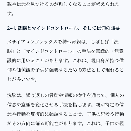
観や信念を見つけるのが難しくなることが考えられま
す。
2-4. 洗脳とマインドコントロール、そして信仰の強要
メサイアコンプレックスを持つ毒親は、しばしば「洗
脳」と「マインドコントロール」の手法を意識的・無意
識的に用いることがあります。これは、親自身が持つ信
仰や価値観を子供に強要するための方法として現れるこ
とが多いです。
洗脳は、繰り返しの言動や情報の操作を通じて、個人の
信念や意識を変化させる手法を指します。親が特定の信
念や行動を反復的に強調することで、子供の思考や行動
がその方向に偏る可能性があります。これは、子供が親