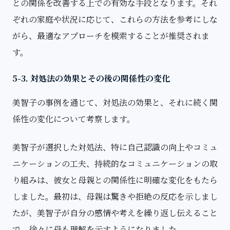
との関係を改善する上での有効な手段となります。それ
ぞれの家庭や状況に応じて、これらの方法を参考にしな
がら、最適なアプローチを模索することが推奨されま
す。
5-3. 対処法の効果とその後の関係性の変化
美智子の事例を通じて、対処法の効果と、それに続く関
係性の変化について考察します。
美智子が選択した対処法、特に自己認識の向上やコミュ
ニケーションの工夫、持続的なコミュニケーションの取
り組みは、彼女と母親との関係性に明確な変化をもたら
しました。最初は、母親は驚きや拒絶の反応を示しまし
たが、美智子が自分の感情や考えを繰り返し伝えること
で、徐々に母も理解を示すようになりました。