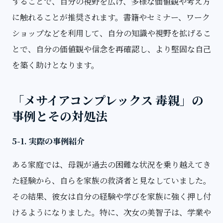
することで、自分の視野を広げ、多様な価値観や考え方
に触れることが推奨されます。書籍やセミナー、ワーク
ショップなどを利用して、自分の知識や視野を拡げるこ
とで、自分の価値観や信念を再確認し、より堅固な自己
を築く助けとなります。
「メサイアコンプレックス 毒親」の
事例とその対処法
5-1. 実際の事例紹介
ある家庭では、母親が過去の困難な状況を乗り越えてき
た経験から、自らを家族の救済者と見なしていました。
その結果、彼女は自分の経験や学びを家族に強く押し付
けるようになりました。特に、次女の美智子は、学業や