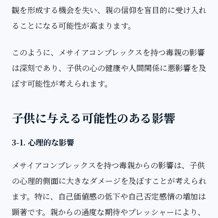
観を形成する機会を失い、親の信仰を盲目的に受け入れ
ることになる可能性が高まります。
このように、メサイアコンプレックスを持つ毒親の影響
は深刻であり、子供の心の健康や人間関係に悪影響を及
ぼす可能性が考えられます。
子供に与える可能性のある影響
3-1. 心理的な影響
メサイアコンプレックスを持つ毒親からの影響は、子供
の心理的側面に大きなダメージを及ぼすことが考えられ
ます。特に、自己価値感の低下や自己否定感情の増加は
顕著です。親からの過度な期待やプレッシャーにより、