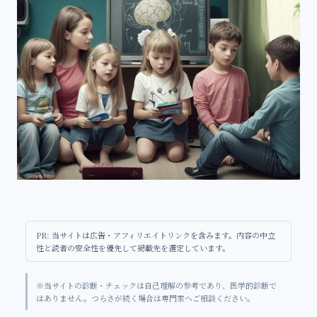
PR: 当サイトは広告・アフィリエイトリンクを含みます。内容の中立
性と読者の安全性を優先して掲載先を選定しています。
※当サイトの診断・チェックは自己理解の参考であり、医学的診断で
はありません。つらさが続く場合は専門家へご相談ください。