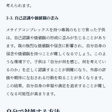
考えられます。
3-3. 自己認識や価値観の歪み
メサイアコンプレックスを持つ毒親のもとで育った子供
は、自己認識や価値観の形成に歪みが生じることがあり
ます。親の強烈な価値観や信念に影響され、自分自身の
信念や価値観を持つことが難しくなるでしょう。このよ
うな環境下で、子供は「自分が何を感じ、何を考えてい
るのか」を正しく認識することが困難になり、外部の評
価や期待に左右される行動を取ることが多くなります。
この結果、自分自身の幸福や満足を追求することが難し
くなる可能性が高まります。
自分で対処する方法