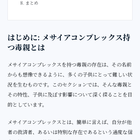
まとめ
はじめに
: メサイアコンプレックス持
つ毒親とは
メサイアコンプレックスを持つ毒親の存在は、その名前
からも想像できるように、多くの子供にとって難しい状
況を生むものです。このセクションでは、そんな毒親と
その特性、子供に及ぼす影響について深く探ることを目
的としています。
メサイアコンプレックスとは、簡単に言えば、自分が他
者の救済者、あるいは特別な存在であるという過度な信