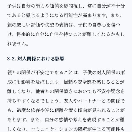
子供は自分の能力や価値を疑問視し、常に自分が不十分
であると感じるようになる可能性が高まります。また、
親の厳しい評価や失望の表情は、子供の自尊心を傷つ
け、将来的に自分に自信を持つことが難しくなるかもし
れません。
3-2. 対人関係における影響
親との関係が不安定であることは、子供の対人関係の形
成にも影響を及ぼします。信頼や安全感を感じることが
難しくなり、他者との関係築きにおいても不安や疑念を
持ちやすくなるでしょう。友人やパートナーとの関係で
も、過度な依存や逆に距離を置く傾向が見られることが
あります。また、自分の感情や考えを表現することが難
しくなり、コミュニケーションの障壁が生じる可能性も