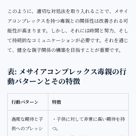
このように、適切な対処法を取り入れることで、メサイ
アコンプレックスを持つ毒親との関係性は改善される可
能性が高まります。しかし、それには時間と努力、そし
て持続的なコミュニケーションが必要です。それを通じ
て、健全な親子関係の構築を目指すことが重要です。
表: メサイアコンプレックス毒親の行
動パターンとその特徴
行動パターン
特徴
過度な期待と子
・子供に対して非常に高い期待を持
供へのプレッシ
つ。