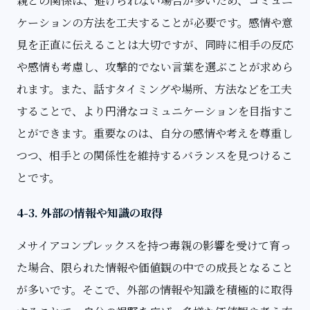
親との関係は、避けられない場合が多いため、コミュニ
ケーションの方法を工夫することが必要です。感情や意
見を正直に伝えることは大切ですが、同時に相手の反応
や感情も考慮し、攻撃的でない言葉を選ぶことが求めら
れます。また、話すタイミングや場所、方法などを工夫
することで、より円滑なコミュニケーションを目指すこ
とができます。重要なのは、自分の感情や考えを尊重し
つつ、相手との関係性を維持するバランスを見つけるこ
とです。
4-3. 外部の情報や知識の取得
メサイアコンプレックスを持つ毒親の影響を受けて育っ
た場合、限られた情報や価値観の中での成長となること
が多いです。そこで、外部の情報や知識を積極的に取得