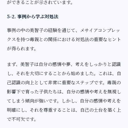
ができることが示されています。
5-2. 事例から学ぶ対処法
事例の中の美智子の経験を通じて、メサイアコンプレッ
クスを持つ毒親との関係における対処法の重要なヒント
が得られます。
まず、美智子は自分の感情や夢、考えをしっかりと認識
し、それを大切にすることから始めました。これは、自
己認識の向上として非常に重要なステップです。毒親の
影響下で育った子供たちは、自分の感情や考えを無視し
てしまう傾向が強いです。しかし、自分の感情や考えを
明確にし、それを尊重することは、自己の土台を築く上
で不可欠です。