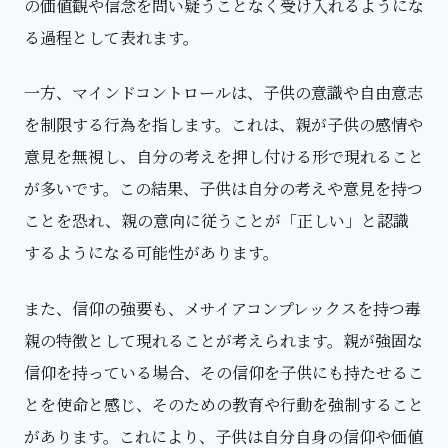
の価値観や信念を問い疑うことなく受け入れるようにな
る過程として表れます。
一方、マインドコントロールは、子供の意識や自由意志
を制限する行為を指します。これは、親が子供の感情や
意見を無視し、自分の考えを押し付ける形で現れること
が多いです。この結果、子供は自分の考えや意見を持つ
ことを恐れ、親の意向に従うことが「正しい」と認識
するようになる可能性があります。
また、信仰の強要も、メサイアコンプレックスを持つ毒
親の特徴として現れることが考えられます。親が強固な
信仰を持っている場合、その信仰を子供にも持たせるこ
とを使命と感じ、そのための教育や行動を強制すること
があります。これにより、子供は自分自身の信仰や価値