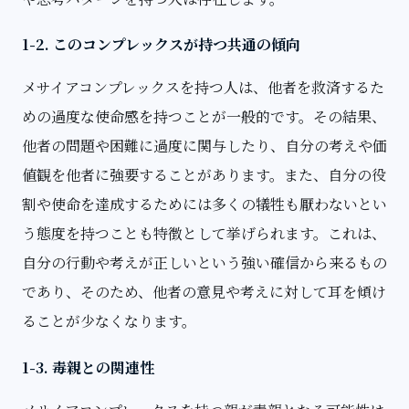
1-2. このコンプレックスが持つ共通の傾向
メサイアコンプレックスを持つ人は、他者を救済するた
めの過度な使命感を持つことが一般的です。その結果、
他者の問題や困難に過度に関与したり、自分の考えや価
値観を他者に強要することがあります。また、自分の役
割や使命を達成するためには多くの犠牲も厭わないとい
う態度を持つことも特徴として挙げられます。これは、
自分の行動や考えが正しいという強い確信から来るもの
であり、そのため、他者の意見や考えに対して耳を傾け
ることが少なくなります。
1-3. 毒親との関連性