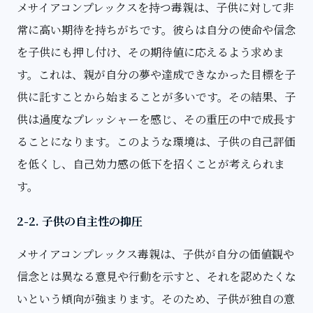
メサイアコンプレックスを持つ毒親は、子供に対して非
常に高い期待を持ちがちです。彼らは自分の使命や信念
を子供にも押し付け、その期待値に応えるよう求めま
す。これは、親が自分の夢や達成できなかった目標を子
供に託すことから始まることが多いです。その結果、子
供は過度なプレッシャーを感じ、その重圧の中で成長す
ることになります。このような環境は、子供の自己評価
を低くし、自己効力感の低下を招くことが考えられま
す。
2-2. 子供の自主性の抑圧
メサイアコンプレックス毒親は、子供が自分の価値観や
信念とは異なる意見や行動を示すと、それを認めたくな
いという傾向が強まります。そのため、子供が独自の意