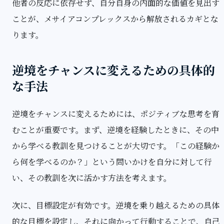
他者の反応に依存せず、自分自身の内面的な価値を見出す
ことが、メサイアコンプレックスから解放されるカギとな
ります。
逆境をチャンスに変えるための具体的
な手法
逆境をチャンスに変えるためには、ポジティブな思考を育
むことが重要です。まず、逆境を経験したときに、その中
から学べる教訓を見つけることが大切です。「この経験か
ら何を学べるのか？」という問いかけを自分に対して行
い、その教訓を次に活かす方法を考えます。
次に、目標設定が有効です。逆境を乗り越えるための具体
的な目標を設定し、それに向かって行動することで、自己