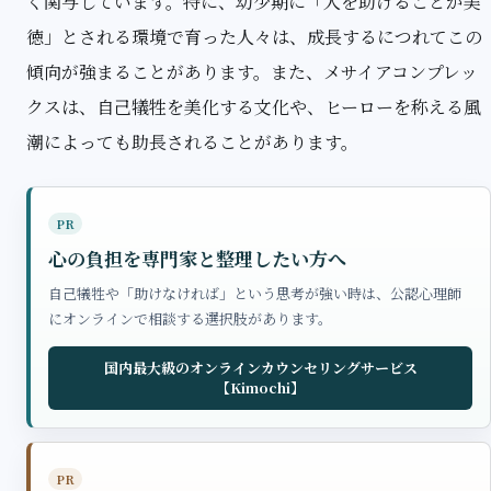
く関与しています。特に、幼少期に「人を助けることが美
徳」とされる環境で育った人々は、成長するにつれてこの
傾向が強まることがあります。また、メサイアコンプレッ
クスは、自己犠牲を美化する文化や、ヒーローを称える風
潮によっても助長されることがあります。
PR
心の負担を専門家と整理したい方へ
自己犠牲や「助けなければ」という思考が強い時は、公認心理師
にオンラインで相談する選択肢があります。
国内最大級のオンラインカウンセリングサービス
【Kimochi】
PR