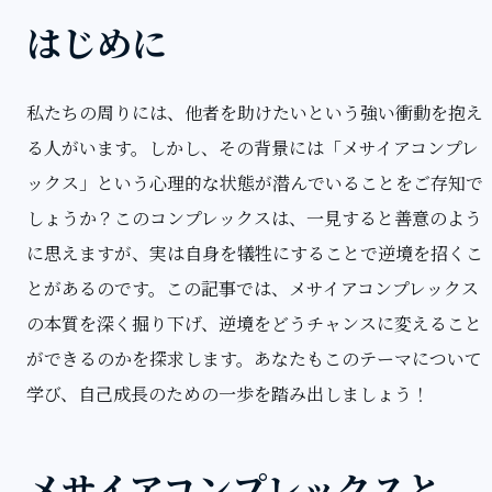
はじめに
私たちの周りには、他者を助けたいという強い衝動を抱え
る人がいます。しかし、その背景には「メサイアコンプレ
ックス」という心理的な状態が潜んでいることをご存知で
しょうか？このコンプレックスは、一見すると善意のよう
に思えますが、実は自身を犠牲にすることで逆境を招くこ
とがあるのです。この記事では、メサイアコンプレックス
の本質を深く掘り下げ、逆境をどうチャンスに変えること
ができるのかを探求します。あなたもこのテーマについて
学び、自己成長のための一歩を踏み出しましょう！
メサイアコンプレックスと