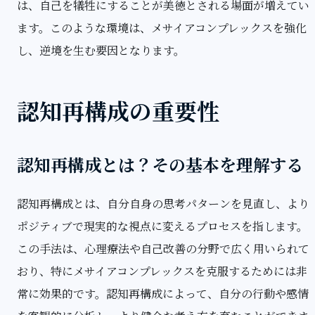
は、自己を犠牲にすることが美徳とされる場面が増えてい
ます。このような環境は、メサイアコンプレックスを強化
し、逆境を生む要因となります。
認知再構成の重要性
認知再構成とは？その基本を理解する
認知再構成とは、自分自身の思考パターンを見直し、より
ポジティブで現実的な視点に変えるプロセスを指します。
この手法は、心理療法や自己改善の分野で広く用いられて
おり、特にメサイアコンプレックスを克服するためには非
常に効果的です。認知再構成によって、自分の行動や感情