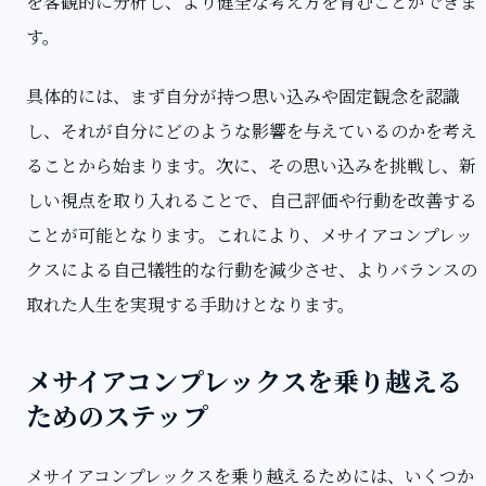
を客観的に分析し、より健全な考え方を育むことができま
す。
具体的には、まず自分が持つ思い込みや固定観念を認識
し、それが自分にどのような影響を与えているのかを考え
ることから始まります。次に、その思い込みを挑戦し、新
しい視点を取り入れることで、自己評価や行動を改善する
ことが可能となります。これにより、メサイアコンプレッ
クスによる自己犠牲的な行動を減少させ、よりバランスの
取れた人生を実現する手助けとなります。
メサイアコンプレックスを乗り越える
ためのステップ
メサイアコンプレックスを乗り越えるためには、いくつか