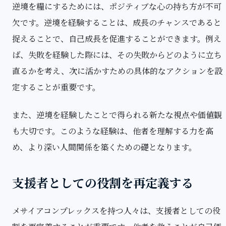
逆境を糧にするためには、ポジティブな心の持ち方が不可
欠です。逆境を経験することは、成長のチャンスであると
捉えることで、自己成長を促進することができます。例え
ば、失敗を経験した際には、その失敗からどのように立ち
直るかを考え、次に活かすための具体的なアクションを設
定することが重要です。
また、逆境を経験したことで得られる新たな視点や価値観
も大切です。このような経験は、他者を理解する力を高
め、より深い人間関係を築くための礎となります。
支援者としての役割を再定義する
メサイアコンプレックスを持つ人々は、支援者としての役