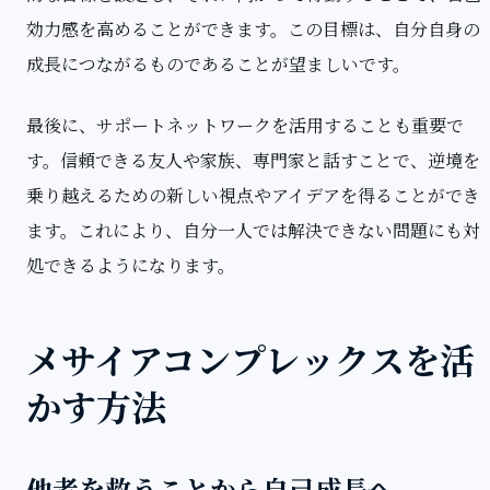
効力感を高めることができます。この目標は、自分自身の
成長につながるものであることが望ましいです。
最後に、サポートネットワークを活用することも重要で
す。信頼できる友人や家族、専門家と話すことで、逆境を
乗り越えるための新しい視点やアイデアを得ることができ
ます。これにより、自分一人では解決できない問題にも対
処できるようになります。
メサイアコンプレックスを活
かす方法
他者を救うことから自己成長へ