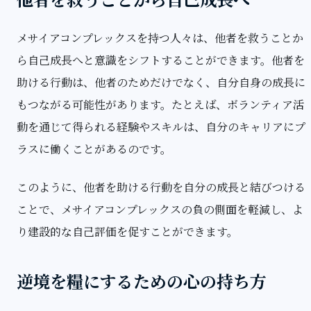
メサイアコンプレックスを持つ人々は、他者を救うことか
ら自己成長へと意識をシフトすることができます。他者を
助ける行動は、他者のためだけでなく、自分自身の成長に
もつながる可能性があります。たとえば、ボランティア活
動を通じて得られる経験やスキルは、自分のキャリアにプ
ラスに働くことがあるのです。
このように、他者を助ける行動を自分の成長と結びつける
ことで、メサイアコンプレックスの負の側面を軽減し、よ
り建設的な自己評価を促すことができます。
逆境を糧にするための心の持ち方