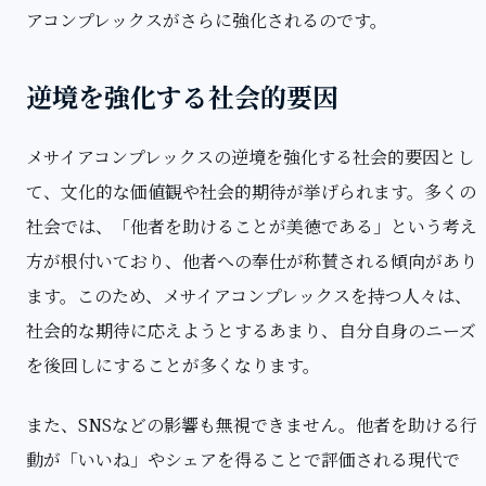
アコンプレックスがさらに強化されるのです。
逆境を強化する社会的要因
メサイアコンプレックスの逆境を強化する社会的要因とし
て、文化的な価値観や社会的期待が挙げられます。多くの
社会では、「他者を助けることが美徳である」という考え
方が根付いており、他者への奉仕が称賛される傾向があり
ます。このため、メサイアコンプレックスを持つ人々は、
社会的な期待に応えようとするあまり、自分自身のニーズ
を後回しにすることが多くなります。
また、SNSなどの影響も無視できません。他者を助ける行
動が「いいね」やシェアを得ることで評価される現代で