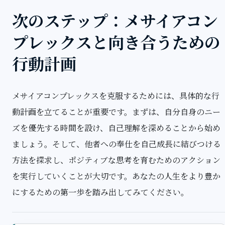
次のステップ：メサイアコン
プレックスと向き合うための
行動計画
メサイアコンプレックスを克服するためには、具体的な行
動計画を立てることが重要です。まずは、自分自身のニー
ズを優先する時間を設け、自己理解を深めることから始め
ましょう。そして、他者への奉仕を自己成長に結びつける
方法を探求し、ポジティブな思考を育むためのアクション
を実行していくことが大切です。あなたの人生をより豊か
にするための第一歩を踏み出してみてください。