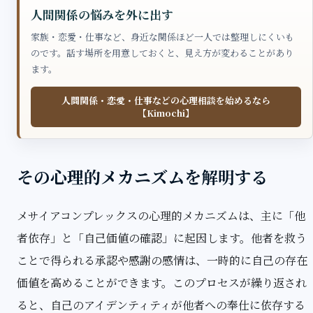
人間関係の悩みを外に出す
家族・恋愛・仕事など、身近な関係ほど一人では整理しにくいも
のです。話す場所を用意しておくと、見え方が変わることがあり
ます。
人間関係・恋愛・仕事などの心理相談を始めるなら
【Kimochi】
その心理的メカニズムを解明する
メサイアコンプレックスの心理的メカニズムは、主に「他
者依存」と「自己価値の確認」に起因します。他者を救う
ことで得られる承認や感謝の感情は、一時的に自己の存在
価値を高めることができます。このプロセスが繰り返され
ると、自己のアイデンティティが他者への奉仕に依存する