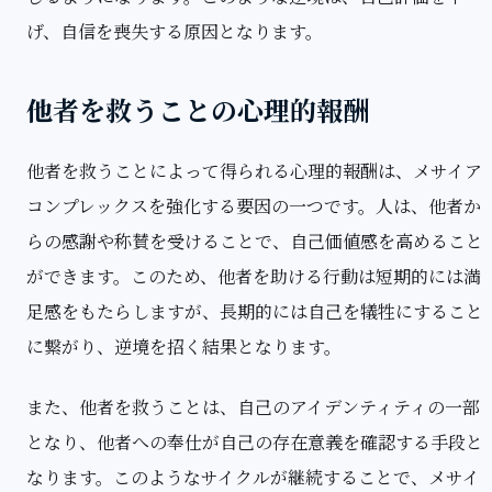
げ、自信を喪失する原因となります。
他者を救うことの心理的報酬
他者を救うことによって得られる心理的報酬は、メサイア
コンプレックスを強化する要因の一つです。人は、他者か
らの感謝や称賛を受けることで、自己価値感を高めること
ができます。このため、他者を助ける行動は短期的には満
足感をもたらしますが、長期的には自己を犠牲にすること
に繋がり、逆境を招く結果となります。
また、他者を救うことは、自己のアイデンティティの一部
となり、他者への奉仕が自己の存在意義を確認する手段と
なります。このようなサイクルが継続することで、メサイ