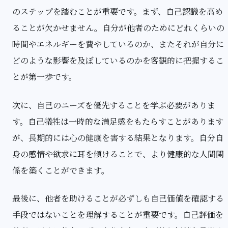
のステップを踏むことが重要です。まず、自己認識を高め
ることが欠かせません。自分が他者のためにどれくらいの
時間やエネルギーを費やしているのか、またそれが自分に
どのような影響を及ぼしているのかを客観的に把握するこ
とが第一歩です。
次に、自己のニーズを優先することを学ぶ必要がありま
す。自己犠牲は一時的な満足感をもたらすことがあります
が、長期的には心の健康を害する結果となります。自分自
身の感情や欲求に耳を傾けることで、より健康的な人間関
係を築くことができます。
最後に、他者を助けることが必ずしも自己価値を確認する
手段ではないことを理解することが重要です。自己評価を