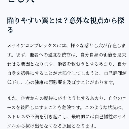
陥りやすい罠とは？意外な視点から探
る
メサイアコンプレックスには、様々な落とし穴が存在しま
す。まず、他者への過度な依存は、自分自身の価値を見失
わせる要因となります。他者を救おうとするあまり、自分
自身を犠牲にすることが常態化してしまうと、自己評価が
低下し、心の健康に悪影響を及ぼすことがあります。
また、他者からの期待に応えようとするあまり、自分のニ
ーズを後回しにすることも危険です。このような状況は、
ストレスや不満を引き起こし、最終的には自己犠牲のサイ
クルから抜け出せなくなる原因となります。