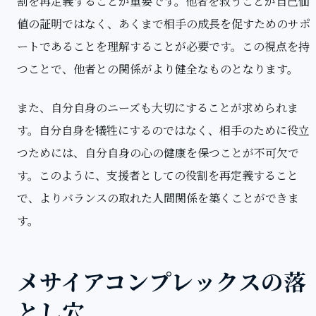
割を再定義することが重要です。他者を救うことが自己価
値の証明ではなく、あくまで相手の成長を促すためのサポ
ートであることを理解することが必要です。この視点を持
つことで、他者との関係がより健全なものとなります。
また、自分自身のニーズも大切にすることが求められま
す。自分自身を犠牲にするのではなく、相手のために役立
つためには、自分自身の心の健康を保つことが不可欠で
す。このように、支援者としての役割を再定義すること
で、よりバランスの取れた人間関係を築くことができま
す。
メサイアコンプレックスの落
とし穴