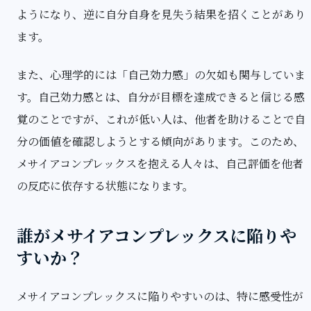
ようになり、逆に自分自身を見失う結果を招くことがあり
ます。
また、心理学的には「自己効力感」の欠如も関与していま
す。自己効力感とは、自分が目標を達成できると信じる感
覚のことですが、これが低い人は、他者を助けることで自
分の価値を確認しようとする傾向があります。このため、
メサイアコンプレックスを抱える人々は、自己評価を他者
の反応に依存する状態になります。
誰がメサイアコンプレックスに陥りや
すいか？
メサイアコンプレックスに陥りやすいのは、特に感受性が