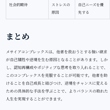
社会的期待
ストレスの
自己ニーズを優
原因
先する
まとめ
メサイアコンプレックスは、他者を救おうとする強い欲求
が自己犠牲や逆境を生む原因となることがあります。しか
し、認知再構成やポジティブな思考を取り入れることで、
このコンプレックスを克服することが可能です。他者を助
けることを自己成長と結びつけ、逆境をチャンスに変える
ための具体的な手法を学ぶことで、よりバランスの取れた
人生を実現することができます。