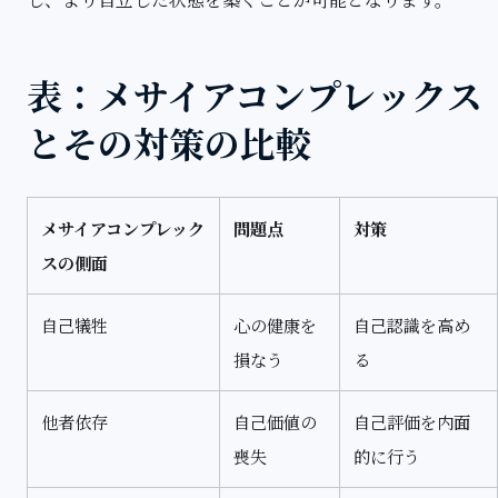
表：メサイアコンプレックス
とその対策の比較
メサイアコンプレック
問題点
対策
スの側面
自己犠牲
心の健康を
自己認識を高め
損なう
る
他者依存
自己価値の
自己評価を内面
喪失
的に行う