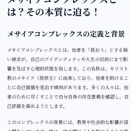
は？その本質に迫る！
メサイアコンプレックスの定義と背景
メサイアコンプレックスとは、他者を「救おう」とする強
い欲求が、自己のアイデンティティや人生の目的にまで影
響を及ぼす心理的状態を指します。この名称は、キリスト
教のメサイア（救世主）に由来しており、他者を助けるこ
とに自己価値を見出す傾向があります。多くの人々は、他
者のために尽くすことで自分自身の存在意義を確認し、自
己評価を高めようとします。
このコンプレックスの背景には、教育や社会的な影響が深