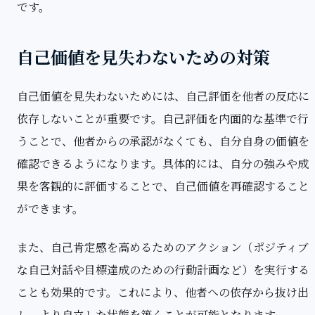
です。
自己価値を見失わないための対策
自己価値を見失わないためには、自己評価を他者の反応に
依存しないことが重要です。自己評価を内面的な基準で行
うことで、他者からの承認がなくても、自分自身の価値を
確認できるようになります。具体的には、自分の強みや成
果を客観的に評価することで、自己価値を再確認すること
ができます。
また、自己肯定感を高めるためのアクション（ポジティブ
な自己対話や目標達成のための行動計画など）を実行する
ことも効果的です。これにより、他者への依存から抜け出
し、より自立した状態を築くことが可能となります。