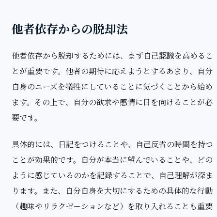
他者依存からの脱却法
他者依存から脱却するためには、まず自己認識を高めるこ
とが重要です。他者の期待に応えようとするあまり、自分
自身のニーズを犠牲にしていることに気づくことから始め
ます。その上で、自分の欲求や感情に目を向けることが必
要です。
具体的には、日記をつけることや、自己反省の時間を持つ
ことが効果的です。自分が本当に望んでいることや、どの
ように感じているのかを記録することで、自己理解が深ま
ります。また、自分自身を大切にするための具体的な行動
（趣味やリラクゼーションなど）を取り入れることも重要