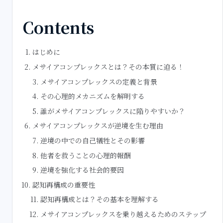
Contents
はじめに
メサイアコンプレックスとは？その本質に迫る！
メサイアコンプレックスの定義と背景
その心理的メカニズムを解明する
誰がメサイアコンプレックスに陥りやすいか？
メサイアコンプレックスが逆境を生む理由
逆境の中での自己犠牲とその影響
他者を救うことの心理的報酬
逆境を強化する社会的要因
認知再構成の重要性
認知再構成とは？その基本を理解する
メサイアコンプレックスを乗り越えるためのステップ