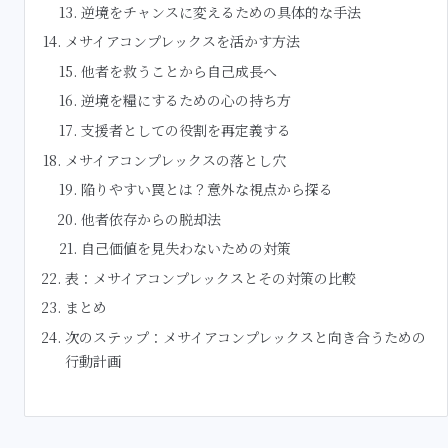
逆境をチャンスに変えるための具体的な手法
メサイアコンプレックスを活かす方法
他者を救うことから自己成長へ
逆境を糧にするための心の持ち方
支援者としての役割を再定義する
メサイアコンプレックスの落とし穴
陥りやすい罠とは？意外な視点から探る
他者依存からの脱却法
自己価値を見失わないための対策
表：メサイアコンプレックスとその対策の比較
まとめ
次のステップ：メサイアコンプレックスと向き合うための
行動計画