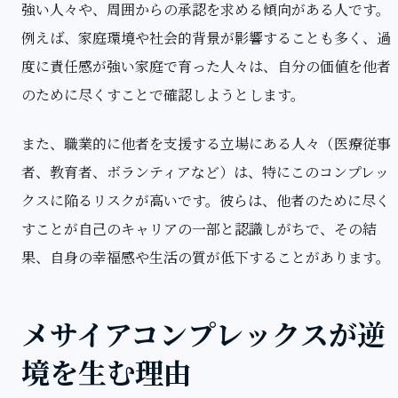
強い人々や、周囲からの承認を求める傾向がある人です。
例えば、家庭環境や社会的背景が影響することも多く、過
度に責任感が強い家庭で育った人々は、自分の価値を他者
のために尽くすことで確認しようとします。
また、職業的に他者を支援する立場にある人々（医療従事
者、教育者、ボランティアなど）は、特にこのコンプレッ
クスに陥るリスクが高いです。彼らは、他者のために尽く
すことが自己のキャリアの一部と認識しがちで、その結
果、自身の幸福感や生活の質が低下することがあります。
メサイアコンプレックスが逆
境を生む理由