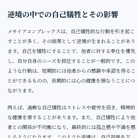
逆境の中での自己犠牲とその影響
メサイアコンプレックスは、自己犠牲的な行動を引き起こ
すことが多く、その結果として逆境が生まれることがあり
ます。自己を犠牲にすることで、他者に対する奉仕を優先
し、自分自身のニーズを抑圧することが一般的です。この
ような行動は、短期的には他者からの感謝や承認を得るこ
とができるものの、長期的には心の健康を損なうことにつ
ながります。
例えば、過剰な自己犠牲はストレスや疲労を招き、精神的
な健康を害することがあります。また、自己犠牲により他
者との関係が不均衡になり、最終的には孤立感や不満を感
じるようになります。このような逆境は、自己評価を下