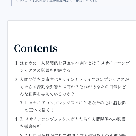
ません。つらさが続く場合は専門家へご相談ください。
Contents
はじめに：人間関係を見直すべき時とは？メサイアコンプ
レックスの影響を理解する
人間関係を見直すべきサイン！メサイアコンプレックスが
もたらす深刻な影響とは何か？それがあなたの日常にど
んな影響を与えているのか？
1. メサイアコンプレックスとは？あなたの心に潜む影
の正体を暴く！
2. メサイアコンプレックスがもたらす人間関係への影響
を徹底分析！
2-1. 自己犠牲が生む悪循環：友人や家族との距離が縮