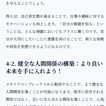
を与えることでしょう。
例えば、自己肯定感が高まることで、仕事や趣味に対する
モチベーションも向上します。「自分の価値を知る」とい
うことは、どんな場面においてもプラスに働くのです。自
分が大切にしたいことに意識を向けることで、新たな挑戦
や成長を実感できるようになるのです。
4-2. 健全な人間関係の構築：より良い
未来を手に入れよう！
メサイアコンプレックスから脱却することで、より健全な
人間関係を築くことが可能になります。相手に依存される
関係ではなく、互いに支え合える関係を築くことで、心地