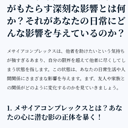
がもたらす深刻な影響とは何
か？それがあなたの日常にど
んな影響を与えているのか？
メサイアコンプレックスは、他者を助けたいという気持ち
が強すぎるあまり、自分の限界を超えて他者に尽くしてし
まう状態を指します。この状態は、あなたの日常生活や人
間関係にさまざまな影響を与えます。まず、友人や家族と
の関係がどのように変化するのかを見ていきましょう。
1. メサイアコンプレックスとは？あな
たの心に潜む影の正体を暴く！