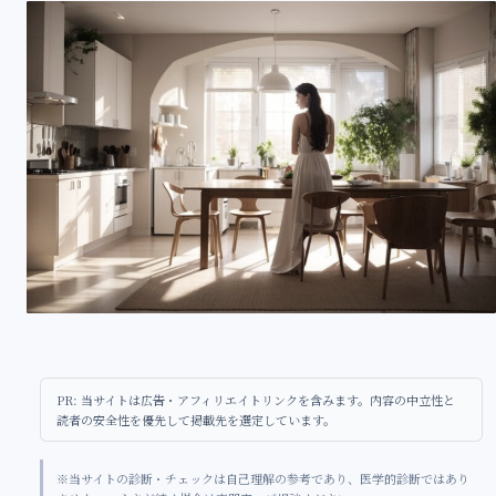
PR: 当サイトは広告・アフィリエイトリンクを含みます。内容の中立性と
読者の安全性を優先して掲載先を選定しています。
※当サイトの診断・チェックは自己理解の参考であり、医学的診断ではあり