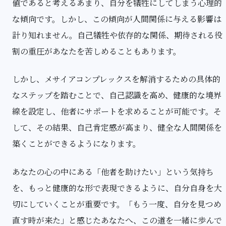
値であると考えるあまり、自分を犠牲にしてしまう心理的
な傾向です。しかし、この傾向が人間関係に与える影響は
計り知れません。自己犠牲や依存的な関係、期待される役
割の重圧があなたを苦しめることもあります。
しかし、メサイアコンプレックスを解消するための具体的
なステップを踏むことで、自己認識を高め、健康的な境界
線を設定し、他者にサポートを求めることが可能です。そ
して、その結果、自己肯定感が高まり、健全な人間関係を
築くことができるようになります。
あなたの心の中にある「他者を助けたい」という気持ち
を、もっと健康的な形で表現できるように、自分自身を大
切にしていくことが重要です。「もう一度、自分を見つめ
直す時が来た」と感じたあなたへ、この道を一緒に歩んで