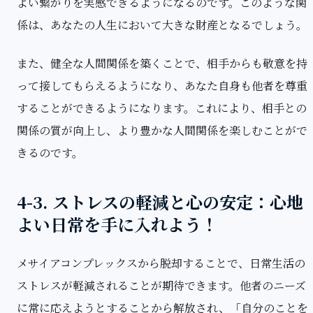
よい繋がりを実感できるようになるのです。このような関
係は、あなたの人生において大きな財産となるでしょう。
また、健全な人間関係を築くことで、相手からも敬意を持
って接してもらえるようになり、あなた自身も他者を尊重
することができるようになります。これにより、相手との
関係の質が向上し、より豊かな人間関係を楽しむことがで
きるのです。
4-3. ストレスの軽減と心の安定：心地
よい日常を手に入れよう！
メサイアコンプレックスから脱却することで、日常生活の
ストレスが軽減されることが期待できます。他者のニーズ
に常に応えようとすることから解放され、「自分のことを