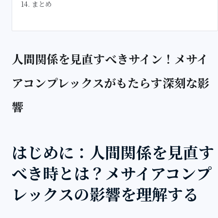
まとめ
人間関係を見直すべきサイン！メサイ
アコンプレックスがもたらす深刻な影
響
はじめに：人間関係を見直す
べき時とは？メサイアコンプ
レックスの影響を理解する