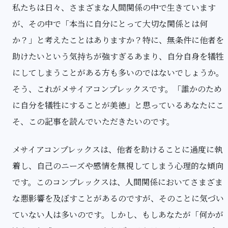
私たちは日々、さまざまな人間関係の中で生きています
が、その中で「本当に自分にとって大切な関係とは何
か？」と考えたことはありますか？特に、無条件に他者を
助けたいという気持ちが強すぎるあまり、自分自身を犠牲
にしてしまうことがある方も多いのではないでしょうか。
そう、これがメサイアコンプレックスです。「誰かのため
に自分を犠牲にすることが美徳」と思っているあなたにこ
そ、この記事を読んでいただきたいのです。
メサイアコンプレックスは、他者を助けることに過度に執
着し、自己のニーズや感情を無視してしまう心理的な傾向
です。このコンプレックスは、人間関係においてさまざま
な悪影響を及ぼすことがあるのですが、そのことに気づい
ていない人は多いのです。しかし、もしあなたが「何かが