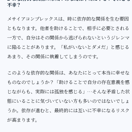
不幸？
メサイアコンプレックスは、時に依存的な関係を生む要因
ともなります。他者を助けることで、相手に必要とされる
一方で、自分はその関係から逃げられないというジレンマ
に陥ることがあります。「私がいないとダメだ」と感じる
あまり、その関係に執着してしまうのです。
このような依存的な関係は、あなたにとって本当に幸せな
ものなのでしょうか？「助けることで自分の存在意義を感
じながらも、実際には孤独を感じる」…そんな矛盾した状
態にいることに気づいていない方も多いのではないでしょ
うか。依存が進むと、最終的には互いに不幸になるリスク
が高まります。