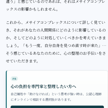
違う」と感じているのであれば、それはメサイアコンプレ
ックスの影響かもしれません。
これから、メサイアコンプレックスについて詳しく見てい
き、それがあなたの人間関係にどのように影響しているの
か、そしてどのように対処していくべきかを考えていきま
しょう。「もう一度、自分自身を見つめ直す時が来た」…
そう感じているあなたのために、心の整理のお手伝いをさ
せていただきます。
PR
心の負担を専門家と整理したい方へ
自己犠牲や「助けなければ」という思考が強い時は、公認心理師
にオンラインで相談する選択肢があります。