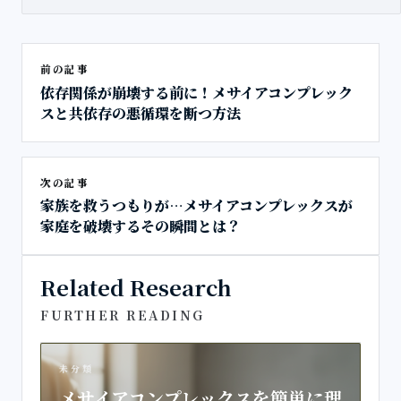
前の記事
依存関係が崩壊する前に！メサイアコンプレック
スと共依存の悪循環を断つ方法
次の記事
家族を救うつもりが…メサイアコンプレックスが
家庭を破壊するその瞬間とは？
Related Research
FURTHER READING
未分類
メサイアコンプレックスを簡単に理