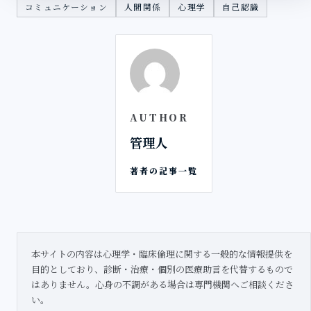
コミュニケーション
人間関係
心理学
自己認識
AUTHOR
管理人
著者の記事一覧
本サイトの内容は心理学・臨床倫理に関する一般的な情報提供を
目的としており、診断・治療・個別の医療助言を代替するもので
はありません。心身の不調がある場合は専門機関へご相談くださ
い。