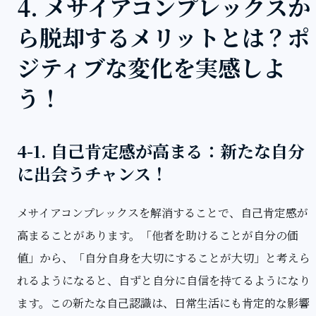
4. メサイアコンプレックスか
ら脱却するメリットとは？ポ
ジティブな変化を実感しよ
う！
4-1. 自己肯定感が高まる：新たな自分
に出会うチャンス！
メサイアコンプレックスを解消することで、自己肯定感が
高まることがあります。「他者を助けることが自分の価
値」から、「自分自身を大切にすることが大切」と考えら
れるようになると、自ずと自分に自信を持てるようになり
ます。この新たな自己認識は、日常生活にも肯定的な影響