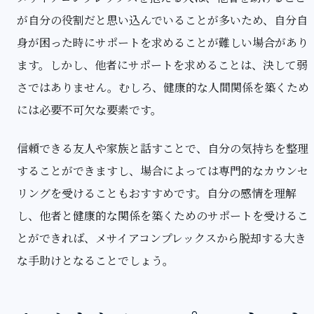
が自分の役割だと思い込んでいることが多いため、自分自
身が困った時にサポートを求めることが難しい場合があり
ます。しかし、他者にサポートを求めることは、決して弱
さではありません。むしろ、健康的な人間関係を築くため
には必要不可欠な要素です。
信頼できる友人や家族と話すことで、自分の気持ちを整理
することができますし、場合によっては専門的なカウンセ
リングを受けることもおすすめです。自分の感情を理解
し、他者と健康的な関係を築くためのサポートを受けるこ
とができれば、メサイアコンプレックスから脱却する大き
な手助けとなることでしょう。