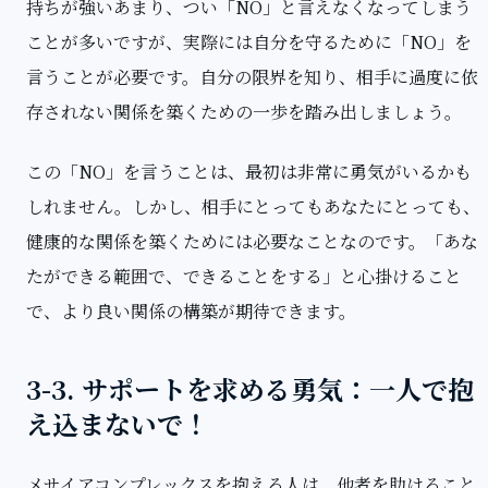
持ちが強いあまり、つい「NO」と言えなくなってしまう
ことが多いですが、実際には自分を守るために「NO」を
言うことが必要です。自分の限界を知り、相手に過度に依
存されない関係を築くための一歩を踏み出しましょう。
この「NO」を言うことは、最初は非常に勇気がいるかも
しれません。しかし、相手にとってもあなたにとっても、
健康的な関係を築くためには必要なことなのです。「あな
たができる範囲で、できることをする」と心掛けること
で、より良い関係の構築が期待できます。
3-3. サポートを求める勇気：一人で抱
え込まないで！
メサイアコンプレックスを抱える人は、他者を助けること