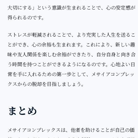
大切にする」という意識が生まれることで、心の安定感が
得られるのです。
ストレスが軽減されることで、より充実した人生を送るこ
とができ、心の余裕も生まれます。これにより、新しい趣
味や友人関係を楽しむ余裕ができたり、自分自身と向き合
う時間を持つことができるようになるのです。心地よい日
常を手に入れるための第一歩として、メサイアコンプレッ
クスからの脱却を目指しましょう。
まとめ
メサイアコンプレックスは、他者を助けることが自己の価