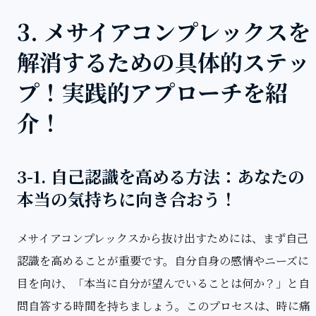
3. メサイアコンプレックスを
解消するための具体的ステッ
プ！実践的アプローチを紹
介！
3-1. 自己認識を高める方法：あなたの
本当の気持ちに向き合おう！
メサイアコンプレックスから抜け出すためには、まず自己
認識を高めることが重要です。自分自身の感情やニーズに
目を向け、「本当に自分が望んでいることは何か？」と自
問自答する時間を持ちましょう。このプロセスは、時に痛