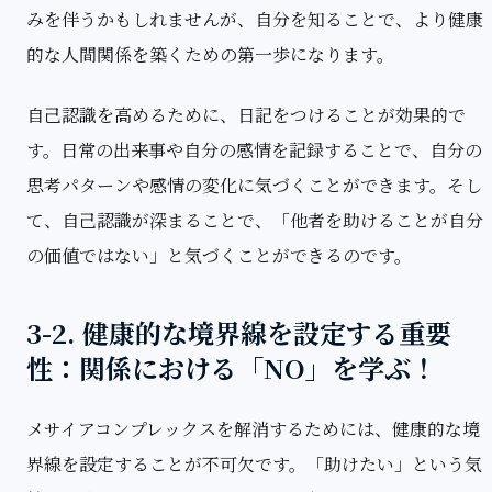
みを伴うかもしれませんが、自分を知ることで、より健康
的な人間関係を築くための第一歩になります。
自己認識を高めるために、日記をつけることが効果的で
す。日常の出来事や自分の感情を記録することで、自分の
思考パターンや感情の変化に気づくことができます。そし
て、自己認識が深まることで、「他者を助けることが自分
の価値ではない」と気づくことができるのです。
3-2. 健康的な境界線を設定する重要
性：関係における「NO」を学ぶ！
メサイアコンプレックスを解消するためには、健康的な境
界線を設定することが不可欠です。「助けたい」という気