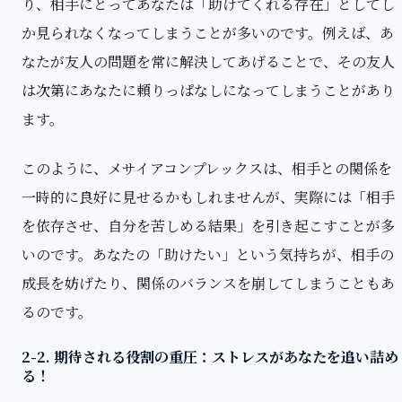
り、相手にとってあなたは「助けてくれる存在」としてし
か見られなくなってしまうことが多いのです。例えば、あ
なたが友人の問題を常に解決してあげることで、その友人
は次第にあなたに頼りっぱなしになってしまうことがあり
ます。
このように、メサイアコンプレックスは、相手との関係を
一時的に良好に見せるかもしれませんが、実際には「相手
を依存させ、自分を苦しめる結果」を引き起こすことが多
いのです。あなたの「助けたい」という気持ちが、相手の
成長を妨げたり、関係のバランスを崩してしまうこともあ
るのです。
2-2. 期待される役割の重圧：ストレスがあなたを追い詰め
る！