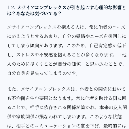
1-2. メサイアコンプレックスが引き起こす心理的な影響と
は？あなたは気づいてる？
メサイアコンプレックスを抱える人は、常に他者のニーズ
に応えようとするあまり、自分の感情やニーズを後回しに
してしまう傾向があります。このため、自己肯定感が低下
し、ストレスや不安感を抱えることが多くなります。「他
人のために尽くすことが自分の価値」と思い込むことで、
自分自身を見失ってしまうのです。
また、メサイアコンプレックスは、他者との関係において
も不均衡を生む要因となります。常に他者を助ける側に回
ることで、相手に依存される関係が築かれ、本来の友人関
係や家族関係が損なわれてしまいます。このような状態
は、相手とのコミュニケーションの質を下げ、最終的には