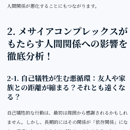
人間関係が悪化することにもつながります。
2. メサイアコンプレックスが
もたらす人間関係への影響を
徹底分析！
2-1. 自己犠牲が生む悪循環：友人や家
族との距離が縮まる？それとも遠くな
る？
自己犠牲的な行動は、最初は周囲から感謝されるかもしれ
ません。しかし、長期的にはその関係が「依存関係」にな