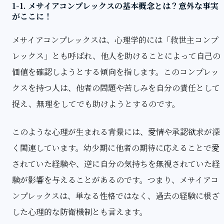
1-1. メサイアコンプレックスの基本概念とは？意外な事実
がここに！
メサイアコンプレックスは、心理学的には「救世主コンプ
レックス」とも呼ばれ、他人を助けることによって自己の
価値を確認しようとする傾向を指します。このコンプレッ
クスを持つ人は、他者の問題や苦しみを自分の責任として
捉え、無理をしてでも助けようとするのです。
このような心理が生まれる背景には、愛情や承認欲求が深
く関連しています。幼少期に他者の期待に応えることで愛
されていた経験や、逆に自分の気持ちを無視されていた経
験が影響を与えることがあるのです。つまり、メサイアコ
ンプレックスは、単なる性格ではなく、過去の経験に根ざ
した心理的な防衛機制とも言えます。