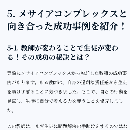
5. メサイアコンプレックスと
向き合った成功事例を紹介！
5-1. 教師が変わることで生徒が変わ
る！その成功の秘訣とは？
実際にメサイアコンプレックスから脱却した教師の成功事
例があります。ある教師は、自身の過剰な責任感から生徒
を助けすぎることに気づきました。そこで、自らの行動を
見直し、生徒に自分で考える力を養うことを優先しまし
た。
この教師は、まず生徒に問題解決の手助けをするのではな