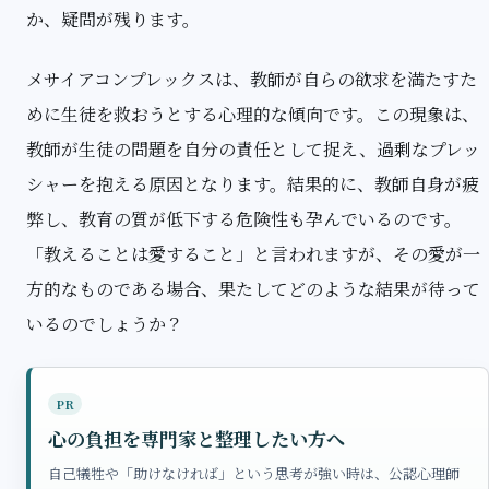
か、疑問が残ります。
メサイアコンプレックスは、教師が自らの欲求を満たすた
めに生徒を救おうとする心理的な傾向です。この現象は、
教師が生徒の問題を自分の責任として捉え、過剰なプレッ
シャーを抱える原因となります。結果的に、教師自身が疲
弊し、教育の質が低下する危険性も孕んでいるのです。
「教えることは愛すること」と言われますが、その愛が一
方的なものである場合、果たしてどのような結果が待って
いるのでしょうか？
PR
心の負担を専門家と整理したい方へ
自己犠牲や「助けなければ」という思考が強い時は、公認心理師