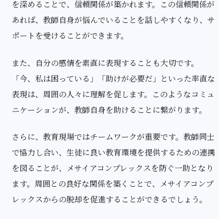
を深めることで、信頼関係が築かれます。この信頼関係が
あれば、教師自身が悩んでいることを話しやすくなり、サ
ポートを受けることができます。
また、自分の感情を素直に表現することも大切です。
「今、私は困っている」「助けが必要だ」といった率直な
表現は、周囲の人々に理解を促します。このようなコミュ
ニケーションが、教師自身を助けることに繋がります。
さらに、教育現場ではチームワークが重要です。教師同士
で協力し合い、生徒に良い教育環境を提供するための連携
を図ることが、メサイアコンプレックスを防ぐ一助となり
ます。周囲との良好な関係を築くことで、メサイアコンプ
レックスからの脱却を促進することができるでしょう。