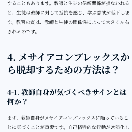
することもあります。教師と生徒の信頼関係が損なわれる
と、生徒は教師に対して抵抗を感じ、学ぶ意欲が低下しま
す。教育の質は、教師と生徒の関係性によって大きく左右
されるのです。
4. メサイアコンプレックスか
ら脱却するための方法は？
4-1. 教師自身が気づくべきサインとは
何か？
まず、教師自身がメサイアコンプレックスに陥っているこ
とに気づくことが重要です。自己犠牲的な行動が常態化し