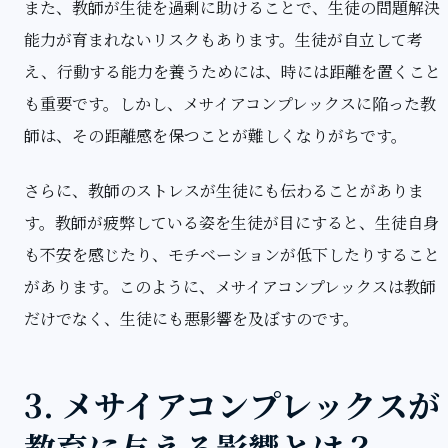
また、教師が生徒を過剰に助けることで、生徒の問題解決
能力が育まれないリスクもあります。生徒が自立して考
え、行動する能力を養うためには、時には距離を置くこと
も重要です。しかし、メサイアコンプレックスに陥った教
師は、その距離感を保つことが難しくなりがちです。
さらに、教師のストレスが生徒にも伝わることがありま
す。教師が疲弊している姿を生徒が目にすると、生徒自身
も不安を感じたり、モチベーションが低下したりすること
があります。このように、メサイアコンプレックスは教師
だけでなく、生徒にも悪影響を及ぼすのです。
3. メサイアコンプレックスが
教育に与える影響とは？