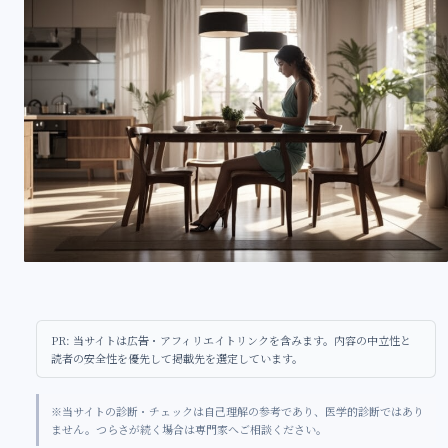
PR: 当サイトは広告・アフィリエイトリンクを含みます。内容の中立性と
読者の安全性を優先して掲載先を選定しています。
※当サイトの診断・チェックは自己理解の参考であり、医学的診断ではあり
ません。つらさが続く場合は専門家へご相談ください。