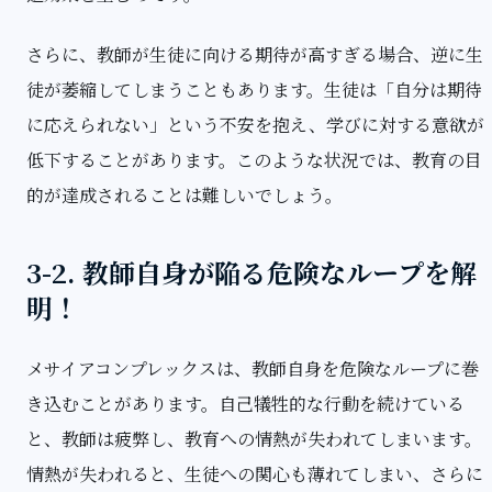
さらに、教師が生徒に向ける期待が高すぎる場合、逆に生
徒が萎縮してしまうこともあります。生徒は「自分は期待
に応えられない」という不安を抱え、学びに対する意欲が
低下することがあります。このような状況では、教育の目
的が達成されることは難しいでしょう。
3-2. 教師自身が陥る危険なループを解
明！
メサイアコンプレックスは、教師自身を危険なループに巻
き込むことがあります。自己犠牲的な行動を続けている
と、教師は疲弊し、教育への情熱が失われてしまいます。
情熱が失われると、生徒への関心も薄れてしまい、さらに