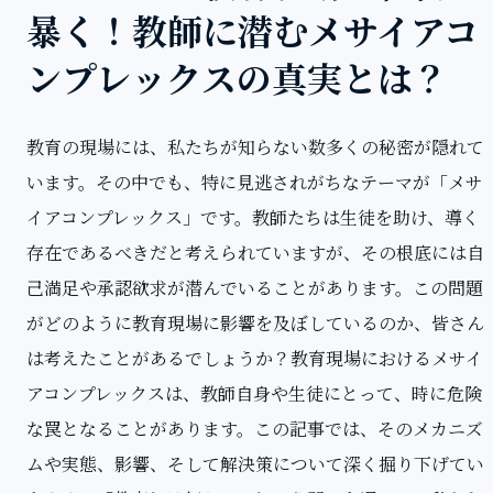
暴く！教師に潜むメサイアコ
ンプレックスの真実とは？
教育の現場には、私たちが知らない数多くの秘密が隠れて
います。その中でも、特に見逃されがちなテーマが「メサ
イアコンプレックス」です。教師たちは生徒を助け、導く
存在であるべきだと考えられていますが、その根底には自
己満足や承認欲求が潜んでいることがあります。この問題
がどのように教育現場に影響を及ぼしているのか、皆さん
は考えたことがあるでしょうか？教育現場におけるメサイ
アコンプレックスは、教師自身や生徒にとって、時に危険
な罠となることがあります。この記事では、そのメカニズ
ムや実態、影響、そして解決策について深く掘り下げてい