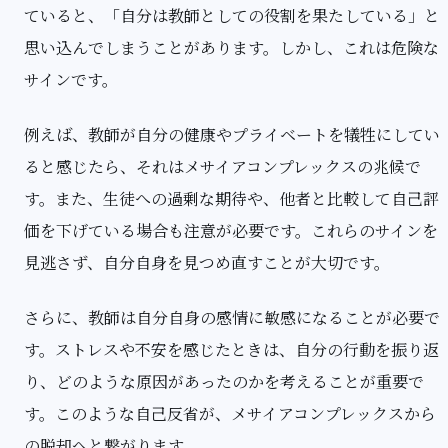
ていると、「自分は教師としての役割を果たしている」と
思い込んでしまうことがあります。しかし、これは危険な
サインです。
例えば、教師が自分の健康やプライベートを犠牲にしてい
ると感じたら、それはメサイアコンプレックスの兆候で
す。また、生徒への過剰な期待や、他者と比較して自己評
価を下げている場合も注意が必要です。これらのサインを
見逃さず、自分自身を見つめ直すことが大切です。
さらに、教師は自分自身の感情に敏感になることが必要で
す。ストレスや不安を感じたときは、自分の行動を振り返
り、どのような原因があったのかを考えることが重要で
す。このような自己反省が、メサイアコンプレックスから
の脱却へと繋がります。