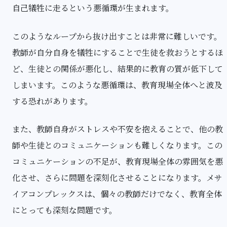
自己犠牲に走るという悪循環が生まれます。
このようなループから抜け出すことは非常に難しいです。
教師が自分自身を犠牲にすることで生徒を救おうとするほ
ど、生徒との関係が悪化し、結果的に教育の質が低下して
しまいます。このような悪循環は、教育現場全体へと波及
する恐れがあります。
また、教師自身がストレスや不安を抱えることで、他の教
師や生徒とのコミュニケーションも難しくなります。この
コミュニケーションの不足が、教育現場全体の雰囲気を悪
化させ、さらに問題を深刻化させることになります。メサ
イアコンプレックスは、個々の教師だけでなく、教育全体
にとっても深刻な問題です。