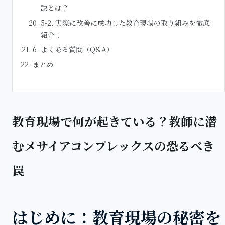
訣とは？
5-2. 実際に改善に成功した教育現場の取り組みを徹底
紹介！
6. よくある質問（Q&A）
まとめ
教育現場で何が起きている？教師に潜
むメサイアコンプレックスの恐るべき
罠
はじめに：教育現場の秘密を