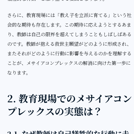
さらに、教育現場には「教え子を立派に育てる」という社
会的な期待も存在します。この期待に応えようとするあま
り、教師は自己の限界を超えてしまうこともしばしばある
のです。教師が抱える救世主願望がどのように形成され、
またそれがどのように行動に影響を与えるのかを理解する
ことが、メサイアコンプレックスの解消に向けた第一歩に
なります。
2. 教育現場でのメサイアコン
プレックスの実態は？
2-1. なぜ教師は自己犠牲的な行動に走