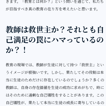
きます。「教育とは何か？」という問いを通じて、私たち
が目指すべき真の教育の在り方を考えたいと思います。
教師は救世主か？それとも自
己満足の罠にハマっているの
か？！
教育の現場では、教師が生徒に対して持つ「救世主」とい
うイメージが根強いです。しかし、果たしてその役割は本
当に生徒のためだけに存在しているのでしょうか？多くの
教師は、自身の存在価値を生徒の成功に求めがちで、時に
はそのために過剰な自己犠牲をすることがあります。この
自己犠牲が、果たして本当に生徒の成長に寄与しているの