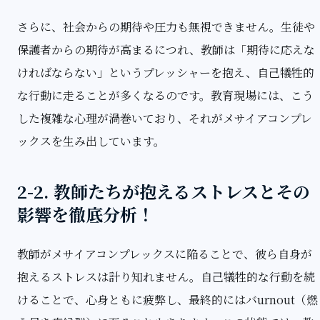
さらに、社会からの期待や圧力も無視できません。生徒や
保護者からの期待が高まるにつれ、教師は「期待に応えな
ければならない」というプレッシャーを抱え、自己犠牲的
な行動に走ることが多くなるのです。教育現場には、こう
した複雑な心理が渦巻いており、それがメサイアコンプレ
ックスを生み出しています。
2-2. 教師たちが抱えるストレスとその
影響を徹底分析！
教師がメサイアコンプレックスに陥ることで、彼ら自身が
抱えるストレスは計り知れません。自己犠牲的な行動を続
けることで、心身ともに疲弊し、最終的にはバurnout（燃