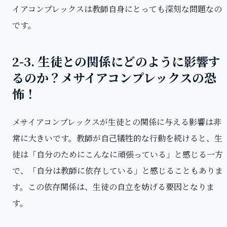
イアコンプレックスは教師自身にとっても深刻な問題なの
です。
2-3. 生徒との関係にどのように影響す
るのか？メサイアコンプレックスの恐
怖！
メサイアコンプレックスが生徒との関係に与える影響は非
常に大きいです。教師が自己犠牲的な行動を続けると、生
徒は「自分のためにこんなに頑張っている」と感じる一方
で、「自分は教師に依存している」と感じることもありま
す。この依存関係は、生徒の自立を妨げる要因となりま
す。