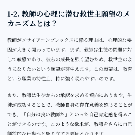
1-2. 教師の心理に潜む救世主願望のメ
カニズムとは？
教師がメサイアコンプレックスに陥る理由は、心理的な要
因が大きく関わっています。まず、教師は生徒の問題に対
して敏感であり、彼らの成長を強く望むため、救世主のよ
うになりたいという願望が芽生えます。この願望は、教育
という職業の特性上、特に強く現れやすいのです。
また、教師は生徒からの承認を求める傾向にあります。生
徒が成功することで、教師自身の存在意義を感じることが
でき、「自分は良い教師だ」といった自己肯定感を得るこ
とができるのです。このような欲求が、教師をさらに自己
犠牲的な行動へと駆り立てる要因となります。