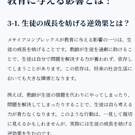
3-1. 生徒の成長を妨げる逆効果とは？
メサイアコンプレックスが教育に与える影響の一つは、生
徒の成長を妨げることです。教師が生徒を過剰に助けるこ
とで、生徒は自分で問題を解決する力が養われず、依存し
てしまうことがあります。この依存は、将来の社会生活に
おいても大きな障害となります。
例えば、教師が生徒の宿題を代わりにやってしまったり、
問題を解決してしまったりすることで、生徒は自ら考える
力が育たなくなります。このような行動は、一見して親切
に見えるかもしれませんが、実際には生徒の成長を妨げる
逆効果を生むのです。