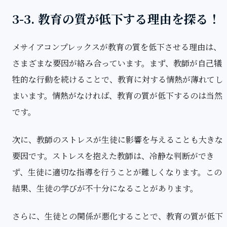
3-3. 教育の質が低下する理由を探る！
メサイアコンプレックスが教育の質を低下させる理由は、
さまざまな要因が絡み合っています。まず、教師が自己犠
牲的な行動を続けることで、教育に対する情熱が薄れてし
まいます。情熱がなければ、教育の質が低下するのは当然
です。
次に、教師のストレスが生徒に影響を与えることも大きな
要因です。ストレスを抱えた教師は、冷静な判断ができ
ず、生徒に適切な指導を行うことが難しくなります。この
結果、生徒の学びが不十分になることがあります。
さらに、生徒との関係が悪化することで、教育の質が低下