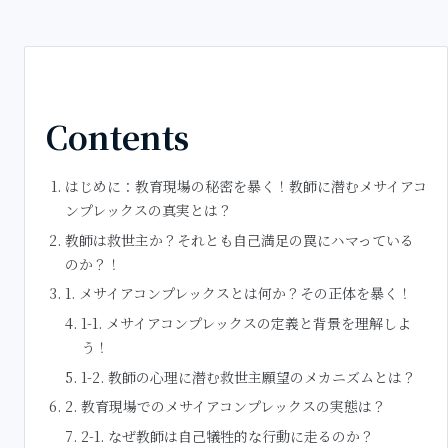
Contents
はじめに：教育現場の秘密を暴く！教師に潜むメサイアコ
ンプレックスの真実とは？
教師は救世主か？それとも自己満足の罠にハマっている
のか？！
1. メサイアコンプレックスとは何か？その正体を暴く！
1-1. メサイアコンプレックスの定義と背景を理解しよ
う！
1-2. 教師の心理に潜む救世主願望のメカニズムとは？
2. 教育現場でのメサイアコンプレックスの実態は？
2-1. なぜ教師は自己犠牲的な行動に走るのか？