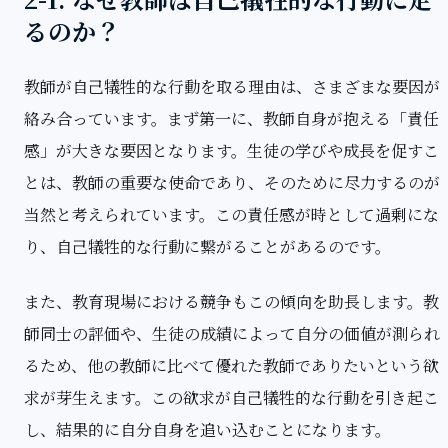
るのか？
教師が自己犠牲的な行動を取る理由は、さまざまな要因が
絡み合っています。まず第一に、教師自身が抱える「責任
感」が大きな要因となります。生徒の学びや成長を促すこ
とは、教師の重要な使命であり、そのために尽力するのが
当然と考えられています。この責任感が時として過剰にな
り、自己犠牲的な行動に繋がることがあるのです。
また、教育現場における競争もこの傾向を助長します。教
師同士の評価や、生徒の成績によって自分の価値が測られ
るため、他の教師に比べて優れた教師でありたいという欲
求が芽生えます。この欲求が自己犠牲的な行動を引き起こ
し、結果的に自分自身を追い込むことになります。