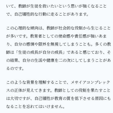
いて、教師が生徒を救いたいという思いが強くなること
で、自己犠牲的な行動に走ることがあります。
この心理的な傾向は、教師が社会的な役割から生じること
が多いです。教育者としての使命感や責任感が強いあま
り、自分の感情や限界を無視してしまうことも。多くの教
師は「生徒の成長が自分の成長」であると感じており、そ
の結果、自分の生活や健康を二の次にしてしまうことがあ
るのです。
このような背景を理解することで、メサイアコンプレック
スの正体が見えてきます。教師としての役割を果たすこと
は大切ですが、自己犠牲が教育の質を低下させる原因にも
なることを忘れてはいけません。