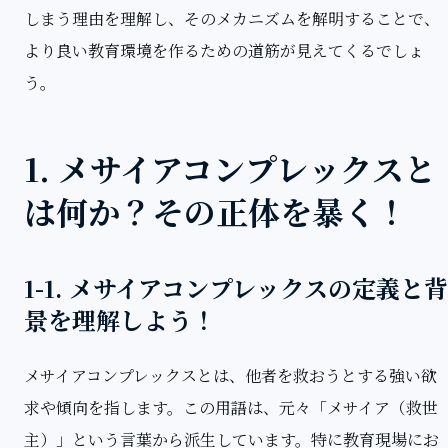
しまう理由を理解し、そのメカニズムを解明することで、
より良い教育環境を作るための道筋が見えてくるでしょ
う。
1. メサイアコンプレックスと
は何か？その正体を暴く！
1-1. メサイアコンプレックスの定義と背
景を理解しよう！
メサイアコンプレックスとは、他者を救おうとする強い欲
求や傾向を指します。この用語は、元々「メサイア（救世
主）」という言葉から派生しています。特に教育現場にお