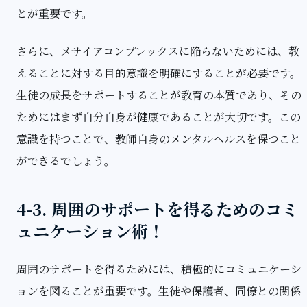
とが重要です。
さらに、メサイアコンプレックスに陥らないためには、教
えることに対する目的意識を明確にすることが必要です。
生徒の成長をサポートすることが教育の本質であり、その
ためにはまず自分自身が健康であることが大切です。この
意識を持つことで、教師自身のメンタルヘルスを保つこと
ができるでしょう。
4-3. 周囲のサポートを得るためのコミ
ュニケーション術！
周囲のサポートを得るためには、積極的にコミュニケーシ
ョンを図ることが重要です。生徒や保護者、同僚との関係