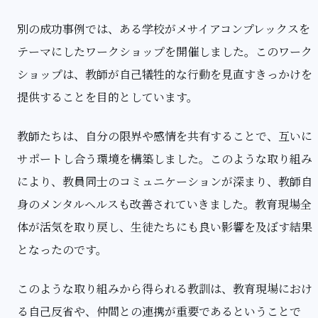
別の成功事例では、ある学校がメサイアコンプレックスを
テーマにしたワークショップを開催しました。このワーク
ショップは、教師が自己犠牲的な行動を見直すきっかけを
提供することを目的としています。
教師たちは、自分の限界や感情を共有することで、互いに
サポートし合う環境を構築しました。このような取り組み
により、教員同士のコミュニケーションが深まり、教師自
身のメンタルヘルスも改善されていきました。教育現場全
体が活気を取り戻し、生徒たちにも良い影響を及ぼす結果
となったのです。
このような取り組みから得られる教訓は、教育現場におけ
る自己反省や、仲間との連携が重要であるということで