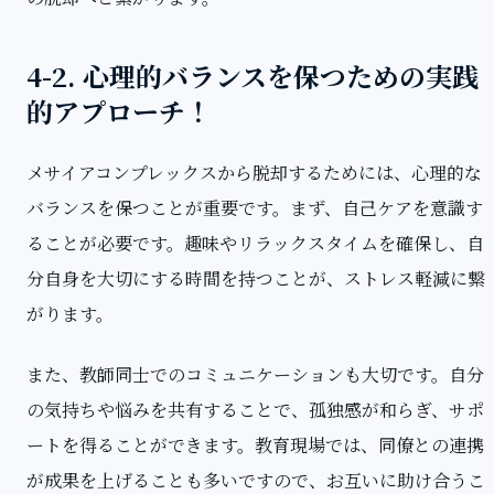
4-2. 心理的バランスを保つための実践
的アプローチ！
メサイアコンプレックスから脱却するためには、心理的な
バランスを保つことが重要です。まず、自己ケアを意識す
ることが必要です。趣味やリラックスタイムを確保し、自
分自身を大切にする時間を持つことが、ストレス軽減に繋
がります。
また、教師同士でのコミュニケーションも大切です。自分
の気持ちや悩みを共有することで、孤独感が和らぎ、サポ
ートを得ることができます。教育現場では、同僚との連携
が成果を上げることも多いですので、お互いに助け合うこ