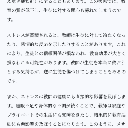
え尽き症候群）に至ることもあります。この状態では、教
育の質が低下し、生徒に対する関心も薄れてしまうので
す。
ストレスが蓄積されると、教師は生徒に対して冷たくなっ
たり、感情的な反応を示したりすることがあります。これ
により、生徒との信頼関係が損なわれ、教育効果が大きく
損なわれる可能性があります。教師が生徒を本当に救おう
とする気持ちが、逆に生徒を傷つけてしまうこともあるの
です。
また、ストレスは教師の健康にも直接的な影響を及ぼしま
す。睡眠不足や身体的な不調が続くことで、教師は家庭や
プライベートでの生活にも支障をきたし、結果的に教育活
動にも悪影響を及ぼすことになります。このように、メサ