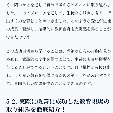
く、問いかけを通じて自分で考えさせることに取り組みま
した。このアプローチを通じて、生徒たちは自ら考え、行
動する力を育むことができました。このような変化が生徒
の成長に繋がり、結果的に教師自身も充実感を得ることが
できたのです。
この成功事例から学べることは、教師が自らの行動を見つ
め直し、意識的に変化を促すことで、生徒にも良い影響を
与えることができるということです。自己犠牲から抜け出
し、より良い教育を提供するための第一歩を踏み出すこと
で、素晴らしい結果を生むことができるのです。
5-2. 実際に改善に成功した教育現場の
取り組みを徹底紹介！