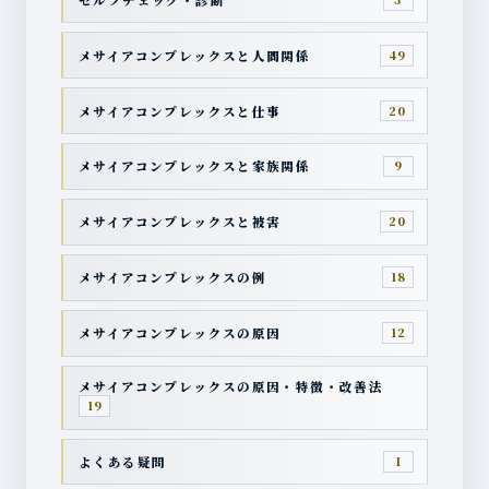
メサイアコンプレックスと人間関係
49
メサイアコンプレックスと仕事
20
メサイアコンプレックスと家族関係
9
メサイアコンプレックスと被害
20
メサイアコンプレックスの例
18
メサイアコンプレックスの原因
12
メサイアコンプレックスの原因・特徴・改善法
19
よくある疑問
1