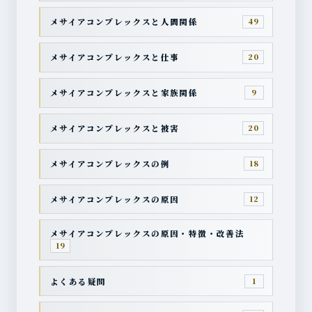
メサイアコンプレックスと人間関係
49
メサイアコンプレックスと仕事
20
メサイアコンプレックスと家族関係
9
メサイアコンプレックスと被害
20
メサイアコンプレックスの例
18
メサイアコンプレックスの原因
12
メサイアコンプレックスの原因・特徴・改善法
19
よくある疑問
1