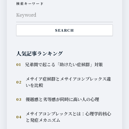
検索キーワード
SEARCH
人気記事ランキング
兄弟間で起こる「助けたい症候群」対策
01
メサイア症候群とメサイアコンプレックス違
02
いを比較
優越感と劣等感が同時に高い人の心理
03
メサイアコンプレックスとは：心理学的核心
04
と発症メカニズム