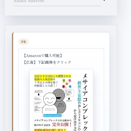
Email Address
PR
【Amazonで購入可能】
【広告】下記画像をクリック