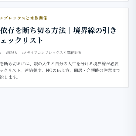
コンプレックスと家族関係
共依存を断ち切る方法｜境界線の引き
チェックリスト
5
管理人
メサイアコンプレックスと家族関係
を断ち切るには、親の人生と自分の人生を分ける境界線が必要
ックリスト、連絡頻度、NOの伝え方、同居・介護時の注意まで
説します。