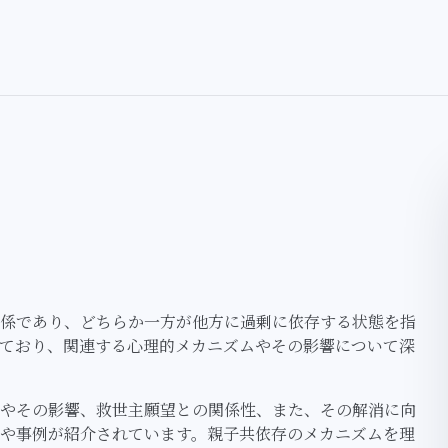
係であり、どちらか一方が他方に過剰に依存する状態を指
ており、関連する心理的メカニズムやその影響について深
やその影響、救世主願望との関係性、また、その解消に向
や事例が紹介されています。親子共依存のメカニズムを理