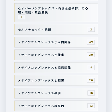
セイバーコンプレックス（救世主症候群）の心
理・宗教・政治解説
4
セルフチェック・診断
3
メサイアコンプレックスと人間関係
49
メサイアコンプレックスと仕事
20
メサイアコンプレックスと家族関係
9
メサイアコンプレックスと被害
20
メサイアコンプレックスの例
18
メサイアコンプレックスの原因
12