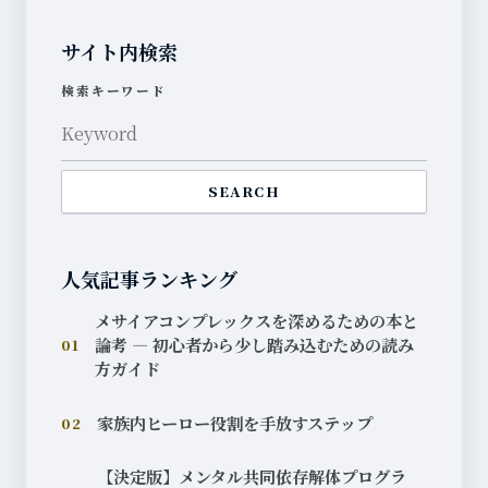
サイト内検索
検索キーワード
SEARCH
人気記事ランキング
メサイアコンプレックスを深めるための本と
論考 — 初心者から少し踏み込むための読み
01
方ガイド
家族内ヒーロー役割を手放すステップ
02
【決定版】メンタル共同依存解体プログラ