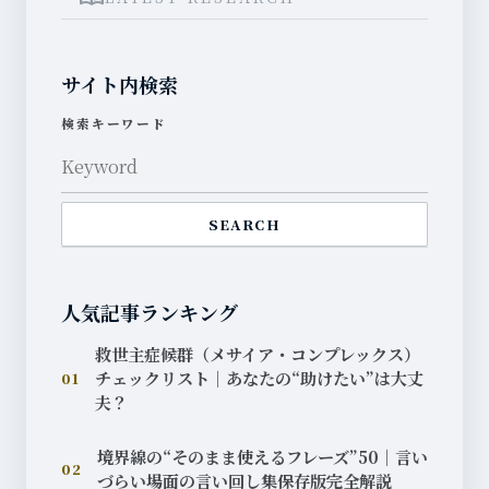
サイト内検索
検索キーワード
SEARCH
人気記事ランキング
救世主症候群（メサイア・コンプレックス）
チェックリスト｜あなたの“助けたい”は大丈
01
夫？
境界線の“そのまま使えるフレーズ”50｜言い
02
づらい場面の言い回し集保存版完全解説