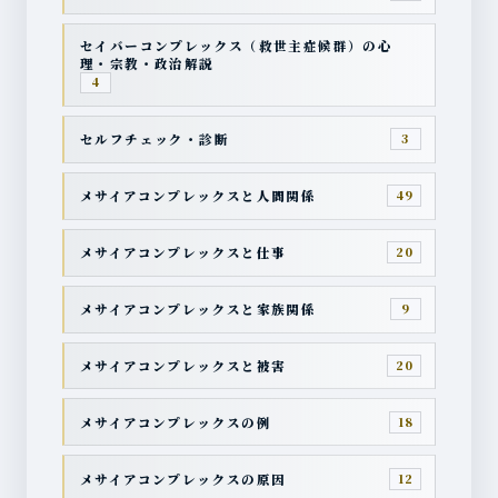
セイバーコンプレックス（救世主症候群）の心
理・宗教・政治解説
4
セルフチェック・診断
3
メサイアコンプレックスと人間関係
49
メサイアコンプレックスと仕事
20
メサイアコンプレックスと家族関係
9
メサイアコンプレックスと被害
20
メサイアコンプレックスの例
18
メサイアコンプレックスの原因
12