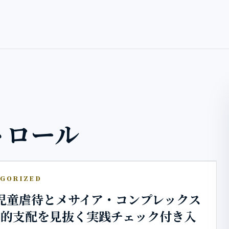
トロール
GORIZED
児童虐待とメサイア・コンプレックス
要的支配を見抜く実践チェック付き入