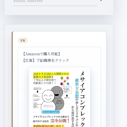
Email Address
PR
【Amazonで購入可能】
【広告】下記画像をクリック