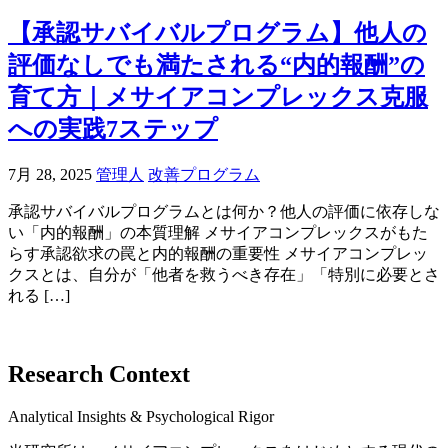
【承認サバイバルプログラム】他人の
評価なしでも満たされる“内的報酬”の
育て方｜メサイアコンプレックス克服
への実践7ステップ
7月 28, 2025
管理人
改善プログラム
承認サバイバルプログラムとは何か？他人の評価に依存しな
い「内的報酬」の本質理解 メサイアコンプレックスがもた
らす承認欲求の罠と内的報酬の重要性 メサイアコンプレッ
クスとは、自分が「他者を救うべき存在」「特別に必要とさ
れる […]
Research Context
Analytical Insights & Psychological Rigor