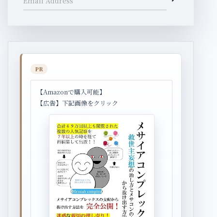
Email Address
PR
【Amazonで購入可能】
【広告】下記画像をクリック