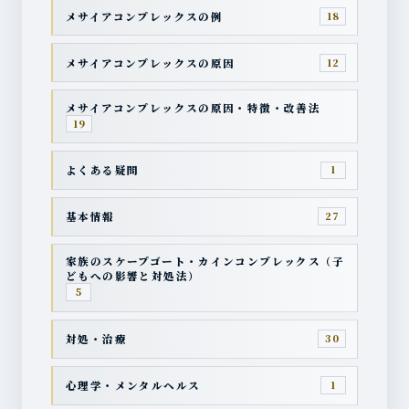
メサイアコンプレックスの例
18
メサイアコンプレックスの原因
12
メサイアコンプレックスの原因・特徴・改善法
19
よくある疑問
1
基本情報
27
家族のスケープゴート・カインコンプレックス（子
どもへの影響と対処法）
5
対処・治療
30
心理学・メンタルヘルス
1