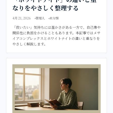
なりをやさしく整理する
4月 21, 2026
管理人
未分類
「救いたい」気持ちには温かさがある一方で、自己像や
関係性に負担をかけることもあります。本記事ではメサ
イアコンプレックスとホワイトナイトの違いと重なりを
やさしく解説します。