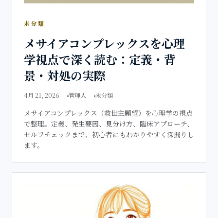
未分類
メサイアコンプレックスを心理
学視点で深く読む：定義・背
景・対処の実際
4月 21, 2026
管理人
未分類
メサイアコンプレックス（救世主願望）を心理学の視点
で整理。定義、発生要因、見分け方、臨床アプローチ、
セルフチェックまで、初心者にもわかりやすく深掘りし
ます。