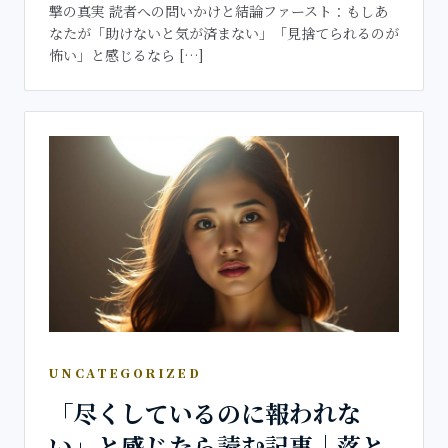
撃の真実 読者への問いかけと結論ファースト：もしあ
なたが「助けないと気が済まない」「見捨てられるのが
怖い」と感じるなら […]
UNCATEGORIZED
「尽くしているのに報われな
い」と感じたら読む記事｜落と