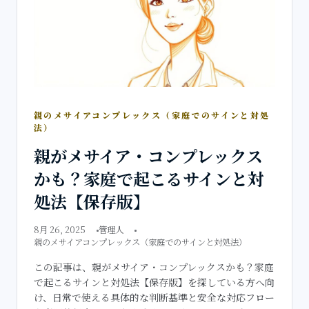
親のメサイアコンプレックス（家庭でのサインと対処
法）
親がメサイア・コンプレックス
かも？家庭で起こるサインと対
処法【保存版】
8月 26, 2025
管理人
親のメサイアコンプレックス（家庭でのサインと対処法）
この記事は、親がメサイア・コンプレックスかも？家庭
で起こるサインと対処法【保存版】を探している方へ向
け、日常で使える具体的な判断基準と安全な対応フロー