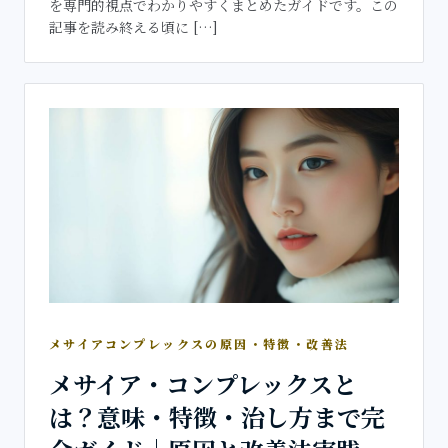
を専門的視点でわかりやすくまとめたガイドです。この
記事を読み終える頃に […]
メサイアコンプレックスの原因・特徴・改善法
メサイア・コンプレックスと
は？意味・特徴・治し方まで完