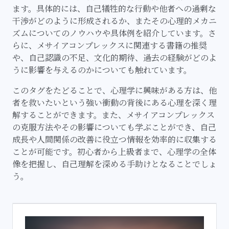
ます。具体的には、自己犠牲的な行動や他者への過剰な
干渉がどのように形成されるか、またその心理的メカニ
ズムについてのノウハウや具体例を紹介しています。さ
らに、メサイアコンプレックスに関連する書籍の推奨
や、自己認識の不足、文化的期待、過去の経験がどのよ
うに影響を与えるのかについても触れています。
このタグをたどることで、心理学に興味がある方は、他
者を救いたいという強い衝動の背後にある心理を深く理
解することができます。また、メサイアコンプレックス
の克服方法やその影響についても学ぶことができ、自己
成長や人間関係の改善に役立つ情報を効率的に収集する
ことが可能です。初心者から上級者まで、心理学の全体
像を把握し、自己理解を深める手助けとなることでしょ
う。