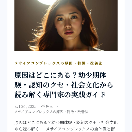
メサイアコンプレックスの原因・特徴・改善法
原因はどこにある？幼少期体
験・認知のクセ・社会文化から
読み解く専門家の実践ガイド
8月 26, 2025
管理人
メサイアコンプレックスの原因・特徴・改善法
原因はどこにある？幼少期体験・認知のクセ・社会文化
から読み解く — メサイアコンプレックスの全体像と衝