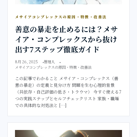
メサイアコンプレックスの原因・特徴・改善法
善意の暴走を止めるには？メサ
イア・コンプレックスから抜け
出す7ステップ徹底ガイド
8月 26, 2025
管理人
メサイアコンプレックスの原因・特徴・改善法
この記事でわかること メサイア・コンプレックス（善
意の暴走）の定義と見分け方 問題を生む心理的背景
（共依存・自己評価の低さ・トラウマ） 今すぐ使える7
つの実践ステップとセルフチェックリスト 家族・職場
での具体的な対処法と […]