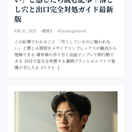
し穴と出口完全対処ガイド最新
版
8月 26, 2025
管理人
Uncategorized
この記事でわかること 「尽くしているのに報われな
い」と感じる原因をメサイアコンプレックスの観点から
理解できる 境界線の作り方と会話テンプレで即行動で
きる 30日で変化を実感する週間プランとセルフケア習
慣が手に入る 3ステ […]