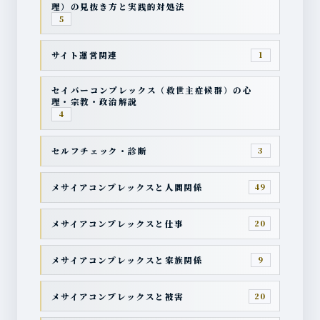
理）の見抜き方と実践的対処法
5
サイト運営関連
1
セイバーコンプレックス（救世主症候群）の心
理・宗教・政治解説
4
セルフチェック・診断
3
メサイアコンプレックスと人間関係
49
メサイアコンプレックスと仕事
20
メサイアコンプレックスと家族関係
9
メサイアコンプレックスと被害
20