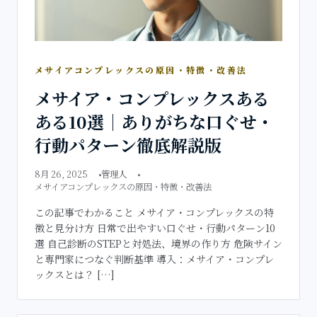
メサイアコンプレックスの原因・特徴・改善法
メサイア・コンプレックスある
ある10選｜ありがちな口ぐせ・
行動パターン徹底解説版
8月 26, 2025
管理人
メサイアコンプレックスの原因・特徴・改善法
この記事でわかること メサイア・コンプレックスの特
徴と見分け方 日常で出やすい口ぐせ・行動パターン10
選 自己診断のSTEPと対処法、境界の作り方 危険サイン
と専門家につなぐ判断基準 導入：メサイア・コンプレ
ックスとは？ […]