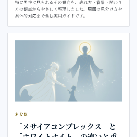
特に男性に見られるその傾向を、表れ方・背景・関わり
方の観点からやさしく整理しました。周囲の見分け方や
具体的対応まで含む実用ガイドです。
未分類
「メサイアコンプレックス」と
「ホワイトナイト」の違いと重