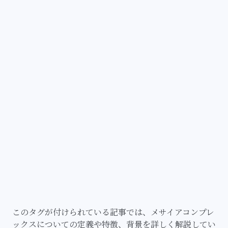
このタグが付けられている記事では、メサイアコンプレ
ックスについての定義や特徴、背景を詳しく解説してい