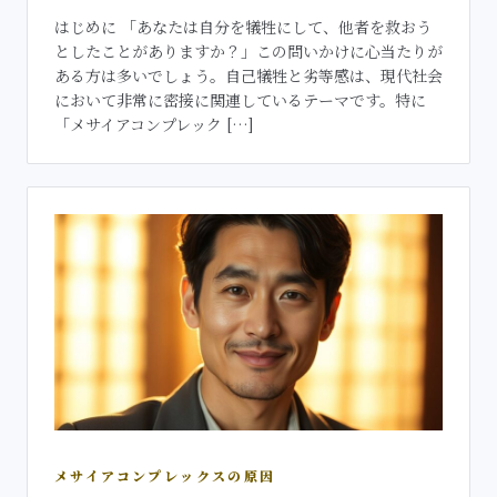
はじめに 「あなたは自分を犠牲にして、他者を救おう
としたことがありますか？」この問いかけに心当たりが
ある方は多いでしょう。自己犠牲と劣等感は、現代社会
において非常に密接に関連しているテーマです。特に
「メサイアコンプレック […]
メサイアコンプレックスの原因