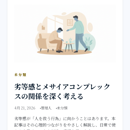
未分類
劣等感とメサイアコンプレック
スの関係を深く考える
4月 21, 2026
管理人
未分類
劣等感が「人を救う行為」に向かうことはあります。本
記事はその心理的つながりをやさしく解説し、日常で使