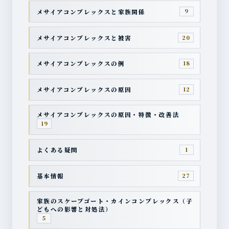
メサイアコンプレックスと家族関係
9
メサイアコンプレックスと被害
20
メサイアコンプレックスの例
18
メサイアコンプレックスの原因
12
メサイアコンプレックスの原因・特徴・改善法
19
よくある疑問
1
基本情報
27
家族のスケープゴート・カインコンプレックス（子
どもへの影響と対処法）
5