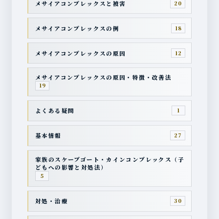
メサイアコンプレックスと被害
20
メサイアコンプレックスの例
18
メサイアコンプレックスの原因
12
メサイアコンプレックスの原因・特徴・改善法
19
よくある疑問
1
基本情報
27
家族のスケープゴート・カインコンプレックス（子
どもへの影響と対処法）
5
対処・治療
30