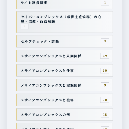
サイト運営関連
1
セイバーコンプレックス（救世主症候群）の心
理・宗教・政治解説
4
セルフチェック・診断
3
メサイアコンプレックスと人間関係
49
メサイアコンプレックスと仕事
20
メサイアコンプレックスと家族関係
9
メサイアコンプレックスと被害
20
メサイアコンプレックスの例
18