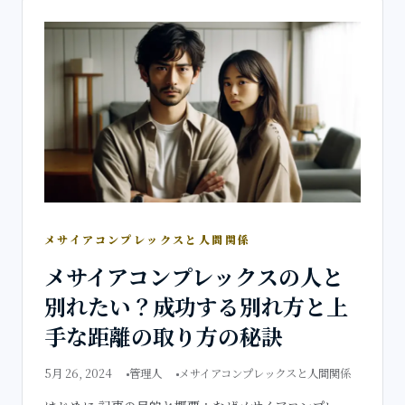
メサイアコンプレックスと人間関係
メサイアコンプレックスの人と
別れたい？成功する別れ方と上
手な距離の取り方の秘訣
5月 26, 2024
管理人
メサイアコンプレックスと人間関係