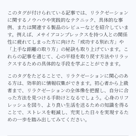
このタグが付けられている記事では、リラクゼーション
に関するノウハウや実践的なテクニック、具体的な事
例、または関連する製品のレビューなどを紹介していま
す。例えば、メサイアコンプレックスを持つ人との関係
性に疲れてしまった方に向けた「成功する別れ方」や
「上手な距離の取り方」の秘訣も取り上げています。こ
れらの記事を通じて、心の平穏を取り戻す方法やリラッ
クスするための具体的な手段を学ぶことができます。
このタグをたどることで、リラクゼーションに関心のあ
る方は、効率的に情報収集ができます。初心者から上級
者まで、リラクゼーションの全体像を把握し、自分に合
った方法を見つける手助けとなるでしょう。心身のリフ
レッシュを図り、より良い生活を送るための知識を得る
ことで、ストレスを軽減し、充実した日々を実現するた
めの一歩を踏み出してみてください。