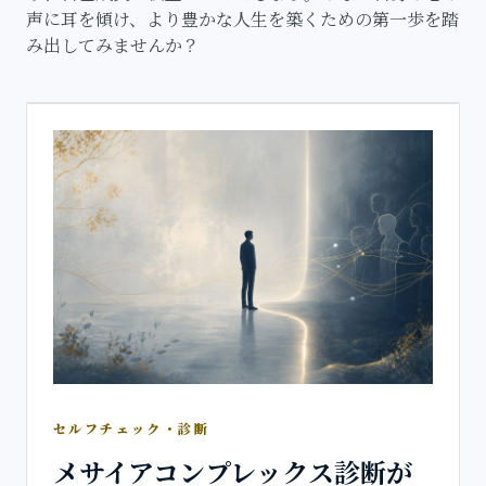
声に耳を傾け、より豊かな人生を築くための第一歩を踏
み出してみませんか？
セルフチェック・診断
メサイアコンプレックス診断が