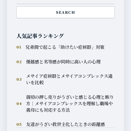
SEARCH
人気記事ランキング
兄弟間で起こる「助けたい症候群」対策
01
優越感と劣等感が同時に高い人の心理
02
メサイア症候群とメサイアコンプレックス違
03
いを比較
親切の押し売りがうざいと感じる心理と断り
方｜メサイアコンプレックスを理解し職場や
04
義母にも対応する方法
友達がうざい救世主化したときの距離感
05