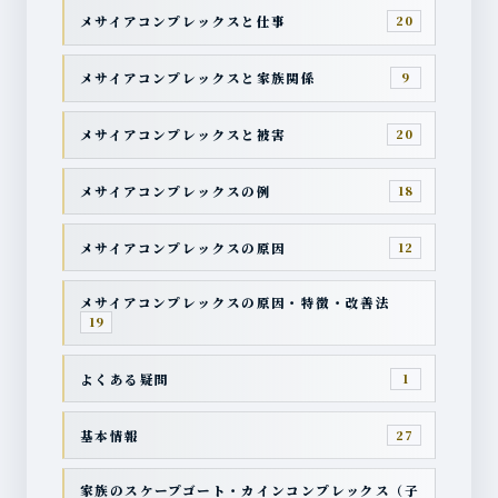
メサイアコンプレックスと仕事
20
メサイアコンプレックスと家族関係
9
メサイアコンプレックスと被害
20
メサイアコンプレックスの例
18
メサイアコンプレックスの原因
12
メサイアコンプレックスの原因・特徴・改善法
19
よくある疑問
1
基本情報
27
家族のスケープゴート・カインコンプレックス（子