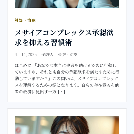
対処・治療
メサイアコンプレックス承認欲
求を抑える習慣術
4月 14, 2025
管理人
対処・治療
はじめに 「あなたは本当に他者を助けるために行動し
ていますか、それとも自分の承認欲求を満たすために行
動していますか？」この問いは、メサイアコンプレック
スを理解するための鍵となります。自らの存在意義を他
者の救済に見出す一方 […]