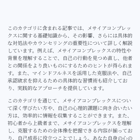
このカテゴリに含まれる記事では、メサイアコンプレッ
クスに関する基礎知識から、その影響、さらには具体的
な対処法やカウンセリングの重要性について詳しく解説
しています。例えば、メサイアコンプレックスの特性や
背景を理解することで、自己の行動を見つめ直し、他者
との関係をより良いものにするためのヒントが得られま
す。また、マインドフルネスを活用した克服法や、自己
承認欲求を抑えるための具体的な習慣術も紹介してお
り、実践的なアプローチを提供しています。
このカテゴリを通じて、メサイアコンプレックスについ
て深く学びたい方や、自己の心理的課題に向き合いたい
方は、効率的に情報を収集することができます。また、
初心者から上級者まで、メサイアコンプレックスを理解
し、克服するための全体像を把握できる内容が揃ってお
り、自己成長に役立つことでしょう。あなた自身の心の