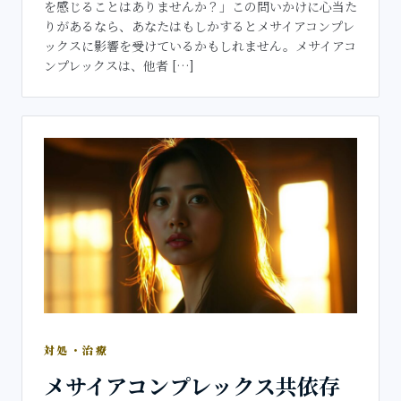
を感じることはありませんか？」この問いかけに心当た
りがあるなら、あなたはもしかするとメサイアコンプレ
ックスに影響を受けているかもしれません。メサイアコ
ンプレックスは、他者 […]
対処・治療
メサイアコンプレックス共依存