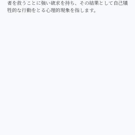
者を救うことに強い欲求を持ち、その結果として自己犠
牲的な行動をとる心理的現象を指します。