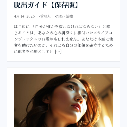
脱出ガイド【保存版】
4月 14, 2025
管理人
対処・治療
はじめに 「自分が誰かを救わなければならない」と感
じることは、あなたの心の奥深くに根付いたメサイアコ
ンプレックスの兆候かもしれません。あなたは本当に他
者を助けたいのか、それとも自分の価値を確立するため
に他者を必要としてい […]