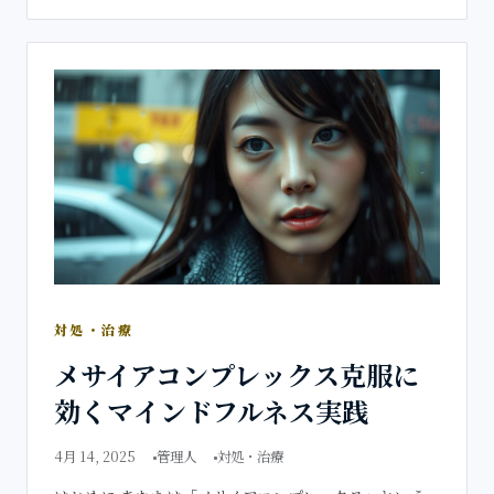
対処・治療
メサイアコンプレックス克服に
効くマインドフルネス実践
4月 14, 2025
管理人
対処・治療