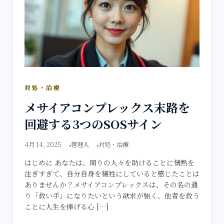
対処・治療
メサイアコンプレックス末路を
回避する3つのSOSサイン
4月 14, 2025
管理人
対処・治療
はじめに あなたは、周りの人々を助けることに情熱を
注ぎすぎて、自分自身を犠牲にしていると感じたことは
ありませんか？メサイアコンプレックスは、その名の通
り「救い手」になりたいという欲求が強く、他者を救う
ことに人生を捧げる心 […]