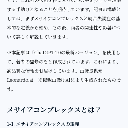
とで、これらの状態を持つ人々の心の中を少しでも理解
する手助けとなることを期待しています。記事の構成と
しては、まずメサイアコンプレックスと統合失調症の基
本的な定義から始め、その後、両者の関連性や影響につ
いて詳しく解説していきます。
※本記事は「ChatGPT4.0の最新バージョン」を使用し
て、著者の監修のもと作成されています。これにより、
高品質な情報をお届けしています。画像提供元：
Leonardo.ai ※掲載画像はAIにより生成されたもので
す。
メサイアコンプレックスとは？
1-1. メサイアコンプレックスの定義