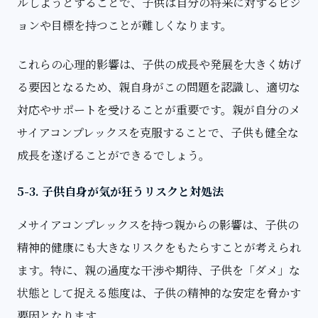
ルしようとすることで、子供は自分の将来に対するビジ
ョンや目標を持つことが難しくなります。
これらの心理的影響は、子供の成長や発展を大きく妨げ
る要因となるため、親自身がこの問題を認識し、適切な
対応やサポートを受けることが重要です。親が自分のメ
サイアコンプレックスを克服することで、子供も健全な
成長を遂げることができるでしょう。
5-3. 子供自身が気が狂うリスクと対処法
メサイアコンプレックスを持つ親からの影響は、子供の
精神的健康にも大きなリスクをもたらすことが考えられ
ます。特に、親の過度な干渉や期待、子供を「ダメ」な
状態として捉える態度は、子供の精神的な安定を脅かす
要因となります。