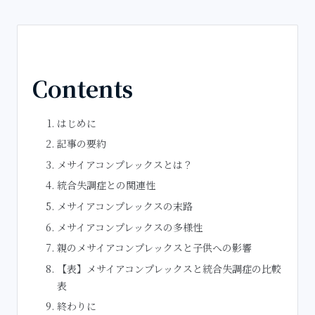
Contents
はじめに
記事の要約
メサイアコンプレックスとは？
統合失調症との関連性
メサイアコンプレックスの末路
メサイアコンプレックスの多様性
親のメサイアコンプレックスと子供への影響
​【表】メサイアコンプレックスと統合失調症の比較
表
終わりに