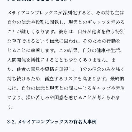
メサイアコンプレックスが深刻化すると、その持ち主は
自分の信念や役割に固執し、現実とのギャップを埋める
ことが難しくなります。彼らは、自分が他者を救う特別
な存在であるという信念に囚われ、そのための行動を
とることに執着します。この結果、自分の健康や生活、
人間関係を犠牲にすることも少なくありません。ま
た、他者の意見や感情を無視し、自分の信念のみを強く
持ち続けるため、孤立するリスクも高まります。最終的
には、自分の信念と現実との間に生じるギャップや矛盾
により、深い苦しみや困惑を感じることが考えられま
す。
3-2. メサイアコンプレックスの有名人事例