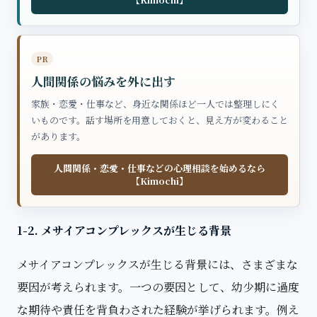
PR
人間関係の悩みを外に出す
家族・恋愛・仕事など、身近な関係ほど一人では整理しにく
いものです。話す場所を用意しておくと、見え方が変わること
があります。
人間関係・恋愛・仕事などの心理相談を始めるなら
【Kimochi】
1-2. メサイアコンプレックスが生じる背景
メサイアコンプレックスが生じる背景には、さまざまな
要因が考えられます。一つの要因として、幼少期に過度
な期待や責任を背負わされた経験が挙げられます。例え