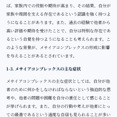
ば、家族内での役割や期待が高まり、その結果、自分が
家族や周囲を支える存在であるという認識を強く持つよ
うになることがあります。また、過去の経験で他者から
高い評価や期待を受けたことで、自分は特別な存在であ
るという自覚を持つようになることも考えられます。こ
のような背景が、メサイアコンプレックスの形成に影響
を与えることがあるとされています。
1-3. メサイアコンプレックスの主な症状
メサイアコンプレックスの主な症状としては、自分が他
者のために何かをしなければならないという強迫的な思
考や、他者の問題や困難を自分の責任として感じること
が挙げられます。また、自分の行動や考えが他者にとっ
ての最善であるという過度な自信も見られることが多い