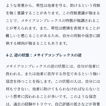
ような背景から、男性は他者を守る、助けるという役割
を強く意識することがあります。この役割意識が強まる
ことで、メサイアコンプレックスの特徴が強調されるこ
とが考えられます。また、男性は感情を表現することが
難しいと感じることがあるため、自分の役割や信念に固
執する傾向が強まることもあります。
4-2. 逆の状態：メサイアコンプレックスの逆
メサイアコンプレックスの逆の状態とは、自分が他者に
救われる、または他者に依存する存在であるという強い
信念を持つことを指します。この状態の人は、自分には
何もできない、他者に助けてもらわなければならないと
いう思考に囚われることが多いです。このような信念
は、過去の経験やトラウマ、自己評価の低さなどが背景