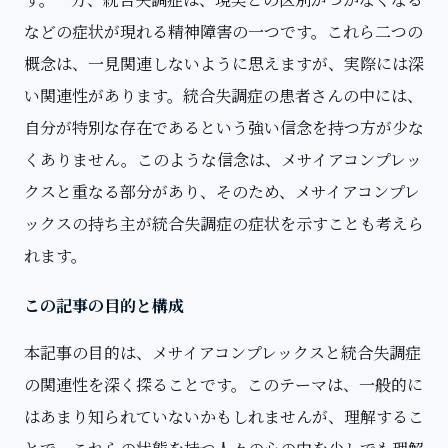
などの症状が現れる精神障害の一つです。これら二つの
概念は、一見関連しないように思えますが、実際には深
い関連性があります。統合失調症の患者さんの中には、
自分が特別な存在であるという強い信念を持つ方が少な
くありません。このような信念は、メサイアコンプレッ
クスと重なる部分があり、そのため、メサイアコンプレ
ックスの持ち主が統合失調症の症状を示すことも考えら
れます。
この記事の目的と構成
本記事の目的は、メサイアコンプレックスと統合失調症
の関連性を深く探ることです。このテーマは、一般的に
はあまり知られていないかもしれませんが、理解するこ