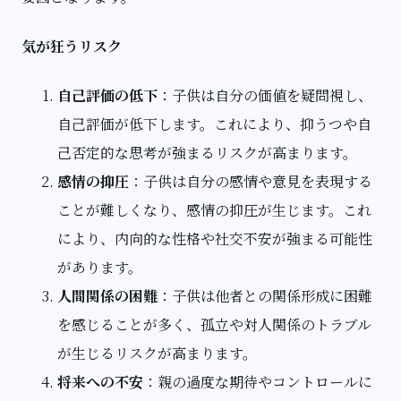
気が狂うリスク
自己評価の低下
：子供は自分の価値を疑問視し、
自己評価が低下します。これにより、抑うつや自
己否定的な思考が強まるリスクが高まります。
感情の抑圧
：子供は自分の感情や意見を表現する
ことが難しくなり、感情の抑圧が生じます。これ
により、内向的な性格や社交不安が強まる可能性
があります。
人間関係の困難
：子供は他者との関係形成に困難
を感じることが多く、孤立や対人関係のトラブル
が生じるリスクが高まります。
将来への不安
：親の過度な期待やコントロールに