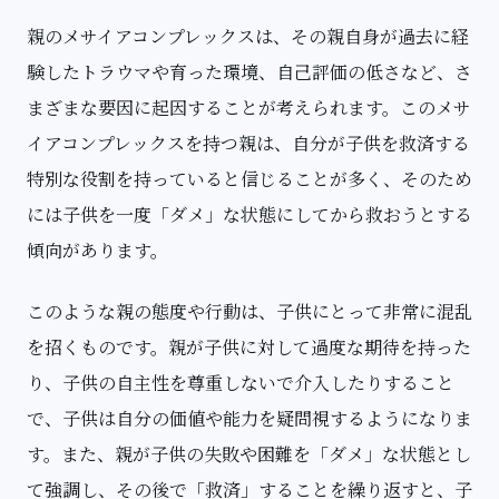
親のメサイアコンプレックスは、その親自身が過去に経
験したトラウマや育った環境、自己評価の低さなど、さ
まざまな要因に起因することが考えられます。このメサ
イアコンプレックスを持つ親は、自分が子供を救済する
特別な役割を持っていると信じることが多く、そのため
には子供を一度「ダメ」な状態にしてから救おうとする
傾向があります。
このような親の態度や行動は、子供にとって非常に混乱
を招くものです。親が子供に対して過度な期待を持った
り、子供の自主性を尊重しないで介入したりすること
で、子供は自分の価値や能力を疑問視するようになりま
す。また、親が子供の失敗や困難を「ダメ」な状態とし
て強調し、その後で「救済」することを繰り返すと、子