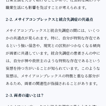
職業生活にも影響を及ぼすことが考えられます。
2-2. メサイアコンプレックスと統合失調症の共通点
メサイアコンプレックスと統合失調症の間には、いくつ
かの共通点が見られます。特に、自分が特別な存在であ
るという強い信念や、現実との区別がつかなくなる傾向
が両者に共通しています。統合失調症の患者さんの中に
は、自分が神や救世主のような特別な存在であるという
妄想を持つ方がいることが知られています。このような
妄想は、メサイアコンプレックスの特徴と重なる部分が
あるため、両者の関連性が指摘されることがあります。
2-3. 両者の違いとは？