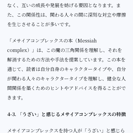
なく、互いの成長や発展を妨げる要因となります。ま
た、この関係性は、関わる人々の間に深刻な対立や摩擦
を生じさせることが多いです。
「メサイアコンプレックスの本（Messiah
complex）」は、この魔の三角関係を理解し、それを
解消するための方法や手法を提案しています。この本を
通じて、読者は自分自身のキャラクタータイプや、自分
が関わる人々のキャラクタータイプを理解し、健全な人
間関係を築くためのヒントやアドバイスを得ることがで
きます。
4-3. 「うざい」と感じるメサイアコンプレックスの特徴
メサイアコンプレックスを持つ人が「うざい」と感じら