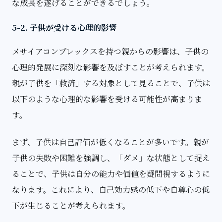
な成長を遂げることができるでしょう。
5-2. 子供が受ける心理的影響
メサイアコンプレックスを持つ親からの影響は、子供の
心理的発展に深刻な影響を及ぼすことが考えられます。
親が子供を「救済」する対象として見ることで、子供は
以下のような心理的な影響を受ける可能性が高まりま
す。
まず、子供は自己評価が低くなることが多いです。親が
子供の失敗や困難を強調し、「ダメ」な状態として捉え
ることで、子供は自分の能力や価値を疑問視するように
なります。これにより、自己効力感の低下や自尊心の低
下が生じることが考えられます。