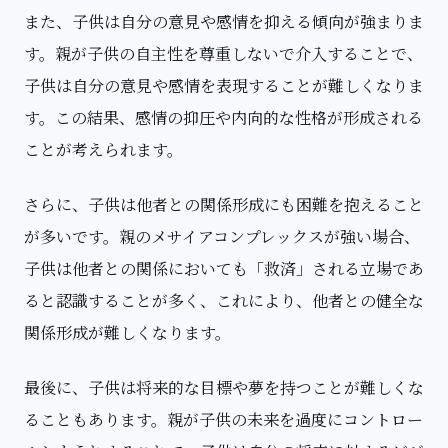
また、子供は自分の意見や感情を抑える傾向が強まりま
す。親が子供の自主性を尊重しないで介入することで、
子供は自分の意見や感情を表現することが難しくなりま
す。この結果、感情の抑圧や内向的な性格が形成される
ことが考えられます。
さらに、子供は他者との関係形成にも困難を抱えること
が多いです。親のメサイアコンプレックスが強い場合、
子供は他者との関係においても「救済」される立場であ
ると認識することが多く、これにより、他者との健全な
関係形成が難しくなります。
最後に、子供は将来的な目標や夢を持つことが難しくな
ることもあります。親が子供の未来を過度にコントロー