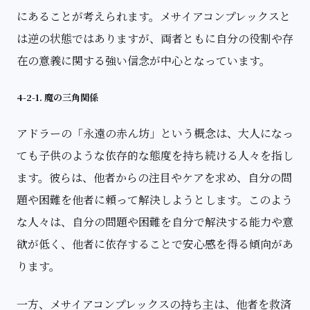
にあることが考えられます。メサイアコンプレックスと
は逆の状態ではありますが、両者ともに自分の役割や存
在の意義に関する強い信念が中心となっています。
4-2-1. 魔の三角関係
アドラーの「永遠の赤ん坊」という概念は、大人になっ
ても子供のような依存的な態度を持ち続ける人々を指し
ます。彼らは、他者からの注目やケアを求め、自分の問
題や困難を他者に頼って解決しようとします。このよう
な人々は、自分の問題や困難を自分で解決する能力や意
欲が低く、他者に依存することで安心感を得る傾向があ
ります。
一方、メサイアコンプレックスの持ち主は、他者を救済