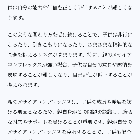
供は自分の能力や価値を正しく評価することが難しくな
ります。
このような関わり方を受け続けることで、子供は非行に
走ったり、引きこもりになったり、さまざまな精神的な
問題を抱えるリスクが高まります。特に、親のメサイア
コンプレックスが強い場合、子供は自分の意見や感情を
表現することが難しくなり、自己評価が低下することが
考えられます。
親のメサイアコンプレックスは、子供の成長や発展を妨
げる要因となるため、親自身がこの問題を認識し、適切
な対応やサポートを受けることが重要です。親が自分の
メサイアコンプレックスを克服することで、子供も健全