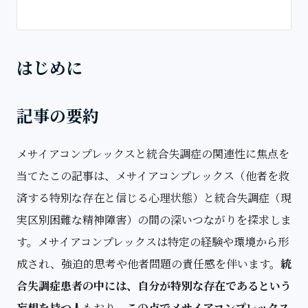
はじめに
記事の要約
メサイアコンプレックスと統合失調症の関連性に焦点を
当てたこの記事は、メサイアコンプレックス（他者を救
済する特別な存在と信じる心理状態）と統合失調症（現
実区別困難な精神障害）の間の深いつながりを探求しま
す。メサイアコンプレックスは特定の経験や環境から形
成され、強迫的思考や他者問題の責任感を伴います。
統
合失調症患者の中には、自分が特別な存在であるという
妄想を持つ人
もおり、
この点でメサイアコンプレックス