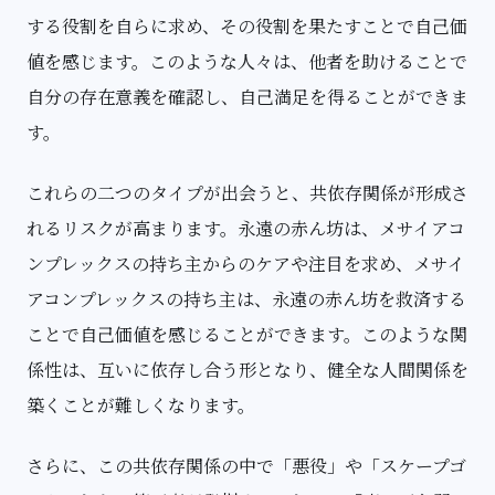
する役割を自らに求め、その役割を果たすことで自己価
値を感じます。このような人々は、他者を助けることで
自分の存在意義を確認し、自己満足を得ることができま
す。
これらの二つのタイプが出会うと、共依存関係が形成さ
れるリスクが高まります。永遠の赤ん坊は、メサイアコ
ンプレックスの持ち主からのケアや注目を求め、メサイ
アコンプレックスの持ち主は、永遠の赤ん坊を救済する
ことで自己価値を感じることができます。このような関
係性は、互いに依存し合う形となり、健全な人間関係を
築くことが難しくなります。
さらに、この共依存関係の中で「悪役」や「スケープゴ