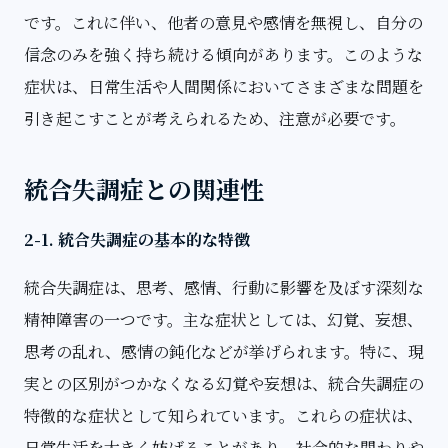
です。これに伴い、他者の意見や感情を無視し、自分の
信念のみを強く持ち続ける傾向があります。このような
症状は、日常生活や人間関係においてさまざまな問題を
引き起こすことが考えられるため、注意が必要です。
統合失調症との関連性
2-1. 統合失調症の基本的な特徴
統合失調症は、思考、感情、行動に影響を及ぼす深刻な
精神障害の一つです。主な症状としては、幻覚、妄想、
思考の乱れ、感情の鈍化などが挙げられます。特に、現
実との区別がつかなくなる幻覚や妄想は、統合失調症の
特徴的な症状として知られています。これらの症状は、
日常生活を大きく妨げることがあり、社会的な関わりや