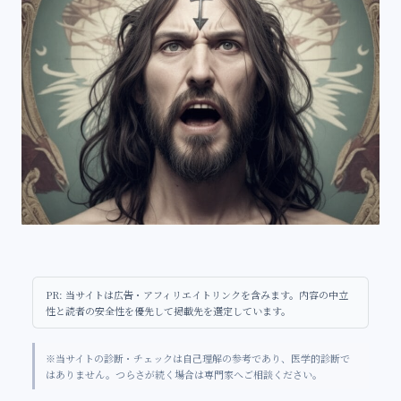
PR: 当サイトは広告・アフィリエイトリンクを含みます。内容の中立
性と読者の安全性を優先して掲載先を選定しています。
※当サイトの診断・チェックは自己理解の参考であり、医学的診断で
はありません。つらさが続く場合は専門家へご相談ください。