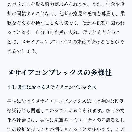
のバランスを取る努力が求められます。また、信念や役
割に固執することなく、他者の意見や感情を尊重し、柔
軟な考え方を持つことも大切です。信念や役割に囚われ
ることなく、自分自身を受け入れ、現実と向き合うこ
とで、メサイアコンプレックスの末路を避けることがで
きるでしょう。
メサイアコンプレックスの多様性
4-1. 男性におけるメサイアコンプレックス
男性におけるメサイアコンプレックスは、社会的な役割
や期待とも関連していることが考えられます。多くの文
化や社会では、男性は家族やコミュニティの守護者とし
ての役割を持つことが期待されることが多いです。この