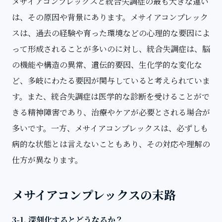
メサイアコンプレックスと統合失調症の最も大きな違い
は、その原因や背景にあります。メサイアコンプレック
スは、過去の経験や育った環境などの心理的な要因によ
って形成されることが多いのに対し、統合失調症は、脳
の機能や構造の異常、遺伝的要因、生化学的な変化な
ど、多岐にわたる要因が関与していると考えられていま
す。また、統合失調症は医学的な診断を受けることがで
きる精神障害であり、治療やケアが必要とされる場合が
多いです。一方、メサイアコンプレックスは、必ずしも
病的な状態とは言えないこともあり、その対応や理解の
仕方が異なります。
メサイアコンプレックスの末路
3-1. 深刻化するとどうなるか？