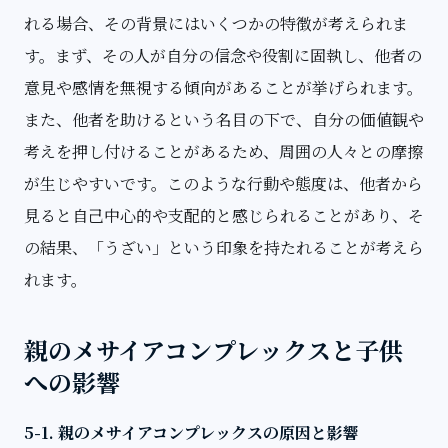
れる場合、その背景にはいくつかの特徴が考えられま
す。まず、その人が自分の信念や役割に固執し、他者の
意見や感情を無視する傾向があることが挙げられます。
また、他者を助けるという名目の下で、自分の価値観や
考えを押し付けることがあるため、周囲の人々との摩擦
が生じやすいです。このような行動や態度は、他者から
見ると自己中心的や支配的と感じられることがあり、そ
の結果、「うざい」という印象を持たれることが考えら
れます。
親のメサイアコンプレックスと子供
への影響
5-1. 親のメサイアコンプレックスの原因と影響