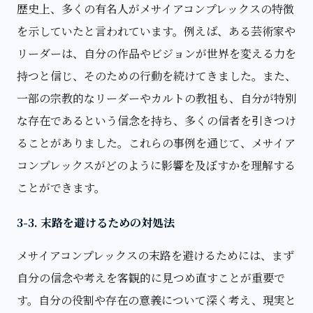
歴史上、多くの有名人がメサイアコンプレックスの特徴
を示していたと言われています。例えば、ある芸術家や
リーダーは、自分の作品やビジョンが世界を変える力を
持つと信じ、そのための行動を続けてきました。また、
一部の宗教的なリーダーやカルトの教祖も、自分が特別
な存在であるという信念を持ち、多くの信者を引きつけ
ることがありました。これらの事例を通じて、メサイア
コンプレックスがどのように影響を及ぼすかを理解する
ことができます。
3-3. 末路を避けるための対処法
メサイアコンプレックスの末路を避けるためには、まず
自分の信念や考えを客観的に見つめ直すことが重要で
す。自分の役割や存在の意義について深く考え、現実と