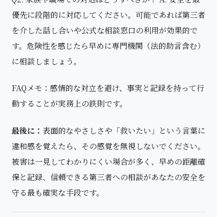
優先に段階的に対応してください。可能であれば第三者
を介した話し合いや公式な相談窓口の利用が効果的で
す。危険性を感じたら早めに専門機関（法的助言含む）
に相談しましょう。
FAQメモ：感情的な対立を避け、事実と記録を持って行
動することが実務上の鉄則です。
最後に：
表面的なやさしさや「救いたい」という言葉に
違和感を覚えたら、その感覚を無視しないでください。
被害は一見してわかりにくい場合が多く、早めの距離確
保と記録、信頼できる第三者への相談があなたの安全を
守る最も確実な手段です。