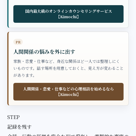
国内最大級のオンラインカウンセリングサービス
【Kimochi】
PR
人間関係の悩みを外に出す
家族・恋愛・仕事など、身近な関係ほど一人では整理しにく
いものです。話す場所を用意しておくと、見え方が変わること
があります。
人間関係・恋愛・仕事などの心理相談を始めるなら
【Kimochi】
STEP
記録を残す