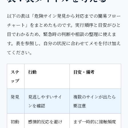
以下の表は「危険サイン発見から対応までの簡易フロー
チャート」をまとめたものです。実行順序と目安がひと
目でわかるため、緊急時の判断や相談の整理に使えま
す。表を参照し、自分の状況に合わせてメモを付け加え
てください。
ステ
行動
目安・備考
ップ
発見
見逃しやすいサイ
複数のサインが出たら
ンを確認
要注意
初動
感情的反応を避け
まず一時的に接触頻度