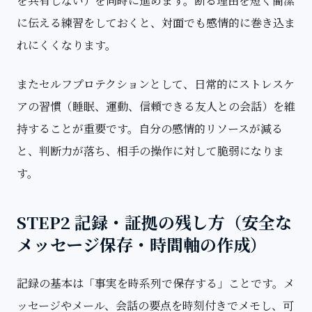
を共有しない）を同時に進めます。断る理由を短く簡潔
に伝える練習をしておくと、対面でも感情的に巻き込ま
れにくくなります。
またセルフプロテクションとして、日常的にストレスケ
アの習慣（睡眠、運動、信頼できる友人との会話）を維
持することが重要です。自分の感情的リソースが減る
と、判断力が落ち、相手の操作に対して脆弱になりま
す。
STEP2 記録・証拠の残し方（安全な
メッセージ保存・時間軸の作成）
記録の基本は「事実を時系列で保存する」ことです。メ
ッセージやメール、会話の要点を時刻付きでメモし、可