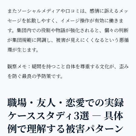
またソーシャルメディアや口コミは、感情に訴えるメッ
セージを拡散しやすく、イメージ操作が有効に働きま
す。集団内での役割や物語が強化されると、個々の判断
が集団規範に同調し、被害が見えにくくなるという悪循
環が生じます。
観察メモ：疑問を持つこと自体を尊重する文化が、歪み
を防ぐ最良の予防策です。
職場・友人・恋愛での実録
ケーススタディ3選 — 具体
例で理解する被害パターン