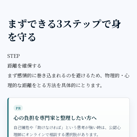
まずできる3ステップで身
を守る
STEP
距離を確保する
まず感情的に巻き込まれるのを避けるため、物理的・心
理的な距離をとる方法を具体的にとります。
PR
心の負担を専門家と整理したい方へ
自己犠牲や「助けなければ」という思考が強い時は、公認心
理師にオンラインで相談する選択肢があります。