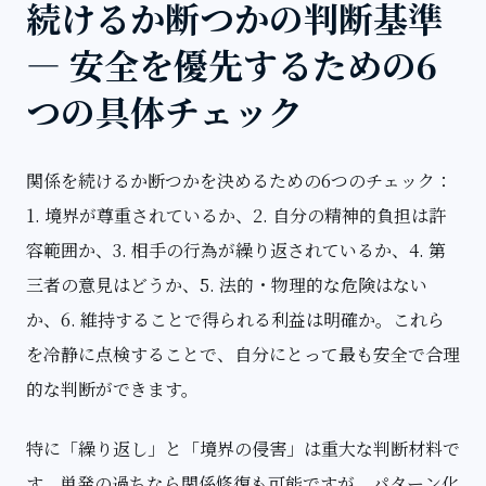
続けるか断つかの判断基準
— 安全を優先するための6
つの具体チェック
関係を続けるか断つかを決めるための6つのチェック：
1. 境界が尊重されているか、2. 自分の精神的負担は許
容範囲か、3. 相手の行為が繰り返されているか、4. 第
三者の意見はどうか、5. 法的・物理的な危険はない
か、6. 維持することで得られる利益は明確か。これら
を冷静に点検することで、自分にとって最も安全で合理
的な判断ができます。
特に「繰り返し」と「境界の侵害」は重大な判断材料で
す。単発の過ちなら関係修復も可能ですが、パターン化