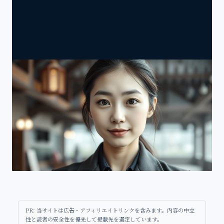
PR: 当サイトは広告・アフィリエイトリンクを含みます。内容の中立
性と読者の安全性を優先して掲載先を選定しています。