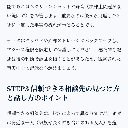
能であればスクリーンショットや録音（法律上問題がな
い範囲で）を保管します。重要なのは後から見返したと
きに一貫した事実の流れが示せることです。
データはクラウドや外部ストレージにバックアップし、
アクセス権限を限定して保護してください。感情的な記
述は後の判断で混乱を招くことがあるため、観察された
事実中心の記録を心がけましょう。
STEP3 信頼できる相談先の見つけ方
と話し方のポイント
信頼できる相談先は、状況によって異なりますが、まず
は身近な一人（家族や長く付き合いのある友人）を選