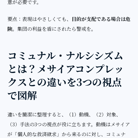
意が必要です。
要点：表現はやさしくても、
目的が支配である場合は危
険
。集団の利益を盾にされたら警戒を。
コミュナル・ナルシシズム
とは？メサイアコンプレッ
クスとの違いを3つの視点
で図解
違いを簡潔に整理すると、（1）動機、（2）対象、
（3）手法の3つの視点が役に立ちます。動機はメサイア
が「個人的な救済欲求」から来るのに対し、コミュナ