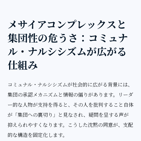
メサイアコンプレックスと
集団性の危うさ：コミュナ
ル・ナルシシズムが広がる
仕組み
コミュナル・ナルシシズムが社会的に広がる背景には、
集団の承認メカニズムと情報の偏りがあります。リーダ
ー的な人物が支持を得ると、その人を批判すること自体
が「集団への裏切り」と見なされ、疑問を呈する声が
抑えられやすくなります。こうした沈黙の同意が、支配
的な構造を固定化します。