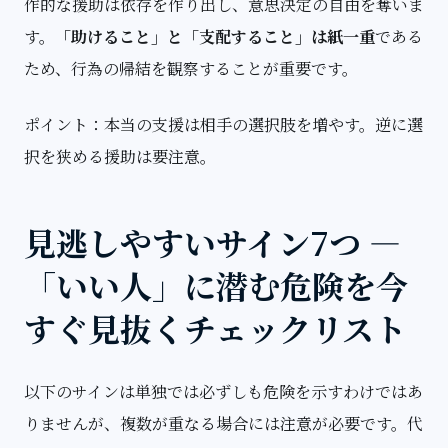
作的な援助は依存を作り出し、意思決定の自由を奪いま
す。
「助けること」と「支配すること」は紙一重
である
ため、行為の帰結を観察することが重要です。
ポイント：本当の支援は相手の選択肢を増やす。逆に選
択を狭める援助は要注意。
見逃しやすいサイン7つ —
「いい人」に潜む危険を今
すぐ見抜くチェックリスト
以下のサインは単独では必ずしも危険を示すわけではあ
りませんが、複数が重なる場合には注意が必要です。代