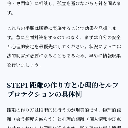
僚・専門家）に相談し、孤立を避けながら方針を固めま
す。
これらの手順は順番に実施することで効果を発揮しま
す。急に全面対決をするのではなく、まずは自分の安全
と心理的安定を最優先にしてください。状況によっては
法的助言が必要になることもあるため、早めに情報収集
を行いましょう。
STEP1 距離の作り方と心理的セルフ
プロテクションの具体例
距離の作り方は段階的に行うのが現実的です。物理的距
離（会う頻度を減らす）と心理的距離（個人情報や弱点