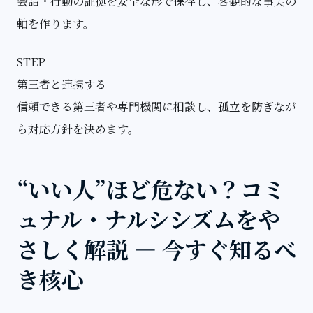
会話・行動の証拠を安全な形で保存し、客観的な事実の
軸を作ります。
STEP
第三者と連携する
信頼できる第三者や専門機関に相談し、孤立を防ぎなが
ら対応方針を決めます。
“いい人”ほど危ない？コミ
ュナル・ナルシシズムをや
さしく解説 — 今すぐ知るべ
き核心