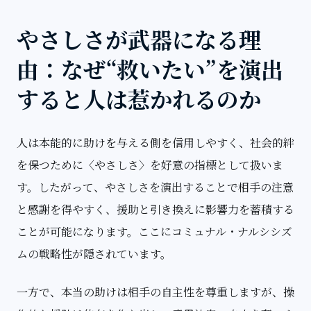
やさしさが武器になる理
由：なぜ“救いたい”を演出
すると人は惹かれるのか
人は本能的に助けを与える側を信用しやすく、社会的絆
を保つために〈やさしさ〉を好意の指標として扱いま
す。したがって、やさしさを演出することで相手の注意
と感謝を得やすく、援助と引き換えに影響力を蓄積する
ことが可能になります。ここにコミュナル・ナルシシズ
ムの戦略性が隠されています。
一方で、本当の助けは相手の自主性を尊重しますが、操