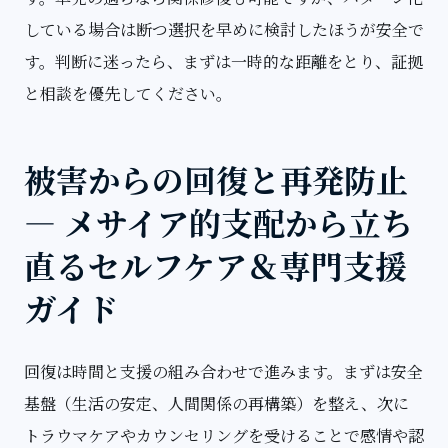
している場合は断つ選択を早めに検討したほうが安全で
す。判断に迷ったら、まずは一時的な距離をとり、証拠
と相談を優先してください。
被害からの回復と再発防止
— メサイア的支配から立ち
直るセルフケア＆専門支援
ガイド
回復は時間と支援の組み合わせで進みます。まずは安全
基盤（生活の安定、人間関係の再構築）を整え、次に
トラウマケアやカウンセリングを受けることで感情や認