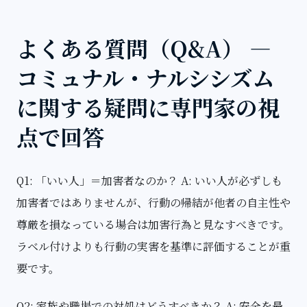
よくある質問（Q&A） —
コミュナル・ナルシシズム
に関する疑問に専門家の視
点で回答
Q1: 「いい人」＝加害者なのか？ A: いい人が必ずしも
加害者ではありませんが、行動の帰結が他者の自主性や
尊厳を損なっている場合は加害行為と見なすべきです。
ラベル付けよりも行動の実害を基準に評価することが重
要です。
Q2: 家族や職場での対処はどうすべきか？ A: 安全を最