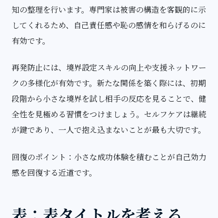
知の整理を行います。専門家は被害の構造を客観的に示
してくれるため、自己責任感や恥の感情を和らげるのに
有効です。
再発防止には、境界設定スキルの向上や支援ネットワー
クの多様化が有効です。新たな関係を築く際には、初期
段階から小さな境界を試し相手の反応を見ることで、健
全性を見極める習慣をつけましょう。セルフケアは継続
が鍵であり、一人で抱え込まないことが最も大切です。
回復のポイント：小さな成功体験を積むことが自己効力
感を回復する近道です。
表：表タイトルを考える