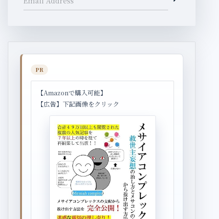
Email Address
PR
【Amazonで購入可能】
【広告】下記画像をクリック