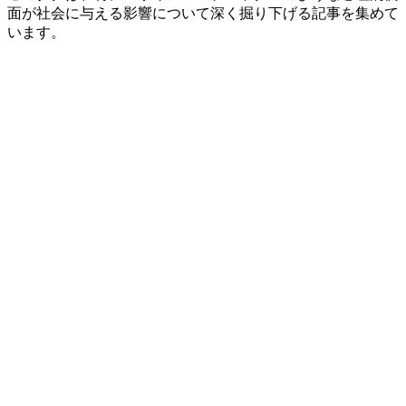
面が社会に与える影響について深く掘り下げる記事を集めて
います。