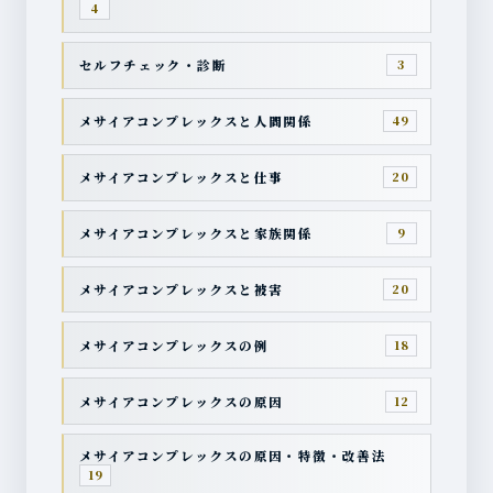
4
セルフチェック・診断
3
メサイアコンプレックスと人間関係
49
メサイアコンプレックスと仕事
20
メサイアコンプレックスと家族関係
9
メサイアコンプレックスと被害
20
メサイアコンプレックスの例
18
メサイアコンプレックスの原因
12
メサイアコンプレックスの原因・特徴・改善法
19