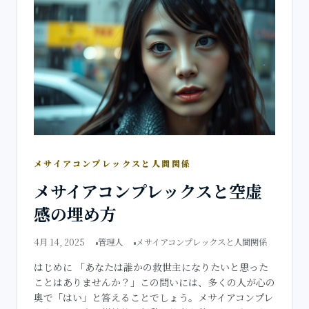
メサイアコンプレックスと人間関係
メサイアコンプレックスと空虚
感の埋め方
4月 14, 2025
管理人
メサイアコンプレックスと人間関係
はじめに 「あなたは誰かの救世主になりたいと思った
ことはありませんか？」この問いには、多くの人が心の
奥で「はい」と答えることでしょう。メサイアコンプレ