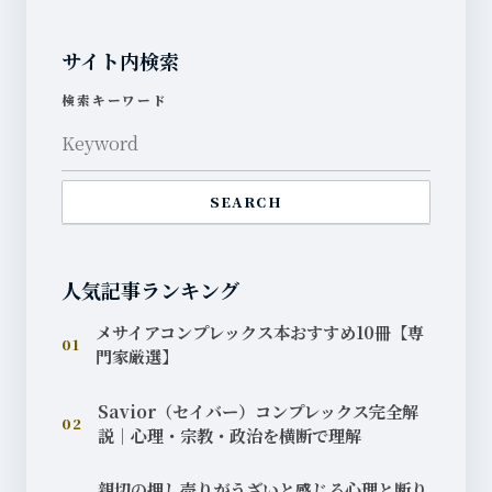
サイト内検索
検索キーワード
SEARCH
人気記事ランキング
メサイアコンプレックス本おすすめ10冊【専
01
門家厳選】
Savior（セイバー）コンプレックス完全解
02
説｜心理・宗教・政治を横断で理解
親切の押し売りがうざいと感じる心理と断り