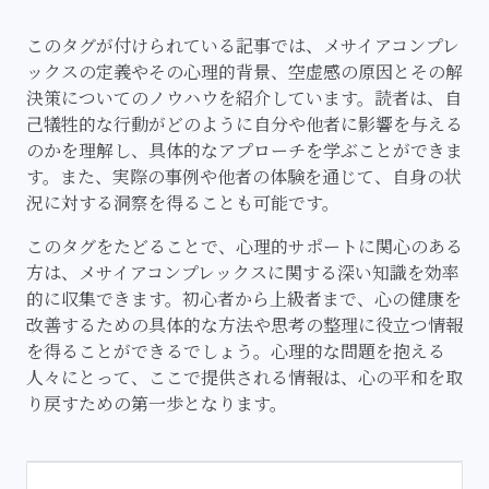
このタグが付けられている記事では、メサイアコンプレ
ックスの定義やその心理的背景、空虚感の原因とその解
決策についてのノウハウを紹介しています。読者は、自
己犠牲的な行動がどのように自分や他者に影響を与える
のかを理解し、具体的なアプローチを学ぶことができま
す。また、実際の事例や他者の体験を通じて、自身の状
況に対する洞察を得ることも可能です。
このタグをたどることで、心理的サポートに関心のある
方は、メサイアコンプレックスに関する深い知識を効率
的に収集できます。初心者から上級者まで、心の健康を
改善するための具体的な方法や思考の整理に役立つ情報
を得ることができるでしょう。心理的な問題を抱える
人々にとって、ここで提供される情報は、心の平和を取
り戻すための第一歩となります。