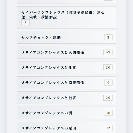
セイバーコンプレックス（救世主症候群）の心
理・宗教・政治解説
4
セルフチェック・診断
3
メサイアコンプレックスと人間関係
49
メサイアコンプレックスと仕事
20
メサイアコンプレックスと家族関係
9
メサイアコンプレックスと被害
20
メサイアコンプレックスの例
18
メサイアコンプレックスの原因
12