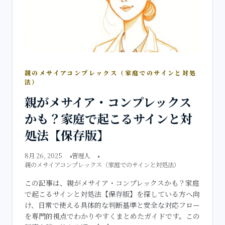
親のメサイアコンプレックス（家庭でのサインと対処
法）
親がメサイア・コンプレックス
かも？家庭で起こるサインと対
処法【保存版】
8月 26, 2025
管理人
親のメサイアコンプレックス（家庭でのサインと対処法）
この記事は、親がメサイア・コンプレックスかも？家庭
で起こるサインと対処法【保存版】を探している方へ向
け、日常で使える具体的な判断基準と安全な対応フロー
を専門的視点でわかりやすくまとめたガイドです。この