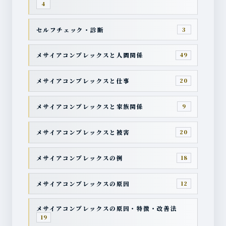
4
セルフチェック・診断
3
メサイアコンプレックスと人間関係
49
メサイアコンプレックスと仕事
20
メサイアコンプレックスと家族関係
9
メサイアコンプレックスと被害
20
メサイアコンプレックスの例
18
メサイアコンプレックスの原因
12
メサイアコンプレックスの原因・特徴・改善法
19