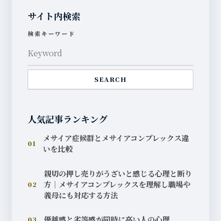
サイト内検索
検索キーワード
SEARCH
人気記事ランキング
メサイア症候群とメサイアコンプレックス違
01
いを比較
親切の押し売りがうざいと感じる心理と断り
方｜メサイアコンプレックスを理解し職場や
02
義母にも対応する方法
優越感と劣等感が同時に高い人の心理
03