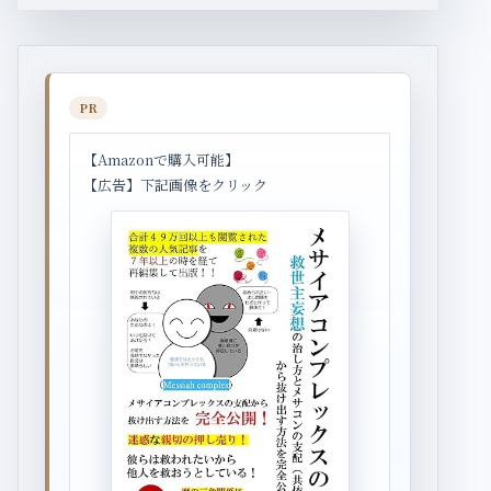
PR
【Amazonで購入可能】
【広告】下記画像をクリック