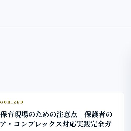
GORIZED
・保育現場のための注意点｜保護者の
イア・コンプレックス対応実践完全ガ