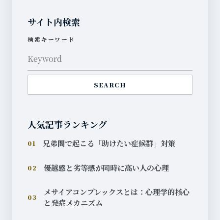
サイト内検索
検索キーワード
SEARCH
人気記事ランキング
兄弟間で起こる「助けたい症候群」対策
01
優越感と劣等感が同時に高い人の心理
02
メサイアコンプレックスとは：心理学的核心
03
と発症メカニズム