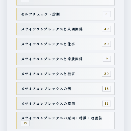
セルフチェック・診断
3
メサイアコンプレックスと人間関係
49
メサイアコンプレックスと仕事
20
メサイアコンプレックスと家族関係
9
メサイアコンプレックスと被害
20
メサイアコンプレックスの例
18
メサイアコンプレックスの原因
12
メサイアコンプレックスの原因・特徴・改善法
19