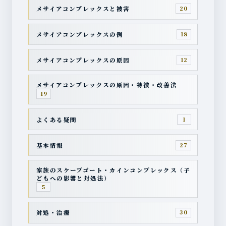
メサイアコンプレックスと被害
20
メサイアコンプレックスの例
18
メサイアコンプレックスの原因
12
メサイアコンプレックスの原因・特徴・改善法
19
よくある疑問
1
基本情報
27
家族のスケープゴート・カインコンプレックス（子
どもへの影響と対処法）
5
対処・治療
30