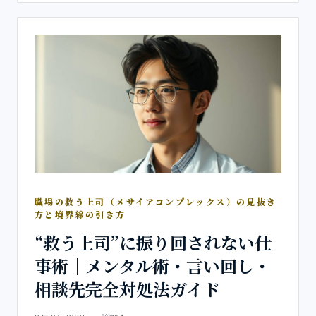
職場の救う上司（メサイアコンプレックス）の見抜き
方と境界線の引き方
“救う上司”に振り回されない仕
事術｜メンタル術・言い回し・
相談先完全対処法ガイド