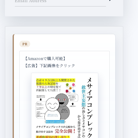
Email Address
PR
【Amazonで購入可能】
【広告】下記画像をクリック