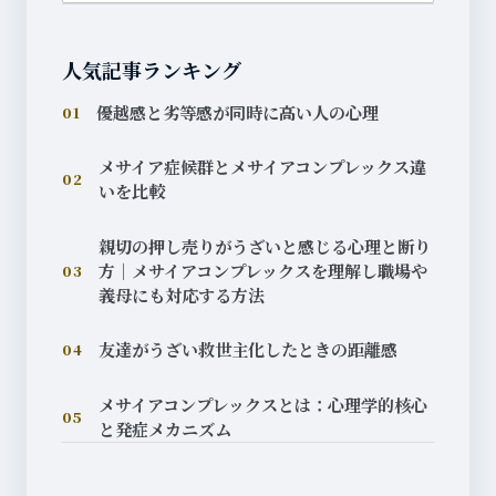
人気記事ランキング
優越感と劣等感が同時に高い人の心理
01
メサイア症候群とメサイアコンプレックス違
02
いを比較
親切の押し売りがうざいと感じる心理と断り
方｜メサイアコンプレックスを理解し職場や
03
義母にも対応する方法
友達がうざい救世主化したときの距離感
04
メサイアコンプレックスとは：心理学的核心
05
と発症メカニズム