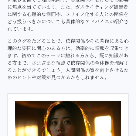
に焦点を当てています。また、ガスライティング被害者
に関する心理的な側面や、メサイア化する人との関係を
どう扱うべきかについても具体的なアドバイスが紹介さ
れています。
このタグをたどることで、依存関係やその背後にある心
理的な要因に関心のある方は、効率的に情報を収集でき
ます。初めてこのテーマに触れる方から、既に知識があ
る方まで、さまざまな視点で依存関係の全体像を理解す
ることができるでしょう。人間関係の質を向上させるた
めのヒントや対策が見つかるかもしれません。