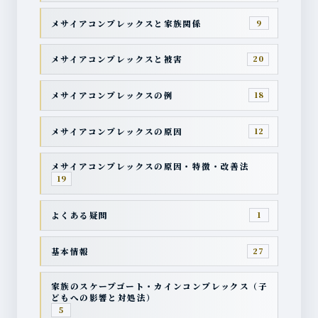
メサイアコンプレックスと家族関係
9
メサイアコンプレックスと被害
20
メサイアコンプレックスの例
18
メサイアコンプレックスの原因
12
メサイアコンプレックスの原因・特徴・改善法
19
よくある疑問
1
基本情報
27
家族のスケープゴート・カインコンプレックス（子
どもへの影響と対処法）
5