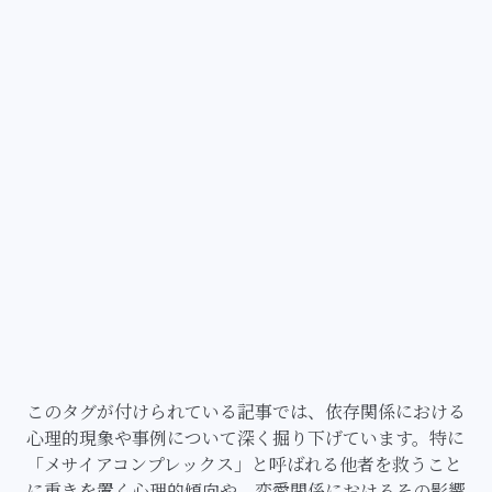
このタグが付けられている記事では、依存関係における
心理的現象や事例について深く掘り下げています。特に
「メサイアコンプレックス」と呼ばれる他者を救うこと
に重きを置く心理的傾向や、恋愛関係におけるその影響