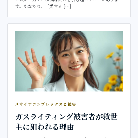
す。あなたは、「愛する […]
メサイアコンプレックスと被害
ガスライティング被害者が救世
主に狙われる理由