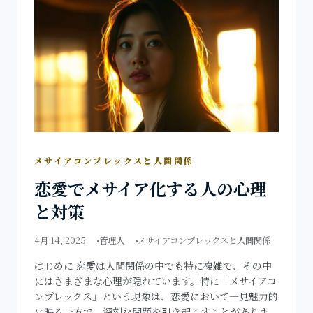
メサイアコンプレックスと人間関係
恋愛でメサイア化する人の心理
と対策
4月 14, 2025
管理人
メサイアコンプレックスと人間関係
はじめに 恋愛は人間関係の中でも特に複雑で、その中
にはさまざまな心理が隠れています。特に「メサイアコ
ンプレックス」という現象は、恋愛において一見魅力的
に映る一方で、深刻な問題を引き起こすことがありま