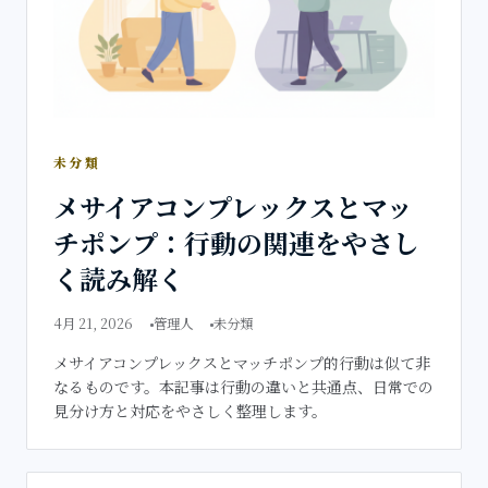
未分類
メサイアコンプレックスとマッ
チポンプ：行動の関連をやさし
く読み解く
4月 21, 2026
管理人
未分類
メサイアコンプレックスとマッチポンプ的行動は似て非
なるものです。本記事は行動の違いと共通点、日常での
見分け方と対応をやさしく整理します。