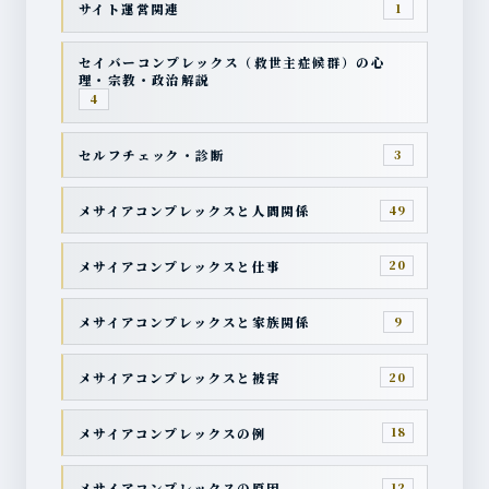
サイト運営関連
1
セイバーコンプレックス（救世主症候群）の心
理・宗教・政治解説
4
セルフチェック・診断
3
メサイアコンプレックスと人間関係
49
メサイアコンプレックスと仕事
20
メサイアコンプレックスと家族関係
9
メサイアコンプレックスと被害
20
メサイアコンプレックスの例
18
メサイアコンプレックスの原因
12