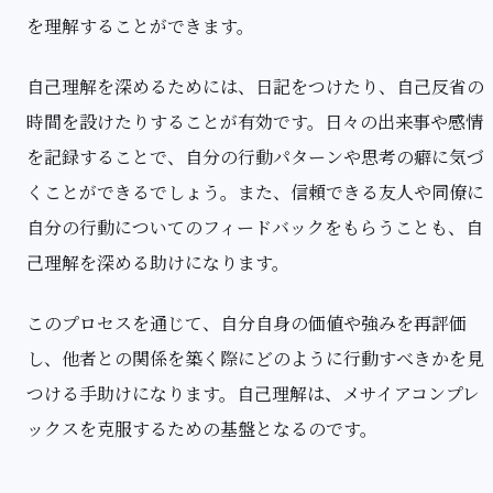
を理解することができます。
自己理解を深めるためには、日記をつけたり、自己反省の
時間を設けたりすることが有効です。日々の出来事や感情
を記録することで、自分の行動パターンや思考の癖に気づ
くことができるでしょう。また、信頼できる友人や同僚に
自分の行動についてのフィードバックをもらうことも、自
己理解を深める助けになります。
このプロセスを通じて、自分自身の価値や強みを再評価
し、他者との関係を築く際にどのように行動すべきかを見
つける手助けになります。自己理解は、メサイアコンプレ
ックスを克服するための基盤となるのです。