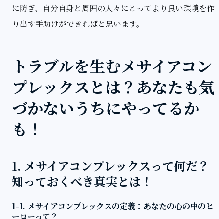
に防ぎ、自分自身と周囲の人々にとってより良い環境を作
り出す手助けができればと思います。
トラブルを生むメサイアコン
プレックスとは？あなたも気
づかないうちにやってるか
も！
1. メサイアコンプレックスって何だ？
知っておくべき真実とは！
1-1. メサイアコンプレックスの定義：あなたの心の中のヒ
ーローって？