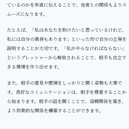
ているのかを率直に伝えることで、他者との関係もよりス
ムーズになります。
たとえば、「私はあなたを助けたいと思っているけれど、
私には自分の業務もあります」といった形で自分の立場を
説明することが大切です。「私がやらなければならない」
というプレッシャーから解放されることで、相手も自立で
きる環境を作り出せます。
また、相手の意見や感情をしっかりと聞く姿勢も大事で
す。良好なコミュニケーションは、相手を尊重することか
ら始まります。相手の話を聞くことで、信頼関係を築き、
より効果的な関係を構築することができます。