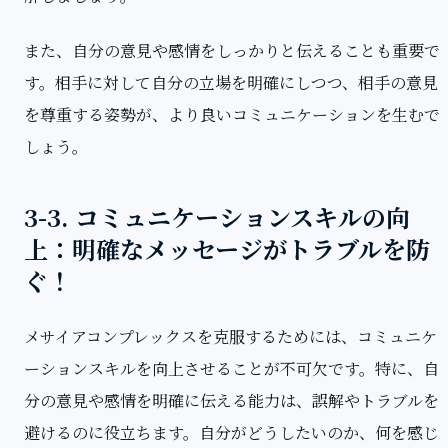
また、自分の意見や感情をしっかりと伝えることも重要で
す。相手に対して自分の立場を明確にしつつ、相手の意見
を尊重する姿勢が、より良いコミュニケーションを生むで
しょう。
3-3. コミュニケーションスキルの向
上：明確なメッセージがトラブルを防
ぐ！
メサイアコンプレックスを克服するためには、コミュニケ
ーションスキルを向上させることが不可欠です。特に、自
分の意見や感情を明確に伝える能力は、誤解やトラブルを
避けるのに役立ちます。自分がどうしたいのか、何を感じ