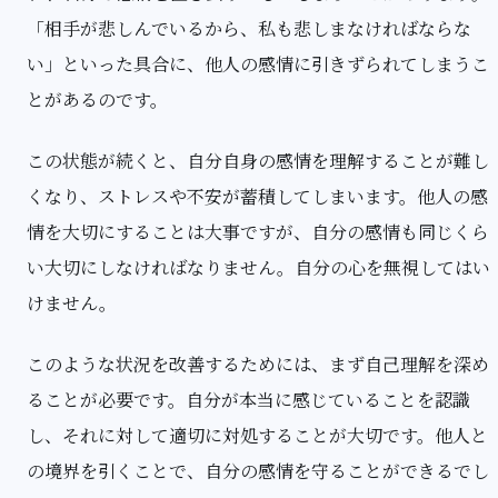
「相手が悲しんでいるから、私も悲しまなければならな
い」といった具合に、他人の感情に引きずられてしまうこ
とがあるのです。
この状態が続くと、自分自身の感情を理解することが難し
くなり、ストレスや不安が蓄積してしまいます。他人の感
情を大切にすることは大事ですが、自分の感情も同じくら
い大切にしなければなりません。自分の心を無視してはい
けません。
このような状況を改善するためには、まず自己理解を深め
ることが必要です。自分が本当に感じていることを認識
し、それに対して適切に対処することが大切です。他人と
の境界を引くことで、自分の感情を守ることができるでし