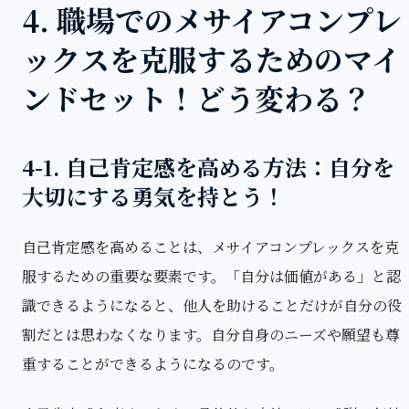
4. 職場でのメサイアコンプレ
ックスを克服するためのマイ
ンドセット！どう変わる？
4-1. 自己肯定感を高める方法：自分を
大切にする勇気を持とう！
自己肯定感を高めることは、メサイアコンプレックスを克
服するための重要な要素です。「自分は価値がある」と認
識できるようになると、他人を助けることだけが自分の役
割だとは思わなくなります。自分自身のニーズや願望も尊
重することができるようになるのです。