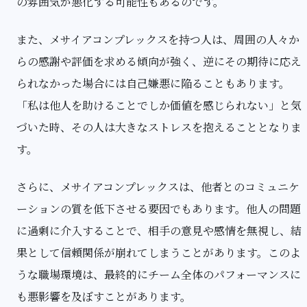
の雰囲気が悪化する可能性もあるのです。
また、メサイアコンプレックスを持つ人は、周囲の人々か
らの感謝や評価を求める傾向が強く、逆にその期待に応え
られなかった場合には自己嫌悪に陥ることもあります。
「私は他人を助けることでしか価値を感じられない」と気
づいた時、その人は大きなストレスを抱えることとなりま
す。
さらに、メサイアコンプレックスは、他者とのコミュニケ
ーションの質を低下させる要因でもあります。他人の問題
に過剰に介入することで、相手の意見や感情を無視し、結
果として信頼関係が崩れてしまうことがあります。このよ
うな職場環境は、最終的にチーム全体のパフォーマンスに
も悪影響を及ぼすことがあります。