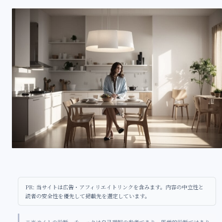
PR: 当サイトは広告・アフィリエイトリンクを含みます。内容の中立性と
読者の安全性を優先して掲載先を選定しています。