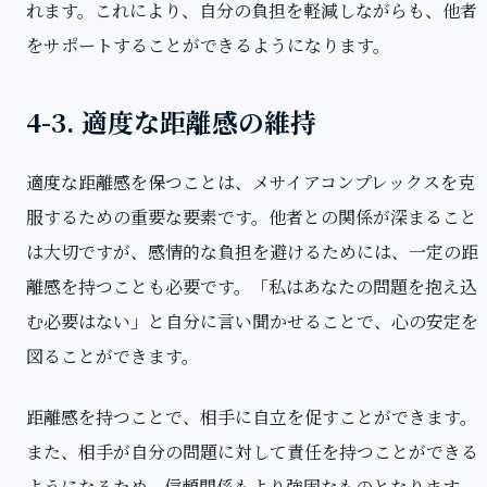
れます。これにより、自分の負担を軽減しながらも、他者
をサポートすることができるようになります。
4-3. 適度な距離感の維持
適度な距離感を保つことは、メサイアコンプレックスを克
服するための重要な要素です。他者との関係が深まること
は大切ですが、感情的な負担を避けるためには、一定の距
離感を持つことも必要です。「私はあなたの問題を抱え込
む必要はない」と自分に言い聞かせることで、心の安定を
図ることができます。
距離感を持つことで、相手に自立を促すことができます。
また、相手が自分の問題に対して責任を持つことができる
ようになるため、信頼関係もより強固なものとなります。