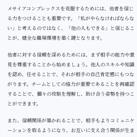
メサイアコンプレックスを克服するためには、他者を信じ
る力をつけることも重要です。「私がやらなければならな
い」と考えるのではなく、「他の人もできる」と信じるこ
とが、健全な職場環境を築く鍵となります。
他者に対する信頼を深めるためには、まず相手の能力や意
見を尊重することから始めましょう。他人のスキルや知識
を認め、任せることで、それが相手の自己肯定感にもつな
がります。チームとしての協力が重要であることを再確認
することで、個々の役割を理解し、助け合う姿勢を持つこ
とができます。
また、信頼関係が築かれることで、相手もよりコミュニケ
ーションを取るようになり、お互いに支え合う関係が生ま