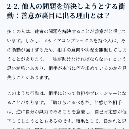
2-2. 他人の問題を解決しようとする衝
動：善意が裏目に出る理由とは？
多くの人は、他者の問題を解決することが善意だと信じて
います。しかし、メサイアコンプレックスを持つ人は、そ
の衝動が強すぎるため、相手の意向や状況を無視してしま
うことがあります。「私が助けなければならない」という
思いが強いあまり、相手が本当に何を求めているのかを見
失うことがあります。
このような行動は、相手にとって負担やプレッシャーとな
ることがあります。「助けられるべきだ」と感じた相手
は、逆に自分が無力であることを意識し、自己肯定感が低
下してしまうこともあるのです。結果として、良かれと思