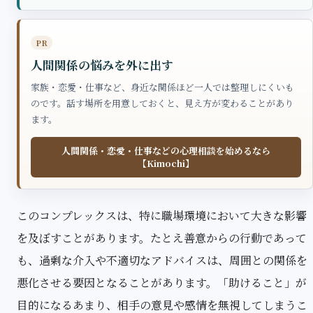
PR
人間関係の悩みを外に出す
家族・恋愛・仕事など、身近な関係ほど一人では整理しにくいも
のです。話す場所を用意しておくと、見え方が変わることがあり
ます。
人間関係・恋愛・仕事などの心理相談を始めるなら
【Kimochi】
このコンプレックスは、特に職場環境において大きな影響
を及ぼすことがあります。たとえ善意からの行動であって
も、過剰な介入や不適切なアドバイスは、周囲との関係を
悪化させる要因となることがあります。「助けること」が
目的になるあまり、相手の意見や感情を無視してしまうこ