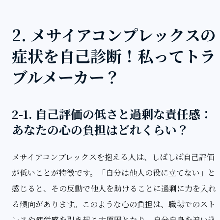
2. メサイアコンプレックスの
症状を自己診断！私ってトラ
ブルメーカー？
2-1. 自己評価の低さと過剰な責任感：
あなたの心の負担はどれくらい？
メサイアコンプレックスを抱える人は、しばしば自己評価
が低いことが特徴です。「自分は他人の役に立てない」と
感じると、その反動で他人を助けることに過剰に力を入れ
る傾向があります。このような心の負担は、職場でのスト
レスや疲労感を引き起こす原因となり、自分自身を追い込