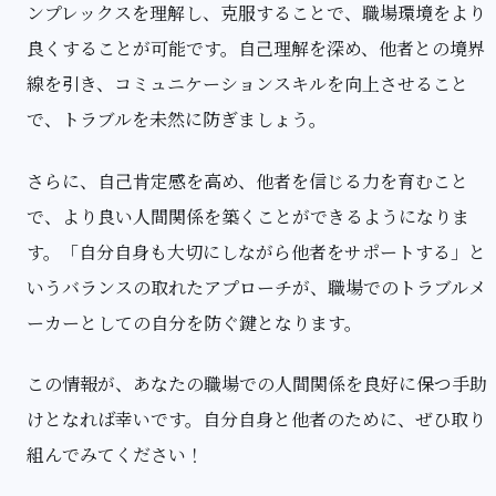
ンプレックスを理解し、克服することで、職場環境をより
良くすることが可能です。自己理解を深め、他者との境界
線を引き、コミュニケーションスキルを向上させること
で、トラブルを未然に防ぎましょう。
さらに、自己肯定感を高め、他者を信じる力を育むこと
で、より良い人間関係を築くことができるようになりま
す。「自分自身も大切にしながら他者をサポートする」と
いうバランスの取れたアプローチが、職場でのトラブルメ
ーカーとしての自分を防ぐ鍵となります。
この情報が、あなたの職場での人間関係を良好に保つ手助
けとなれば幸いです。自分自身と他者のために、ぜひ取り
組んでみてください！