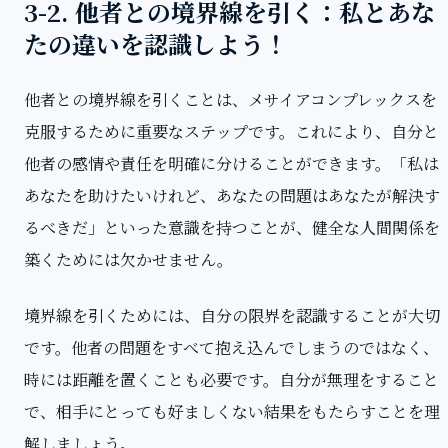
3-2. 他者との境界線を引く：私とあな
たの違いを認識しよう！
他者との境界線を引くことは、メサイアコンプレックスを
克服するために重要なステップです。これにより、自分と
他者の感情や責任を明確に分けることができます。「私は
あなたを助けたいけれど、あなたの問題はあなたが解決す
るべきだ」といった意識を持つことが、健全な人間関係を
築くためには欠かせません。
境界線を引くためには、自分の限界を認識することが大切
です。他者の問題をすべて抱え込んでしまうのではなく、
時には距離を置くことも必要です。自分が無理をすること
で、相手にとっても好ましくない結果をもたらすことを理
解しましょう。