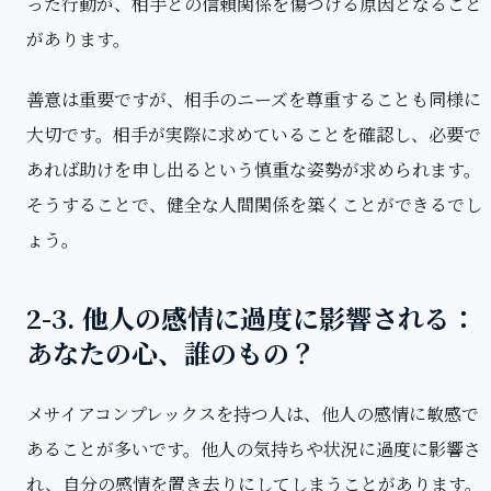
った行動が、相手との信頼関係を傷つける原因となること
があります。
善意は重要ですが、相手のニーズを尊重することも同様に
大切です。相手が実際に求めていることを確認し、必要で
あれば助けを申し出るという慎重な姿勢が求められます。
そうすることで、健全な人間関係を築くことができるでし
ょう。
2-3. 他人の感情に過度に影響される：
あなたの心、誰のもの？
メサイアコンプレックスを持つ人は、他人の感情に敏感で
あることが多いです。他人の気持ちや状況に過度に影響さ
れ、自分の感情を置き去りにしてしまうことがあります。