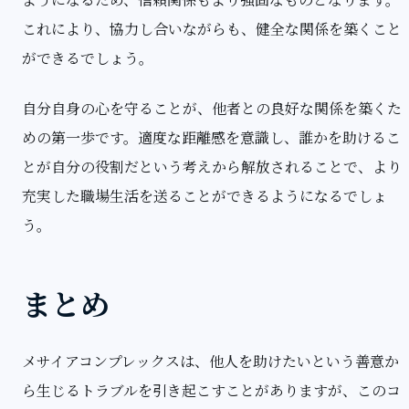
これにより、協力し合いながらも、健全な関係を築くこと
ができるでしょう。
自分自身の心を守ることが、他者との良好な関係を築くた
めの第一歩です。適度な距離感を意識し、誰かを助けるこ
とが自分の役割だという考えから解放されることで、より
充実した職場生活を送ることができるようになるでしょ
う。
まとめ
メサイアコンプレックスは、他人を助けたいという善意か
ら生じるトラブルを引き起こすことがありますが、このコ