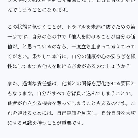
んでしまうことになります。
この状態に気づくことが、トラブルを未然に防ぐための第
一歩です。自分の心の中で「他人を助けることが自分の価
値だ」と思っているのなら、一度立ち止まって考えてみて
ください。果たして本当に、自分の健康や心の安らぎを犠
牲にしてまでも他人を助ける必要があるのでしょうか？
また、過剰な責任感は、他者との関係を悪化させる要因と
もなります。自分がすべてを背負い込んでしまうことで、
他者が自立する機会を奪ってしまうこともあるのです。こ
れを避けるためには、自己評価を見直し、自分自身を大切
にする意識を持つことが重要です。