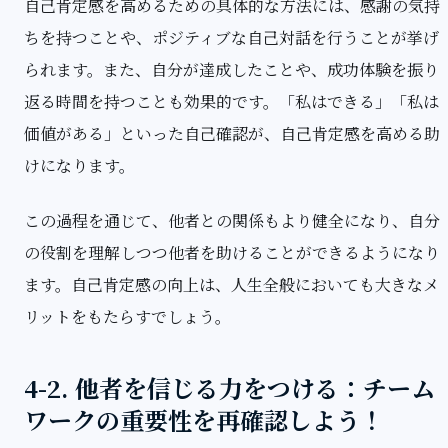
自己肯定感を高めるための具体的な方法には、感謝の気持
ちを持つことや、ポジティブな自己対話を行うことが挙げ
られます。また、自分が達成したことや、成功体験を振り
返る時間を持つことも効果的です。「私はできる」「私は
価値がある」といった自己確認が、自己肯定感を高める助
けになります。
この過程を通じて、他者との関係もより健全になり、自分
の役割を理解しつつ他者を助けることができるようになり
ます。自己肯定感の向上は、人生全般においても大きなメ
リットをもたらすでしょう。
4-2. 他者を信じる力をつける：チーム
ワークの重要性を再確認しよう！