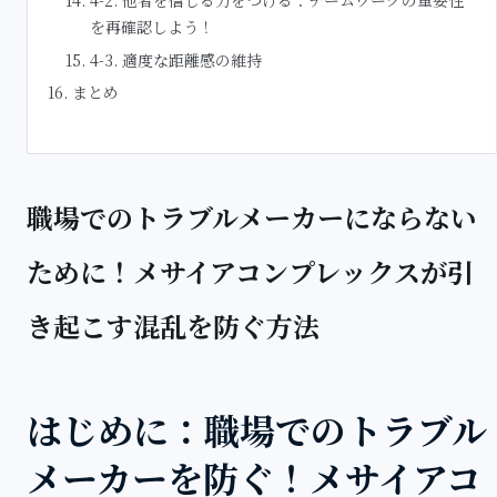
を再確認しよう！
4-3. 適度な距離感の維持
まとめ
職場でのトラブルメーカーにならない
ために！メサイアコンプレックスが引
き起こす混乱を防ぐ方法
はじめに：職場でのトラブル
メーカーを防ぐ！メサイアコ