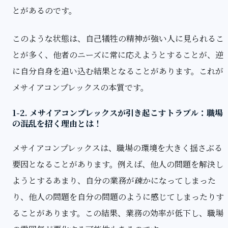
とがあるのです。
このような状態は、自己犠牲の精神が強い人に見られるこ
とが多く、他者のニーズに常に応えようとすることが、逆
に自分自身を追い込む結果となることがあります。これが
メサイアコンプレックスの本質です。
1-2. メサイアコンプレックスが引き起こすトラブル：職場
の混乱を招く理由とは！
メサイアコンプレックスは、職場の環境を大きく揺さぶる
要因となることがあります。例えば、他人の問題を解決し
ようとするあまり、自分の業務が疎かになってしまった
り、他人の問題を自分の問題のように感じてしまったりす
ることがあります。この結果、業務の効率が低下し、職場