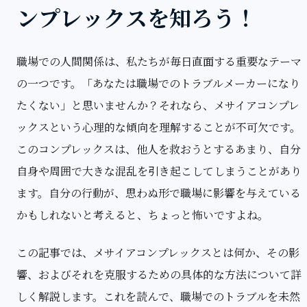
ンプレックスを知ろう！
職場での人間関係は、私たちが毎日直面する重要なテーマ
の一つです。「あなたは職場でのトラブルメーカーになり
たくない」と思いませんか？それなら、メサイアコンプレ
ックスという心理的な傾向を理解することが不可欠です。
このコンプレックスは、他人を救おうとするあまり、自分
自身や周囲で大きな混乱を引き起こしてしまうことがあり
ます。自分の行動が、思わぬ形で職場に影響を与えている
かもしれないと考えると、ちょっと怖いですよね。
この記事では、メサイアコンプレックスとは何か、その影
響、およびそれを克服するための具体的な方法について詳
しく解説します。これを読んで、職場でのトラブルを未然