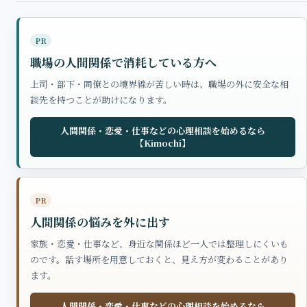
PR
職場の人間関係で消耗している方へ
上司・部下・同僚との境界線が苦しい時は、職場の外に安全な相
談先を持つことが助けになります。
人間関係・恋愛・仕事などの心理相談を始めるなら
【Kimochi】
PR
人間関係の悩みを外に出す
家族・恋愛・仕事など、身近な関係ほど一人では整理しにくいも
のです。話す場所を用意しておくと、見え方が変わることがあり
ます。
人間関係・恋愛・仕事などの心理相談を始めるなら