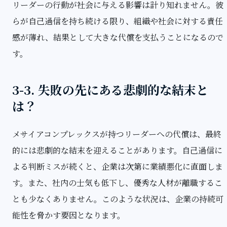
リーダーの行動が社会に与える影響は計り知れません。彼
らが自己過信を持ち続ける限り、組織や社会に対する責任
感が薄れ、結果として大きな代償を支払うことになるので
す。
3-3. 失敗の先にある悲劇的な結末と
は？
メサイアコンプレックスが持つリーダーへの代償は、最終
的には悲劇的な結末を迎えることがあります。自己過信に
よる判断ミスが続くと、企業は次第に業績悪化に直面しま
す。また、社内の士気も低下し、優秀な人材が離職するこ
とも少なくありません。このような状況は、企業の持続可
能性を脅かす要因となります。