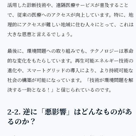
活用した診断技術や、遠隔医療サービスが普及すること
で、従来の医療へのアクセスが向上しています。特に、地
理的にアクセスが難しい地域に住む人々にとって、これは
大きな恩恵と言えるでしょう。
最後に、環境問題への取り組みでも、テクノロジーは革命
的な変化をもたらしています。再生可能エネルギー技術の
進化や、スマートグリッドの導入により、より持続可能な
社会の構築が可能になっています。「技術が環境問題を解
決する一助となる！」と信じられているのです。
2-2. 逆に「悪影響」はどんなものがあ
るのか？