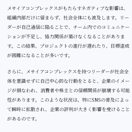
メサイアコンプレックスがもたらすネガティブな影響は、
組織内部だけに留まらず、社会全体にも波及します。リー
ダーが自己過信に陥ることで、チーム内でのコミュニケー
ションが不足し、協力関係が築けなくなることがありま
す。この結果、プロジェクトの進行が遅れたり、目標達成
が困難になることが多いです。
さらに、メサイアコンプレックスを持つリーダーが社会全
体を意識せずに自己中心的な行動をとると、企業のイメー
ジが損なわれ、消費者や株主との信頼関係が崩壊する可能
性があります。このような状況は、特にSNSの普及によっ
て瞬時に拡散され、企業の評判が大きく影響を受けること
があるのです。