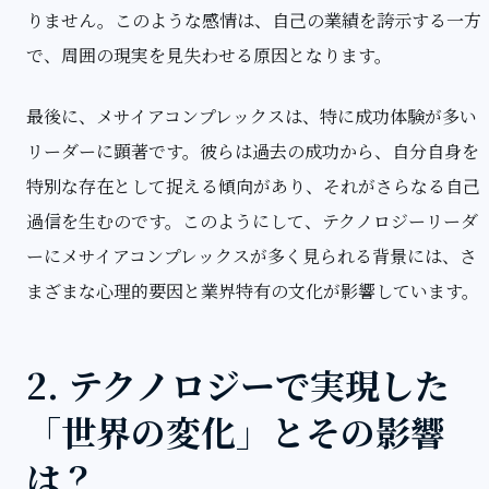
りません。このような感情は、自己の業績を誇示する一方
で、周囲の現実を見失わせる原因となります。
最後に、メサイアコンプレックスは、特に成功体験が多い
リーダーに顕著です。彼らは過去の成功から、自分自身を
特別な存在として捉える傾向があり、それがさらなる自己
過信を生むのです。このようにして、テクノロジーリーダ
ーにメサイアコンプレックスが多く見られる背景には、さ
まざまな心理的要因と業界特有の文化が影響しています。
2. テクノロジーで実現した
「世界の変化」とその影響
は？