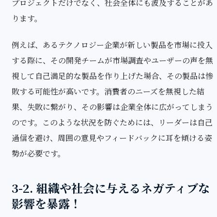
プロジェクトだけでなく、社会全体にも波及することがあ
ります。
例えば、あるテクノロジー企業が新しい製品を市場に投入
する際に、その開発チームが市場調査やユーザーの声を無
視して自己満足的な製品を作り上げた場合、その製品は惨
敗する可能性が高いです。消費者のニーズを無視した結
果、失敗に繋がり、その影響は企業全体に広がってしまう
のです。このような状況を防ぐためには、リーダーは自己
過信を避け、周囲の意見やフィードバックに耳を傾ける姿
勢が必要です。
3-2. 組織や社会に与えるネガティブな
影響を暴露！