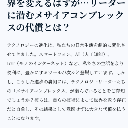
界を変えるはずが…リーダー
に潜むメサイアコンプレック
スの代償とは？
テクノロジーの進化は、私たちの日常生活を劇的に変化さ
せてきました。スマートフォン、AI（人工知能）、
IoT（モノのインターネット）など、私たちの生活をより
便利に、豊かにするツールが次々と登場しています。しか
し、こうした進歩の裏側には、テクノロジーリーダーたち
の「メサイアコンプレックス」が潜んでいることをご存知
でしょうか？彼らは、自らの技術によって世界を救う存在
だと自負し、その結果として意図せずに大きな代償を払う
ことになります。