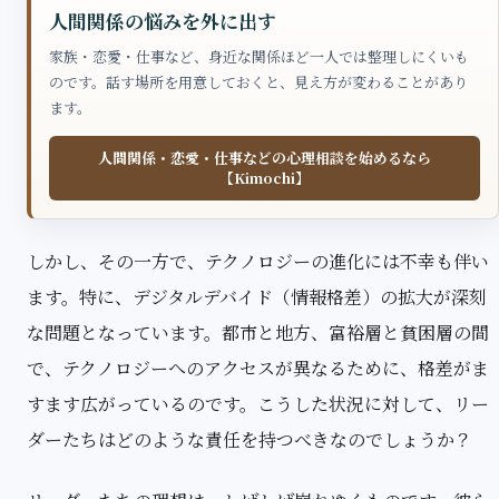
人間関係の悩みを外に出す
家族・恋愛・仕事など、身近な関係ほど一人では整理しにくいも
のです。話す場所を用意しておくと、見え方が変わることがあり
ます。
人間関係・恋愛・仕事などの心理相談を始めるなら
【Kimochi】
しかし、その一方で、テクノロジーの進化には不幸も伴い
ます。特に、デジタルデバイド（情報格差）の拡大が深刻
な問題となっています。都市と地方、富裕層と貧困層の間
で、テクノロジーへのアクセスが異なるために、格差がま
すます広がっているのです。こうした状況に対して、リー
ダーたちはどのような責任を持つべきなのでしょうか？