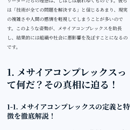
リーダーたちの理想は、しばしば崩れゆくものです。彼ら
は「技術が全ての問題を解決する」と信じるあまり、現実
の複雑さや人間の感情を軽視してしまうことが多いので
す。このような姿勢が、メサイアコンプレックスを助長
し、結果的には組織や社会に悪影響を及ぼすことになるの
です。
1. メサイアコンプレックスっ
て何だ？その真相に迫る！
1-1. メサイアコンプレックスの定義と特
徴を徹底解説！