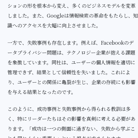
ションの形を根本から変え、多くのビジネスモデルを変革
しました。また、Googleは情報検索の革命をもたらし、知
識へのアクセスを大幅に向上させました。
一方で、失敗事例も存在します。例えば、Facebookのデ
ータプライバシー問題は、テクノロジー企業が抱える課題
を象徴しています。同社は、ユーザーの個人情報を適切に
管理できず、結果として信頼性を失いました。これによ
り、ユーザーとの関係に亀裂が生じ、企業の存続にも影響
を与える結果となったのです。
このように、成功事例と失敗事例から得られる教訓は多
く、特にリーダーたちはその影響を真剣に考える必要があ
ります。「成功は一つの側面に過ぎない、失敗から学ぶこ