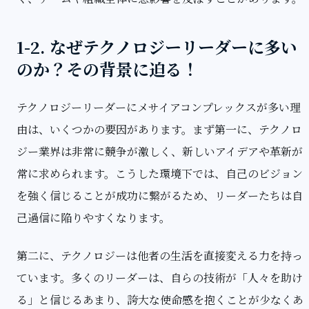
1-2. なぜテクノロジーリーダーに多い
のか？その背景に迫る！
テクノロジーリーダーにメサイアコンプレックスが多い理
由は、いくつかの要因があります。まず第一に、テクノロ
ジー業界は非常に競争が激しく、新しいアイデアや革新が
常に求められます。こうした環境下では、自己のビジョン
を強く信じることが成功に繋がるため、リーダーたちは自
己過信に陥りやすくなります。
第二に、テクノロジーは他者の生活を直接変える力を持っ
ています。多くのリーダーは、自らの技術が「人々を助け
る」と信じるあまり、誇大な使命感を抱くことが少なくあ