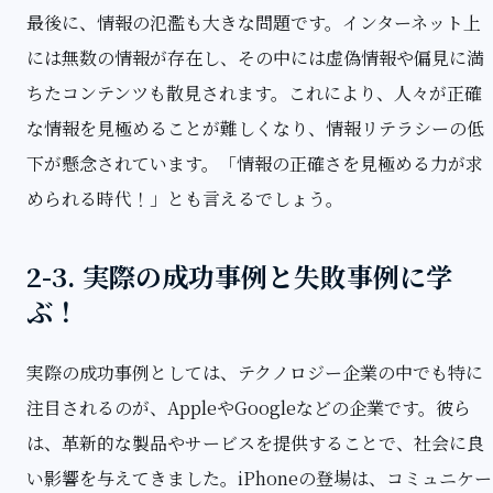
最後に、情報の氾濫も大きな問題です。インターネット上
には無数の情報が存在し、その中には虚偽情報や偏見に満
ちたコンテンツも散見されます。これにより、人々が正確
な情報を見極めることが難しくなり、情報リテラシーの低
下が懸念されています。「情報の正確さを見極める力が求
められる時代！」とも言えるでしょう。
2-3. 実際の成功事例と失敗事例に学
ぶ！
実際の成功事例としては、テクノロジー企業の中でも特に
注目されるのが、AppleやGoogleなどの企業です。彼ら
は、革新的な製品やサービスを提供することで、社会に良
い影響を与えてきました。iPhoneの登場は、コミュニケー