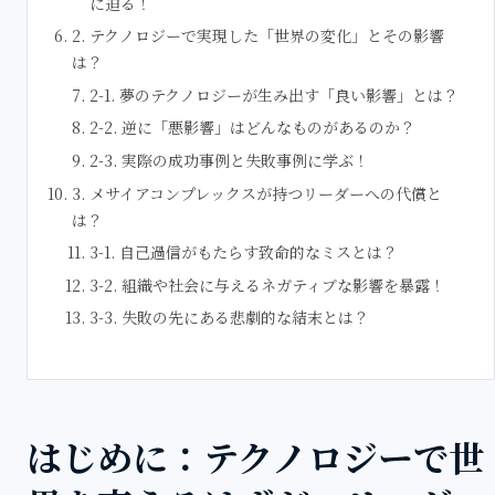
に迫る！
2. テクノロジーで実現した「世界の変化」とその影響
は？
2-1. 夢のテクノロジーが生み出す「良い影響」とは？
2-2. 逆に「悪影響」はどんなものがあるのか？
2-3. 実際の成功事例と失敗事例に学ぶ！
3. メサイアコンプレックスが持つリーダーへの代償と
は？
3-1. 自己過信がもたらす致命的なミスとは？
3-2. 組織や社会に与えるネガティブな影響を暴露！
3-3. 失敗の先にある悲劇的な結末とは？
はじめに：テクノロジーで世