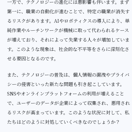
一方で、テクノロジーの進化には悪影響も伴います。まず
第一に、職業の自動化が進むことで、特定の職業が消失す
るリスクがあります。AIやロボティクスの導入により、単
純作業やルーチンワークが機械に取って代わられるケース
が増えており、それによって失業する人々が増加していま
す。このような現象は、社会的な不平等をさらに深刻化さ
せる要因となるのです。
また、テクノロジーの普及は、個人情報の漏洩やプライバ
シーの侵害といった新たな問題も引き起こしています。
SNSやオンラインプラットフォームの利用が増えること
で、ユーザーのデータが企業によって収集され、悪用され
るリスクが高まっています。このような状況に対して、私
たちはどのように対処していくべきなのでしょうか？