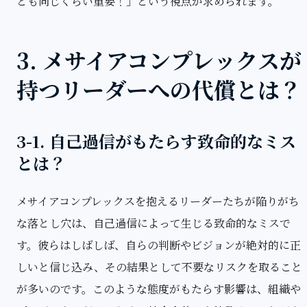
とも同じくらい重要！」という視点が求められます。
3. メサイアコンプレックスが
持つリーダーへの代償とは？
3-1. 自己過信がもたらす致命的なミス
とは？
メサイアコンプレックスを抱えるリーダーたちが陥りがち
な落とし穴は、自己過信によって生じる致命的なミスで
す。彼らはしばしば、自らの判断やビジョンが絶対的に正
しいと信じ込み、その結果として不要なリスクを取ること
が多いのです。このような態度がもたらす影響は、組織や