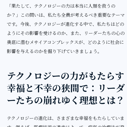
「果たして、テクノロジーの力は本当に人類を救うの
か？」この問いは、私たち全員が考えるべき重要なテーマ
です。今後、テクノロジーが進化する中で、私たちはどの
ようにその影響を受けるのか、また、リーダーたちの心の
奥底に潜むメサイアコンプレックスが、どのように社会に
影響を与えるのかを掘り下げていきましょう。
テクノロジーの力がもたらす
幸福と不幸の狭間で：リーダ
ーたちの崩れゆく理想とは？
テクノロジーの進化は、さまざまな幸福をもたらしていま