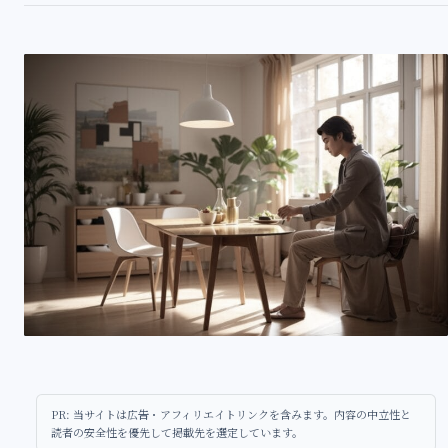
PR: 当サイトは広告・アフィリエイトリンクを含みます。内容の中立性と
読者の安全性を優先して掲載先を選定しています。