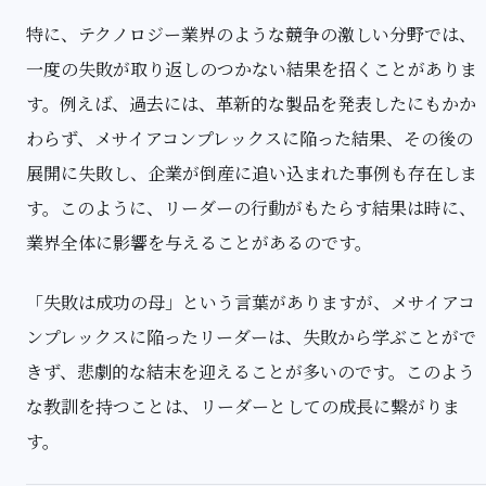
特に、テクノロジー業界のような競争の激しい分野では、
一度の失敗が取り返しのつかない結果を招くことがありま
す。例えば、過去には、革新的な製品を発表したにもかか
わらず、メサイアコンプレックスに陥った結果、その後の
展開に失敗し、企業が倒産に追い込まれた事例も存在しま
す。このように、リーダーの行動がもたらす結果は時に、
業界全体に影響を与えることがあるのです。
「失敗は成功の母」という言葉がありますが、メサイアコ
ンプレックスに陥ったリーダーは、失敗から学ぶことがで
きず、悲劇的な結末を迎えることが多いのです。このよう
な教訓を持つことは、リーダーとしての成長に繋がりま
す。