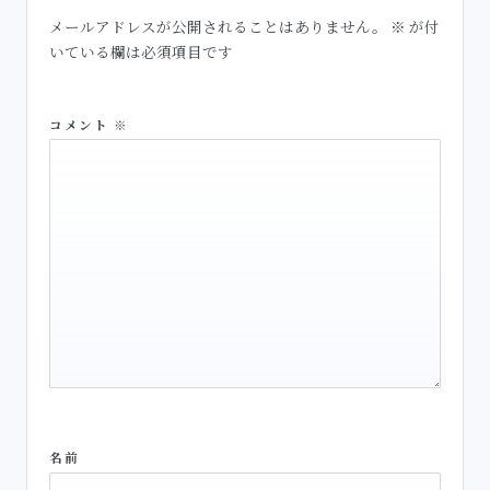
メールアドレスが公開されることはありません。
※
が付
いている欄は必須項目です
コメント
※
名前