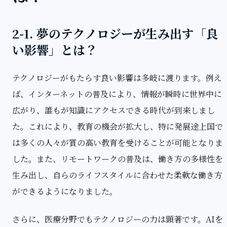
2-1. 夢のテクノロジーが生み出す「良
い影響」とは？
テクノロジーがもたらす良い影響は多岐に渡ります。例え
ば、インターネットの普及により、情報が瞬時に世界中に
広がり、誰もが知識にアクセスできる時代が到来しまし
た。これにより、教育の機会が拡大し、特に発展途上国で
は多くの人々が質の高い教育を受けることが可能となりま
した。また、リモートワークの普及は、働き方の多様性を
生み出し、自らのライフスタイルに合わせた柔軟な働き方
ができるようになりました。
さらに、医療分野でもテクノロジーの力は顕著です。AIを