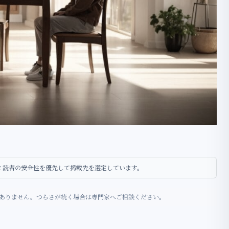
性と読者の安全性を優先して掲載先を選定しています。
ありません。つらさが続く場合は専門家へご相談ください。