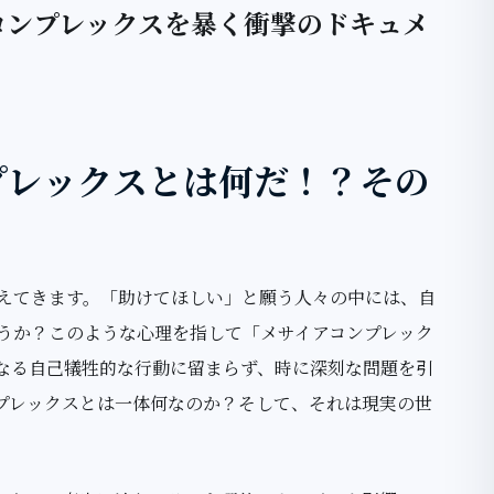
コンプレックスを暴く衝撃のドキュメ
プレックスとは何だ！？その
えてきます。「助けてほしい」と願う人々の中には、自
うか？このような心理を指して「メサイアコンプレック
なる自己犠牲的な行動に留まらず、時に深刻な問題を引
プレックスとは一体何なのか？そして、それは現実の世