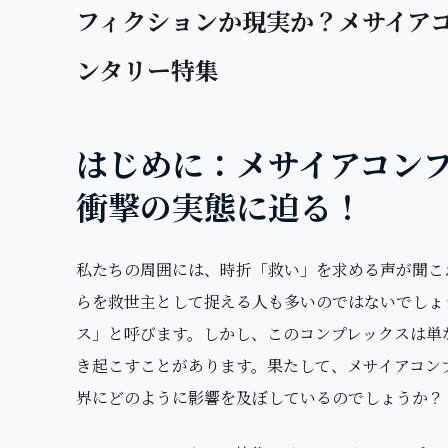
フィクションか現実か？メサイア
ンタリー特集
はじめに：メサイアコン
衝撃の実態に迫る！
私たちの周囲には、時折「救い」を求める声が聞こ
らを救世主として捉える人も多いのではないでしょ
ス」と呼びます。しかし、このコンプレックスは単
き起こすことがあります。果たして、メサイアコン
界にどのように影響を及ぼしているのでしょうか？