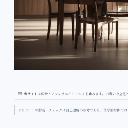
PR: 当サイトは広告・アフィリエイトリンクを含みます。内容の中立
※当サイトの診断・チェックは自己理解の参考であり、医学的診断では