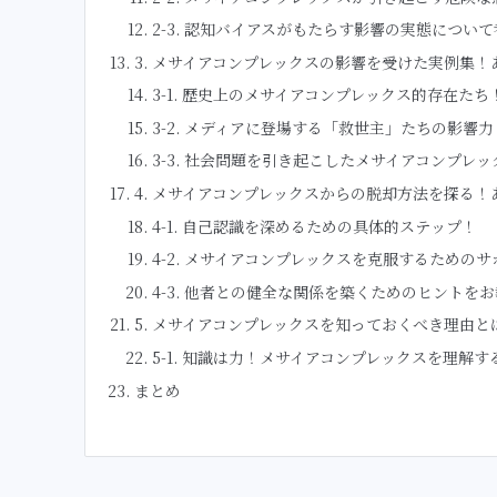
2-3. 認知バイアスがもたらす影響の実態につい
3. メサイアコンプレックスの影響を受けた実例集
3-1. 歴史上のメサイアコンプレックス的存在た
3-2. メディアに登場する「救世主」たちの影響
3-3. 社会問題を引き起こしたメサイアコンプレ
4. メサイアコンプレックスからの脱却方法を探る
4-1. 自己認識を深めるための具体的ステップ！
4-2. メサイアコンプレックスを克服するための
4-3. 他者との健全な関係を築くためのヒントを
5. メサイアコンプレックスを知っておくべき理由と
5-1. 知識は力！メサイアコンプレックスを理解
まとめ