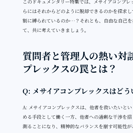
このドキュメンタリー特集では、メサイアコンプレ
らにはそれからどのように脱却できるのかを探求し
割に縛られているのか…？それとも、自由な自己を
て、共に考えていきましょう。
質問者と管理人の熱い対
プレックスの罠とは？
Q: メサイアコンプレックスはど
A: メサイアコンプレックスは、他者を救いたいと
める手段として働く一方、他者への過剰な干渉を招
測ることになり、精神的なバランスを崩す可能性が