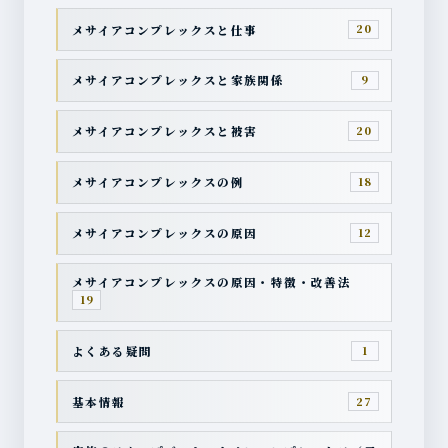
メサイアコンプレックスと仕事
20
メサイアコンプレックスと家族関係
9
メサイアコンプレックスと被害
20
メサイアコンプレックスの例
18
メサイアコンプレックスの原因
12
メサイアコンプレックスの原因・特徴・改善法
19
よくある疑問
1
基本情報
27