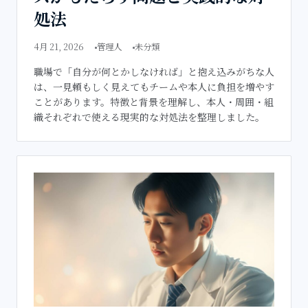
処法
4月 21, 2026
管理人
未分類
職場で「自分が何とかしなければ」と抱え込みがちな人
は、一見頼もしく見えてもチームや本人に負担を増やす
ことがあります。特徴と背景を理解し、本人・周囲・組
織それぞれで使える現実的な対処法を整理しました。