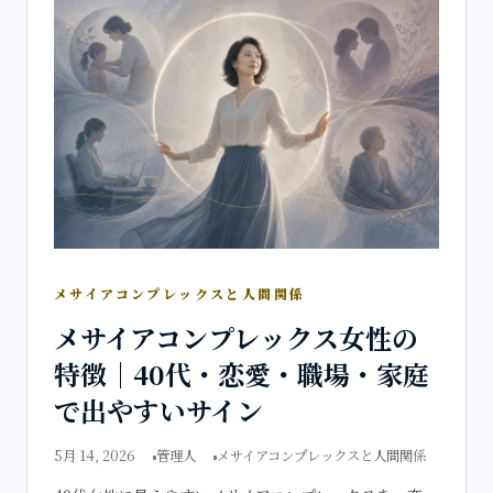
メサイアコンプレックスと人間関係
メサイアコンプレックス女性の
特徴｜40代・恋愛・職場・家庭
で出やすいサイン
5月 14, 2026
管理人
メサイアコンプレックスと人間関係