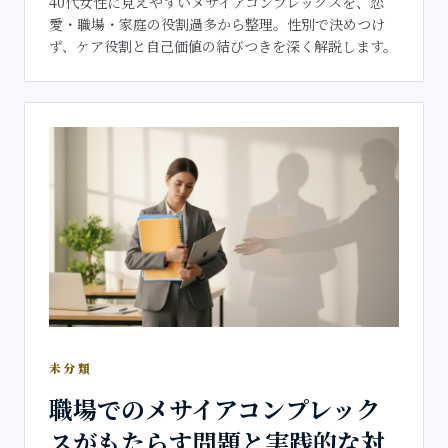
40代女性に見えやすいメサイアコンプレックスを、恋
愛・職場・家庭の役割過多から整理。性別で決めつけ
ず、ケア役割と自己価値の結びつきを深く解説します。
未分類
職場でのメサイアコンプレック
スがもたらす問題と実践的な対