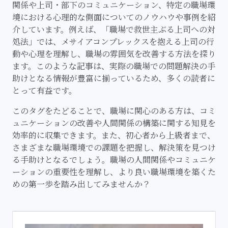
関係や上司・部下のコミュニケーション、特定の職場環
境における心理的な側面についてのノウハウや事例を紹
介しています。例えば、「職場で救世主ぶる上司への対
処法」では、メサイアコンプレックスを抱える上司の行
動や心理を理解し、職場の雰囲気を改善する方法を探り
ます。このような記事は、実際の職場での問題解決の手
助けとなる情報が豊富に揃っているため、多くの読者に
とって有益です。
このタグをたどることで、職場に関心のある方は、コミ
ュニケーションの改善や人間関係の構築に関する知見を
効率的に収集できます。また、初心者から上級者まで、
さまざまな職場環境での課題を把握し、解決策を見つけ
る手助けとなるでしょう。職場の人間関係やコミュニケ
ーションの重要性を理解し、より良い職場環境を築くた
めの第一歩を踏み出してみませんか？