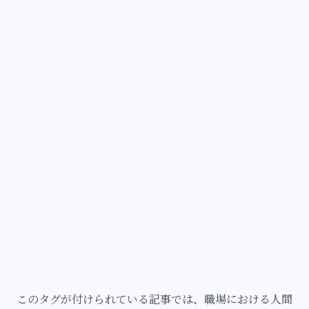
このタグが付けられている記事では、職場における人間