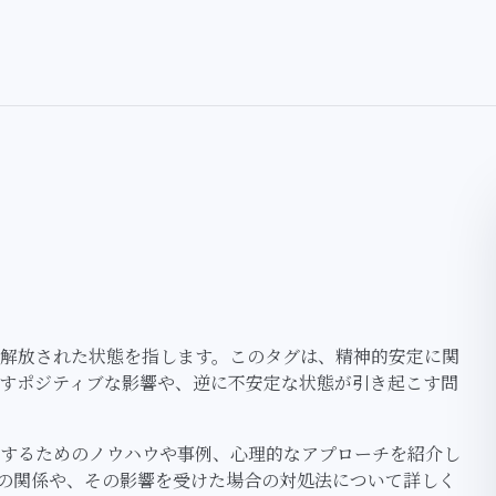
解放された状態を指します。このタグは、精神的安定に関
すポジティブな影響や、逆に不安定な状態が引き起こす問
するためのノウハウや事例、心理的なアプローチを紹介し
の関係や、その影響を受けた場合の対処法について詳しく