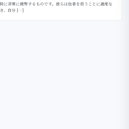
時に非常に疲弊するものです。彼らは他者を救うことに過度な
き、自分 […]