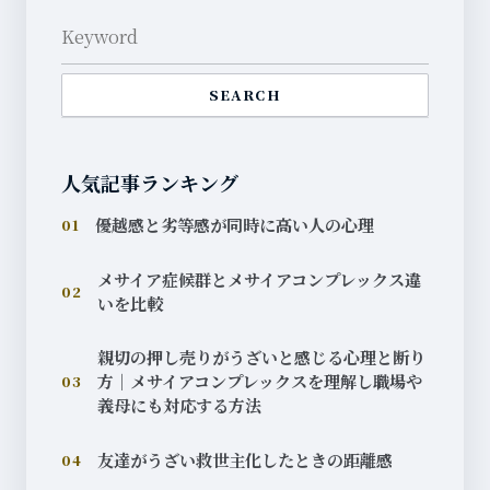
SEARCH
人気記事ランキング
優越感と劣等感が同時に高い人の心理
01
メサイア症候群とメサイアコンプレックス違
02
いを比較
親切の押し売りがうざいと感じる心理と断り
方｜メサイアコンプレックスを理解し職場や
03
義母にも対応する方法
友達がうざい救世主化したときの距離感
04