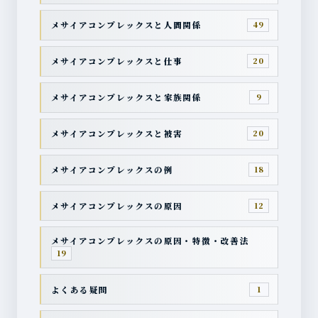
メサイアコンプレックスと人間関係
49
メサイアコンプレックスと仕事
20
メサイアコンプレックスと家族関係
9
メサイアコンプレックスと被害
20
メサイアコンプレックスの例
18
メサイアコンプレックスの原因
12
メサイアコンプレックスの原因・特徴・改善法
19
よくある疑問
1