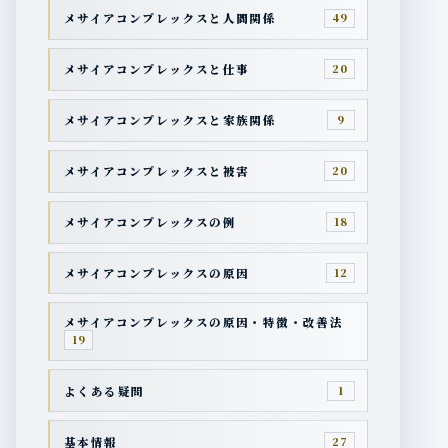
メサイアコンプレックスと人間関係
49
メサイアコンプレックスと仕事
20
メサイアコンプレックスと家族関係
9
メサイアコンプレックスと被害
20
メサイアコンプレックスの例
18
メサイアコンプレックスの原因
12
メサイアコンプレックスの原因・特徴・改善法
19
よくある疑問
1
基本情報
27