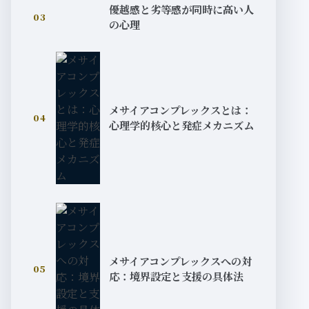
優越感と劣等感が同時に高い人
03
の心理
メサイアコンプレックスとは：
04
心理学的核心と発症メカニズム
メサイアコンプレックスへの対
05
応：境界設定と支援の具体法