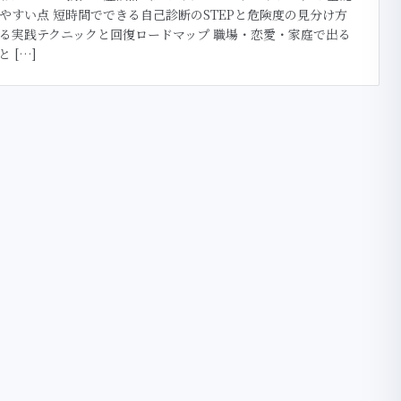
やすい点 短時間でできる自己診断のSTEPと危険度の見分け方
る実践テクニックと回復ロードマップ 職場・恋愛・家庭で出る
 […]