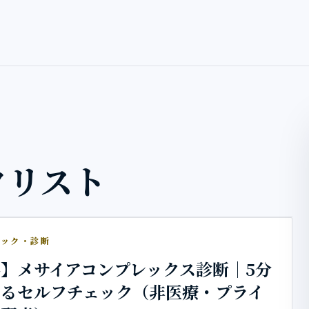
クリスト
ェック・診断
】メサイアコンプレックス診断｜5分
かるセルフチェック（非医療・プライ