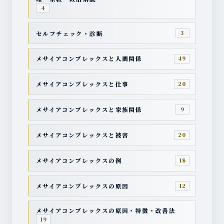
4
セルフチェック・診断
3
メサイアコンプレックスと人間関係
49
メサイアコンプレックスと仕事
20
メサイアコンプレックスと家族関係
9
メサイアコンプレックスと被害
20
メサイアコンプレックスの例
18
メサイアコンプレックスの原因
12
メサイアコンプレックスの原因・特徴・改善法
19