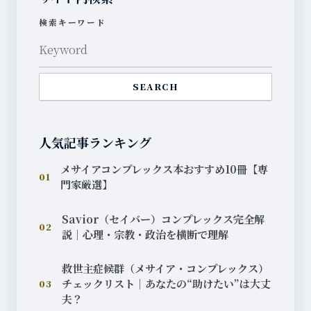
検索キーワード
SEARCH
人気記事ランキング
メサイアコンプレックス本おすすめ10冊【専
01
門家厳選】
Savior（セイバー）コンプレックス完全解
02
説｜心理・宗教・政治を横断で理解
救世主症候群（メサイア・コンプレックス）
チェックリスト｜あなたの“助けたい”は大丈
03
夫？