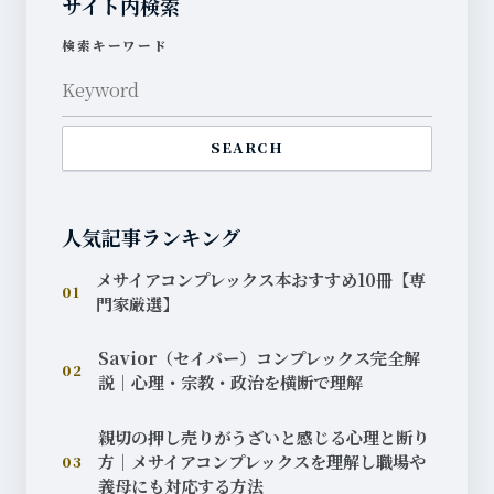
サイト内検索
検索キーワード
SEARCH
人気記事ランキング
メサイアコンプレックス本おすすめ10冊【専
01
門家厳選】
Savior（セイバー）コンプレックス完全解
02
説｜心理・宗教・政治を横断で理解
親切の押し売りがうざいと感じる心理と断り
方｜メサイアコンプレックスを理解し職場や
03
義母にも対応する方法