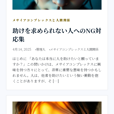
メサイアコンプレックスと人間関係
助けを求められない人へのNG対
応集
4月 14, 2025
管理人
メサイアコンプレックスと人間関係
はじめに 「あなたは本当に人を助けたいと願っていま
すか？」この問いかけは、メサイアコンプレックスに興
味を持つ方々にとって、非常に重要な意味を持つかもし
れません。人は、他者を助けたいという強い衝動を抱
くことがありますが、そ […]