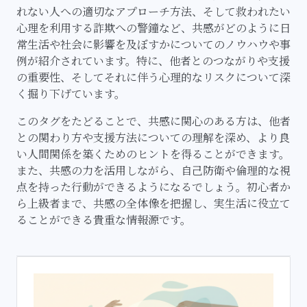
れない人への適切なアプローチ方法、そして救われたい
心理を利用する詐欺への警鐘など、共感がどのように日
常生活や社会に影響を及ぼすかについてのノウハウや事
例が紹介されています。特に、他者とのつながりや支援
の重要性、そしてそれに伴う心理的なリスクについて深
く掘り下げています。
このタグをたどることで、共感に関心のある方は、他者
との関わり方や支援方法についての理解を深め、より良
い人間関係を築くためのヒントを得ることができます。
また、共感の力を活用しながら、自己防衛や倫理的な視
点を持った行動ができるようになるでしょう。初心者か
ら上級者まで、共感の全体像を把握し、実生活に役立て
ることができる貴重な情報源です。