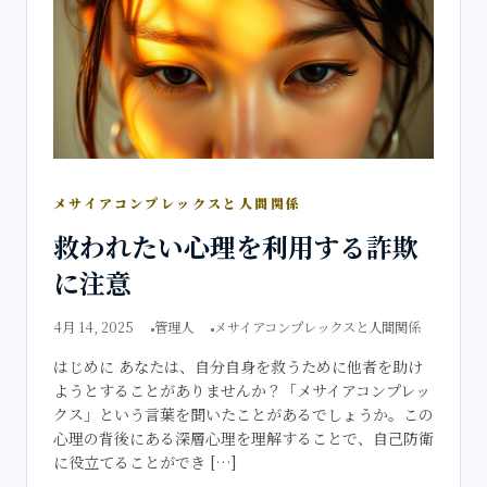
メサイアコンプレックスと人間関係
救われたい心理を利用する詐欺
に注意
4月 14, 2025
管理人
メサイアコンプレックスと人間関係
はじめに あなたは、自分自身を救うために他者を助け
ようとすることがありませんか？「メサイアコンプレッ
クス」という言葉を聞いたことがあるでしょうか。この
心理の背後にある深層心理を理解することで、自己防衛
に役立てることができ […]