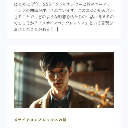
はじめに 近年、SNSインフルエンサーと救済マーケテ
ィングの関係が注目されています。この二つが組み合わ
さることで、どのような影響を私たちの生活に与えるの
でしょうか？「メサイアコンプレックス」という言葉を
耳にしたことがある […]
メサイアコンプレックスの例