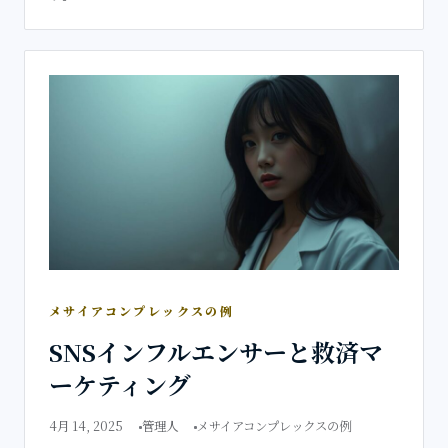
メサイアコンプレックスの例
SNSインフルエンサーと救済マ
ーケティング
4月 14, 2025
管理人
メサイアコンプレックスの例