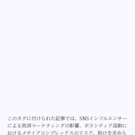
このタグに付けられた記事では、SNSインフルエンサー
による救済マーケティングの影響、ボランティア活動に
おけるメサイアコンプレックスのリスク、助けを求めら