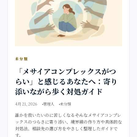
未分類
「メサイアコンプレックスがつ
らい」と感じるあなたへ：寄り
添いながら歩く対処ガイド
4月 21, 2026
管理人
未分類
誰かを救いたいのに苦しくなる――そんなメサイアコンプレ
ックスのつらさに寄り添い、境界線の作り方や具体的な
対処法、相談先の選び方をやさしく整理したガイドで
す。