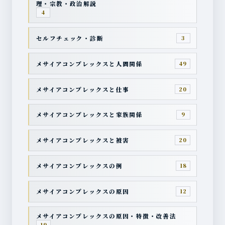
理・宗教・政治解説
4
セルフチェック・診断
3
メサイアコンプレックスと人間関係
49
メサイアコンプレックスと仕事
20
メサイアコンプレックスと家族関係
9
メサイアコンプレックスと被害
20
メサイアコンプレックスの例
18
メサイアコンプレックスの原因
12
メサイアコンプレックスの原因・特徴・改善法
19